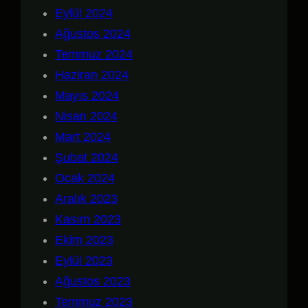
Eylül 2024
Ağustos 2024
Temmuz 2024
Haziran 2024
Mayıs 2024
Nisan 2024
Mart 2024
Şubat 2024
Ocak 2024
Aralık 2023
Kasım 2023
Ekim 2023
Eylül 2023
Ağustos 2023
Temmuz 2023