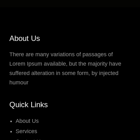
About Us
There are many variations of passages of
Lorem Ipsum available, but the majority have
suffered alteration in some form, by injected
humour
Quick Links
About Us
Services