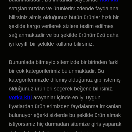
satışlarımızdan ve ürünlerimizdende faydalana
bliirsiniz almiş olduğunuz bütün ürünler hızlı bir
şekilde kargo verilerek sizlere teslim edilmesi
sağlanmaktadir ve bu şekilde ürünümüzü daha
iyi keyifli bir şekilde kullana bilirsiniz.
Bununlada bitmeyip sitemizde bir birinden farkli
bir çok kategorilerimiz bulunmaktadir. Bu
kategorilerimizde dilemiş olduğunuz gibi istemiş
olduğunuz ürünleri seçerek beğene bilirsiniz.
votka kiti
arayanlar içinde en iyi uygun
fiyatlardan ürünlerimizden faydalanma imkanları
bulunuyor eğerki sizlerde bu şekilde ürün almak
istiyorsanız hiç durmadan sitemize giriş yaparak