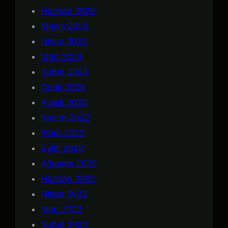
Haziran 2023
Mayıs 2023
Nisan 2023
Mart 2023
Şubat 2023
Ocak 2023
Aralık 2022
Kasım 2022
Ekim 2022
Eylül 2022
Ağustos 2022
Haziran 2022
Nisan 2022
Mart 2022
Şubat 2022