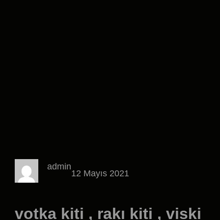
admin
12 Mayıs 2021
votka kiti , rakı kiti , viski