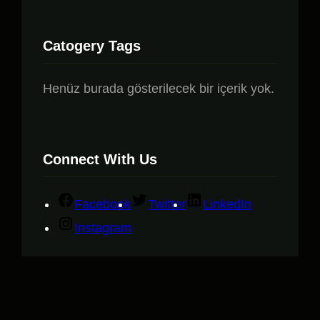
Catogery Tags
Henüz burada gösterilecek bir içerik yok.
Connect With Us
Facebook
Twitter
LinkedIn
Instagram