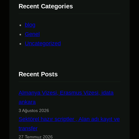
Recent Categories
blog
Genel
Uncategorized
Recent Posts
Almanya Vizesi, Erasmus Vizesi, idata
ankara
3 Ağustos 2026
Sektörel hazır scriptler , Alan adı kayıt ve
transfer
27 Temmuz 2026