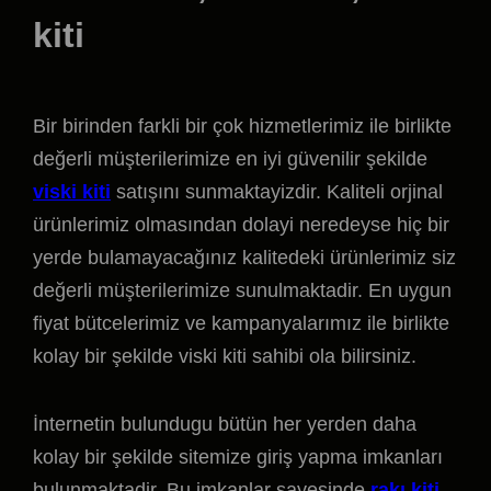
kiti
Bir birinden farkli bir çok hizmetlerimiz ile birlikte
değerli müşterilerimize en iyi güvenilir şekilde
viski kiti
satışını sunmaktayizdir. Kaliteli orjinal
ürünlerimiz olmasından dolayi neredeyse hiç bir
yerde bulamayacağınız kalitedeki ürünlerimiz siz
değerli müşterilerimize sunulmaktadir. En uygun
fiyat bütcelerimiz ve kampanyalarımız ile birlikte
kolay bir şekilde viski kiti sahibi ola bilirsiniz.
İnternetin bulundugu bütün her yerden daha
kolay bir şekilde sitemize giriş yapma imkanları
bulunmaktadir. Bu imkanlar sayesinde
rakı kiti