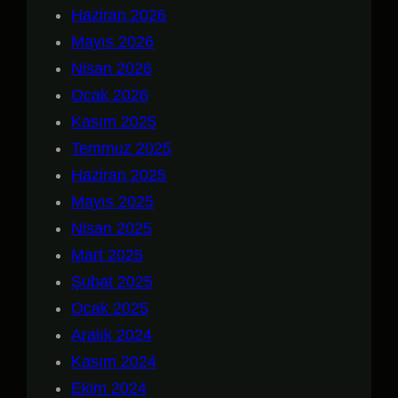
Haziran 2026
Mayıs 2026
Nisan 2026
Ocak 2026
Kasım 2025
Temmuz 2025
Haziran 2025
Mayıs 2025
Nisan 2025
Mart 2025
Şubat 2025
Ocak 2025
Aralık 2024
Kasım 2024
Ekim 2024