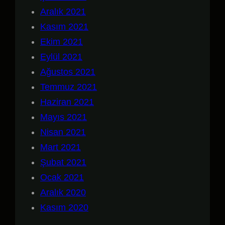
Aralık 2021
Kasım 2021
Ekim 2021
Eylül 2021
Ağustos 2021
Temmuz 2021
Haziran 2021
Mayıs 2021
Nisan 2021
Mart 2021
Şubat 2021
Ocak 2021
Aralık 2020
Kasım 2020