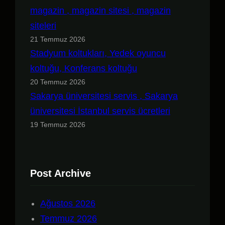
magazin , magazin sitesi , magazin
siteleri
21 Temmuz 2026
Stadyum koltukları, Yedek oyuncu
koltuğu, Konferans koltuğu
20 Temmuz 2026
Sakarya üniversitesi servis , Sakarya
üniversitesi İstanbul servis ücretleri
19 Temmuz 2026
Post Archive
Ağustos 2026
Temmuz 2026