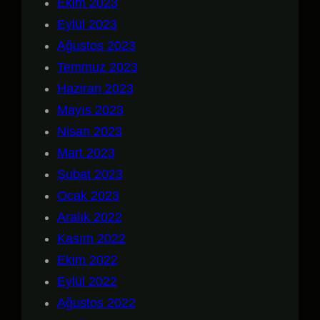
Ekim 2023
Eylül 2023
Ağustos 2023
Temmuz 2023
Haziran 2023
Mayıs 2023
Nisan 2023
Mart 2023
Şubat 2023
Ocak 2023
Aralık 2022
Kasım 2022
Ekim 2022
Eylül 2022
Ağustos 2022