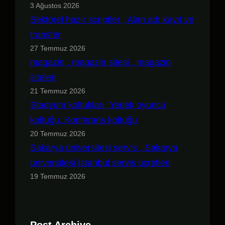
3 Ağustos 2026
Sektörel hazır scriptler , Alan adı kayıt ve
transfer
27 Temmuz 2026
magazin , magazin sitesi , magazin
siteleri
21 Temmuz 2026
Stadyum koltukları, Yedek oyuncu
koltuğu, Konferans koltuğu
20 Temmuz 2026
Sakarya üniversitesi servis , Sakarya
üniversitesi İstanbul servis ücretleri
19 Temmuz 2026