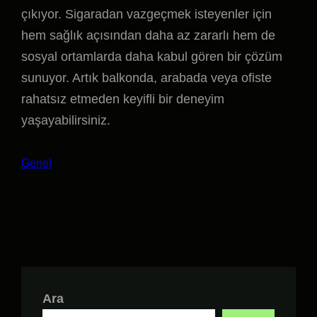
çıkıyor. Sigaradan vazgeçmek isteyenler için
hem sağlık açısından daha az zararlı hem de
sosyal ortamlarda daha kabul gören bir çözüm
sunuyor. Artık balkonda, arabada veya ofiste
rahatsız etmeden keyifli bir deneyim
yaşayabilirsiniz.
Genel
Ara