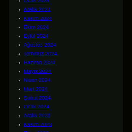
Ocak 2025
Aralık 2024
Kasım 2024
Ekim 2024
Eylül 2024
Ağustos 2024
Temmuz 2024
Haziran 2024
Mayıs 2024
Nisan 2024
Mart 2024
Şubat 2024
Ocak 2024
Aralık 2023
Kasım 2023