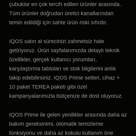
çubuklar en çok tercih edilen ürünler arasında.
Tüm ürünler doğrudan üretici kanallarından
temin edildiği için sahte ürün riski sıfırdır.
IQOS satın al sürecinizi zahmetsiz hale
getiriyoruz. Ürün sayfalarımızda detaylı teknik
özellikler, gerçek kullanıcı yorumları,
karşılaştırma tabloları ve stok bilgilerini anlık
takip edebilirsiniz. IQOS Prime setleri, cihaz +
10 paket TEREA paketi gibi özel
kampanyalarımızla bütçenize de dost oluyoruz.
IQOS Prime ile gelen yenilikler arasında daha az
bakım gereksinimi, otomatik temizleme
fonksiyonu ve daha az kokulu kullanım öne