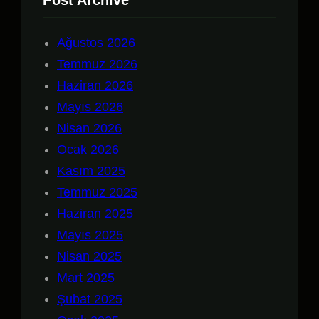
Post Archive
Ağustos 2026
Temmuz 2026
Haziran 2026
Mayıs 2026
Nisan 2026
Ocak 2026
Kasım 2025
Temmuz 2025
Haziran 2025
Mayıs 2025
Nisan 2025
Mart 2025
Şubat 2025