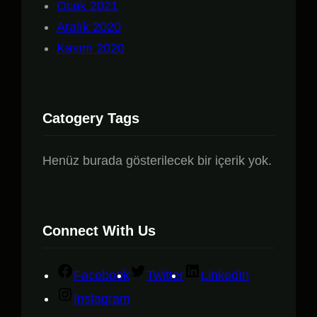
Ocak 2021
Aralık 2020
Kasım 2020
Catogery Tags
Henüz burada gösterilecek bir içerik yok.
Connect With Us
Facebook
Twitter
LinkedIn
Instagram