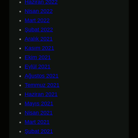
Haziran 2022
Nisan 2022
Mart 2022
Şubat 2022
Aralık 2021
Kasım 2021
Ekim 2021
Eylül 2021
Ağustos 2021
Temmuz 2021
Haziran 2021
Mayıs 2021
Nisan 2021
Mart 2021
Şubat 2021