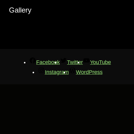
Gallery
Facebook
Twitter
YouTube
Instagram
WordPress