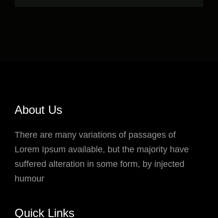
About Us
There are many variations of passages of
Lorem Ipsum available, but the majority have
suffered alteration in some form, by injected
humour
Quick Links