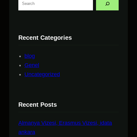
Recent Categories
blog
Genel
Uncategorized
Recent Posts
Almanya Vizesi, Erasmus Vizesi, idata
ankara