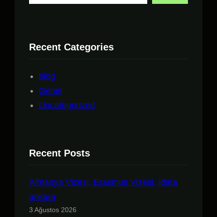
r
a
Recent Categories
blog
Genel
Uncategorized
Recent Posts
Almanya Vizesi, Erasmus Vizesi, idata
ankara
3 Ağustos 2026