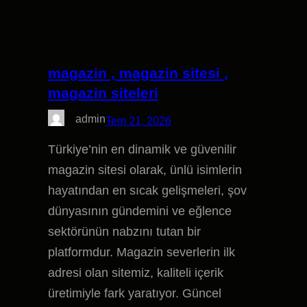
magazin , magazin sitesi ,
magazin siteleri
admin
Tem 21, 2026
Türkiye’nin en dinamik ve güvenilir
magazin sitesi olarak, ünlü isimlerin
hayatından en sıcak gelişmeleri, şov
dünyasının gündemini ve eğlence
sektörünün nabzını tutan bir
platformdur. Magazin severlerin ilk
adresi olan sitemiz, kaliteli içerik
üretimiyle fark yaratıyor. Güncel