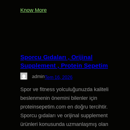
Know More
Sporcu Gıdaları , Orijinal
Supplement , Protein Sepetim
admin
Tem 16, 2026
Spor ve fitness yolculuğunuzda kaliteli
beslenmenin önemini bilenler için
proteinsepetim.com en doğru tercihtir.
Sporcu gıdaları ve orijinal supplement
ürünleri konusunda uzmanlaşmış olan