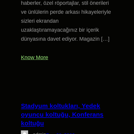
haberler, özel röportajlar, stil önerileri
ve ünlülerin perde arkası hikayeleriyle
sizleri ekrandan
uzaklaştıramayacağınız bir içerik
dünyasına davet ediyor. Magazin […]
Know More
Stadyum koltukları, Yedek
oyuncu koltuğu, Konferans
koltuğu