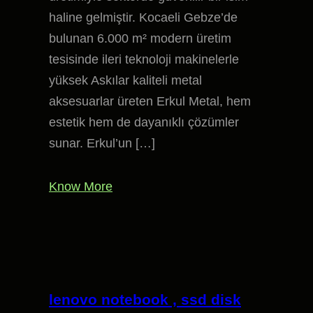
haline gelmiştir. Kocaeli Gebze’de
bulunan 6.000 m² modern üretim
tesisinde ileri teknoloji makinelerle
yüksek Askılar kaliteli metal
aksesuarlar üreten Erkul Metal, hem
estetik hem de dayanıklı çözümler
sunar. Erkul’un […]
Know More
lenovo notebook , ssd disk