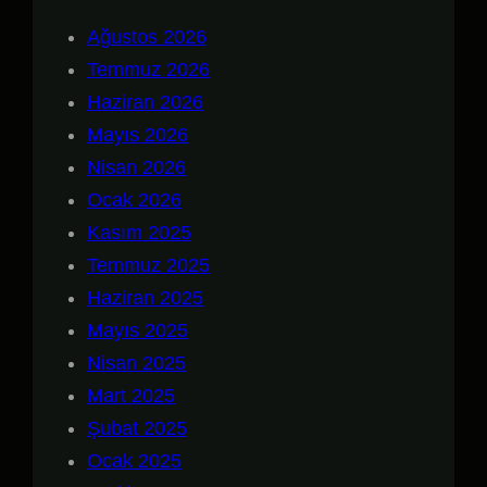
Ağustos 2026
Temmuz 2026
Haziran 2026
Mayıs 2026
Nisan 2026
Ocak 2026
Kasım 2025
Temmuz 2025
Haziran 2025
Mayıs 2025
Nisan 2025
Mart 2025
Şubat 2025
Ocak 2025