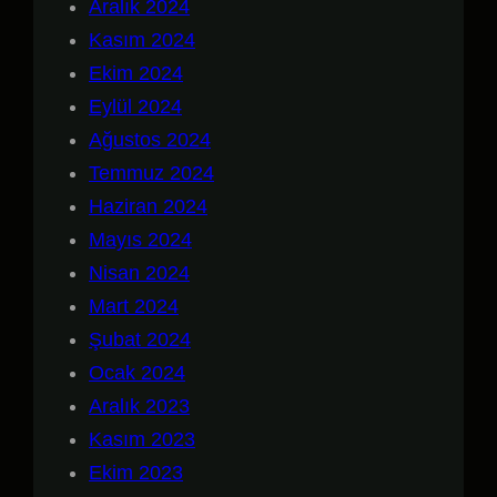
Aralık 2024
Kasım 2024
Ekim 2024
Eylül 2024
Ağustos 2024
Temmuz 2024
Haziran 2024
Mayıs 2024
Nisan 2024
Mart 2024
Şubat 2024
Ocak 2024
Aralık 2023
Kasım 2023
Ekim 2023