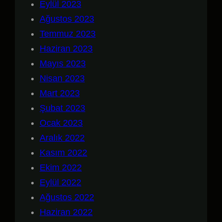
Eylül 2023
Ağustos 2023
Temmuz 2023
Haziran 2023
Mayıs 2023
Nisan 2023
Mart 2023
Şubat 2023
Ocak 2023
Aralık 2022
Kasım 2022
Ekim 2022
Eylül 2022
Ağustos 2022
Haziran 2022