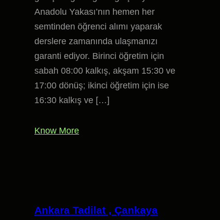
Anadolu Yakası’nın hemen her
semtinden öğrenci alımı yaparak
derslere zamanında ulaşmanızı
garanti ediyor. Birinci öğretim için
sabah 08:00 kalkış, akşam 15:30 ve
17:00 dönüş; ikinci öğretim için ise
16:30 kalkış ve […]
Know More
Ankara Tadilat , Çankaya