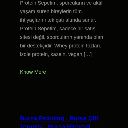
Protein Sepetim, sporcuların ve aktif
yaşam süren bireylerin tüm
ihtiyaçlarını tek çatı altında sunar.
Protein Sepetim, sadece bir satış
sitesi değil, sporcuların yanında olan
bir destekçidir. Whey protein tozları,
izole protein, kazein, vegan […]
Know More
Bursa Psikolog , Bursa Çift
Terapisi , Bursa Bireysel