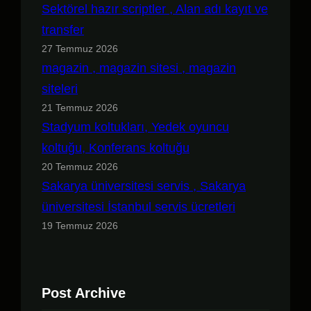
Sektörel hazır scriptler , Alan adı kayıt ve
transfer
27 Temmuz 2026
magazin , magazin sitesi , magazin
siteleri
21 Temmuz 2026
Stadyum koltukları, Yedek oyuncu
koltuğu, Konferans koltuğu
20 Temmuz 2026
Sakarya üniversitesi servis , Sakarya
üniversitesi İstanbul servis ücretleri
19 Temmuz 2026
Post Archive