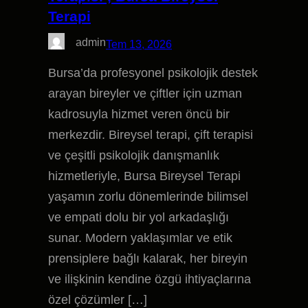
Terapi
admin
Tem 13, 2026
Bursa’da profesyonel psikolojik destek
arayan bireyler ve çiftler için uzman
kadrosuyla hizmet veren öncü bir
merkezdir. Bireysel terapi, çift terapisi
ve çeşitli psikolojik danışmanlık
hizmetleriyle, Bursa Bireysel Terapi
yaşamın zorlu dönemlerinde bilimsel
ve empati dolu bir yol arkadaşlığı
sunar. Modern yaklaşımlar ve etik
prensiplere bağlı kalarak, her bireyin
ve ilişkinin kendine özgü ihtiyaçlarına
özel çözümler […]