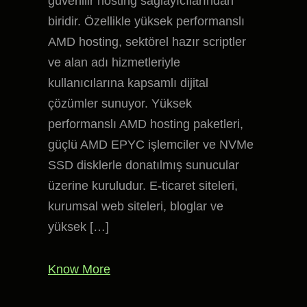
güvenilir hosting sağlayıcılarından
biridir. Özellikle yüksek performanslı
AMD hosting, sektörel hazır scriptler
ve alan adı hizmetleriyle
kullanıcılarına kapsamlı dijital
çözümler sunuyor. Yüksek
performanslı AMD hosting paketleri,
güçlü AMD EPYC işlemciler ve NVMe
SSD disklerle donatılmış sunucular
üzerine kuruludur. E-ticaret siteleri,
kurumsal web siteleri, bloglar ve
yüksek […]
Know More