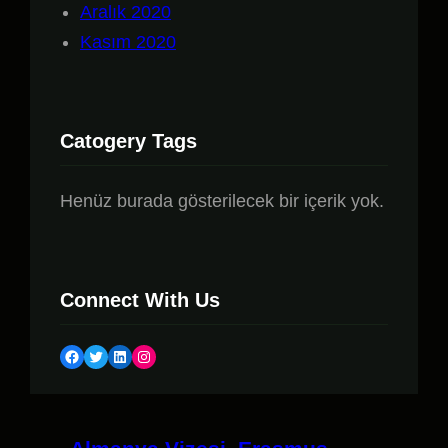
Aralık 2020
Kasım 2020
Catogery Tags
Henüz burada gösterilecek bir içerik yok.
Connect With Us
Facebook
Twitter
LinkedIn
Instagram