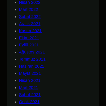
Nisan 2022
Mart 2022
Şubat 2022
Aralık 2021
Kasım 2021
Ekim 2021
Eylül 2021
Ağustos 2021
Temmuz 2021
Haziran 2021
Mayıs 2021
Nisan 2021
Mart 2021
Şubat 2021
Ocak 2021