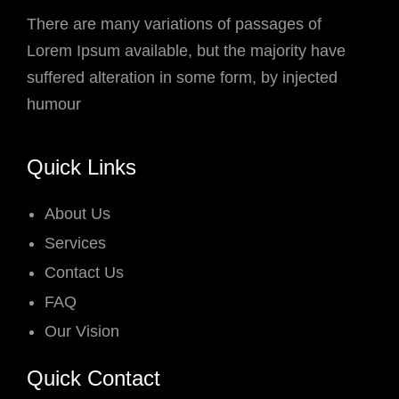
There are many variations of passages of
Lorem Ipsum available, but the majority have
suffered alteration in some form, by injected
humour
Quick Links
About Us
Services
Contact Us
FAQ
Our Vision
Quick Contact