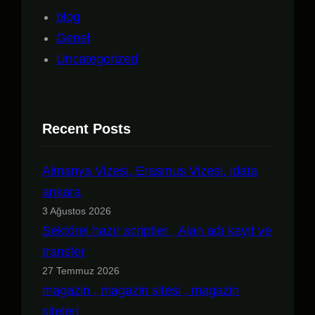
blog
Genel
Uncategorized
Recent Posts
Almanya Vizesi, Erasmus Vizesi, idata
ankara
3 Ağustos 2026
Sektörel hazır scriptler , Alan adı kayıt ve
transfer
27 Temmuz 2026
magazin , magazin sitesi , magazin
siteleri