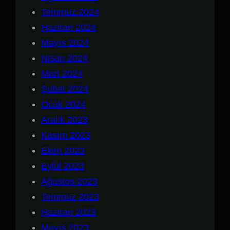
Temmuz 2024
Haziran 2024
Mayıs 2024
Nisan 2024
Mart 2024
Şubat 2024
Ocak 2024
Aralık 2023
Kasım 2023
Ekim 2023
Eylül 2023
Ağustos 2023
Temmuz 2023
Haziran 2023
Mayıs 2023