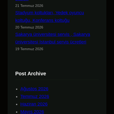
21 Temmuz 2026
Stadyum koltukları, Yedek oyuncu
koltuğu, Konferans koltuğu
20 Temmuz 2026
Sakarya üniversitesi servis , Sakarya
üniversitesi İstanbul servis ücretleri
19 Temmuz 2026
Post Archive
Ağustos 2026
Temmuz 2026
Haziran 2026
Mayıs 2026