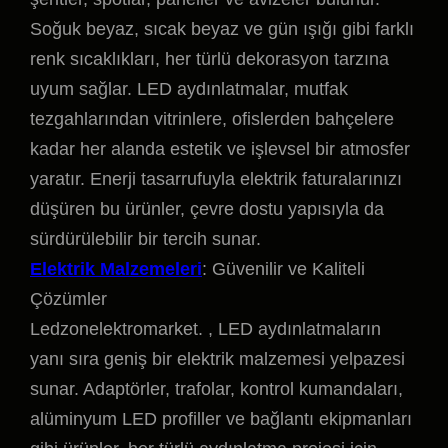
Soğuk beyaz, sıcak beyaz ve gün ışığı gibi farklı
renk sıcaklıkları, her türlü dekorasyon tarzına
uyum sağlar. LED aydınlatmalar, mutfak
tezgahlarından vitrinlere, ofislerden bahçelere
kadar her alanda estetik ve işlevsel bir atmosfer
yaratır. Enerji tasarrufuyla elektrik faturalarınızı
düşüren bu ürünler, çevre dostu yapısıyla da
sürdürülebilir bir tercih sunar.
Elektrik Malzemeleri
: Güvenilir ve Kaliteli
Çözümler
Ledzonelektromarket. , LED aydınlatmaların
yanı sıra geniş bir elektrik malzemesi yelpazesi
sunar. Adaptörler, trafolar, kontrol kumandaları,
alüminyum LED profiller ve bağlantı ekipmanları