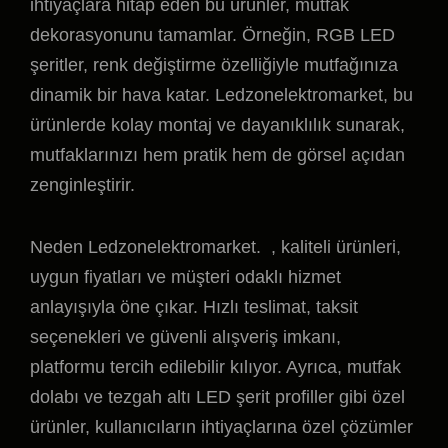
ihtiyaçlara hitap eden bu ürünler, mutfak
dekorasyonunu tamamlar. Örneğin, RGB LED
şeritler, renk değiştirme özelliğiyle mutfağınıza
dinamik bir hava katar. Ledzonelektromarket, bu
ürünlerde kolay montaj ve dayanıklılık sunarak,
mutfaklarınızı hem pratik hem de görsel açıdan
zenginleştirir.
Neden Ledzonelektromarket. , kaliteli ürünleri,
uygun fiyatları ve müşteri odaklı hizmet
anlayışıyla öne çıkar. Hızlı teslimat, taksit
seçenekleri ve güvenli alışveriş imkanı,
platformu tercih edilebilir kılıyor. Ayrıca, mutfak
dolabı ve tezgah altı LED şerit profiller gibi özel
ürünler, kullanıcıların ihtiyaçlarına özel çözümler