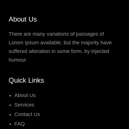
About Us
There are many variations of passages of
Lorem Ipsum available, but the majority have
suffered alteration in some form, by injected
humour
Quick Links
About Us
Services
Contact Us
FAQ