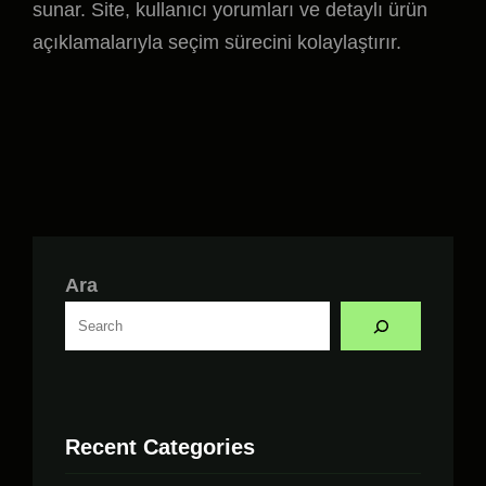
sunar. Site, kullanıcı yorumları ve detaylı ürün
açıklamalarıyla seçim sürecini kolaylaştırır.
Ara
Recent Categories