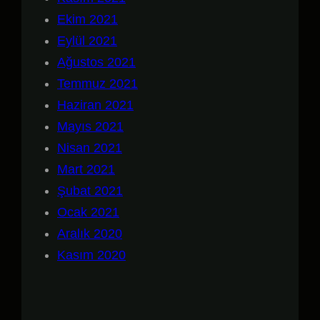
Ekim 2021
Eylül 2021
Ağustos 2021
Temmuz 2021
Haziran 2021
Mayıs 2021
Nisan 2021
Mart 2021
Şubat 2021
Ocak 2021
Aralık 2020
Kasım 2020