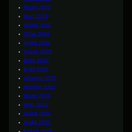
Nisan 2023
Mart 2023
Şubat 2023
Ocak 2023
Aralık 2022
Kasım 2022
Ekim 2022
Eylül 2022
Ağustos 2022
Haziran 2022
Nisan 2022
Mart 2022
Şubat 2022
Aralık 2021
Kasım 2021