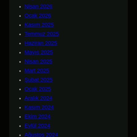
Nisan 2026
Ocak 2026
Kasım 2025
Temmuz 2025
Haziran 2025
Mayıs 2025
Nisan 2025
Mart 2025
Şubat 2025
Ocak 2025
Aralık 2024
Kasım 2024
Ekim 2024
Eylül 2024
Ağustos 2024