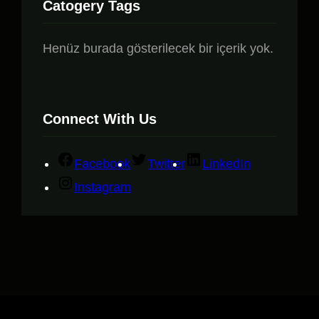
Catogery Tags
Henüz burada gösterilecek bir içerik yok.
Connect With Us
Facebook
Twitter
LinkedIn
Instagram