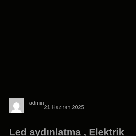
admin
21 Haziran 2025
Led aydınlatma , Elektrik