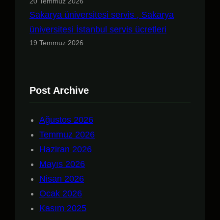
20 Temmuz 2026
Sakarya üniversitesi servis , Sakarya
üniversitesi İstanbul servis ücretleri
19 Temmuz 2026
Post Archive
Ağustos 2026
Temmuz 2026
Haziran 2026
Mayıs 2026
Nisan 2026
Ocak 2026
Kasım 2025