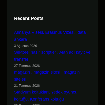
Recent Posts
Almanya Vizesi, Erasmus Vizesi, idata
ankara
3 Ağustos 2026
Sektörel hazır scriptler , Alan adı kayıt ve
transfer
27 Temmuz 2026
magazin , magazin sitesi , magazin
siteleri
21 Temmuz 2026
Stadyum koltukları, Yedek oyuncu
koltuğu, Konferans koltuğu