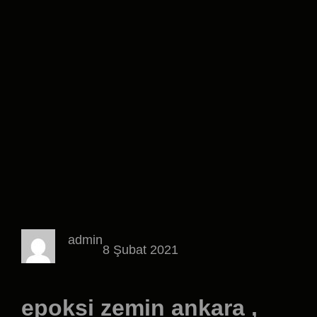
admin
8 Şubat 2021
epoksi zemin ankara ,