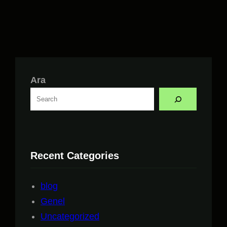
Ara
Recent Categories
blog
Genel
Uncategorized