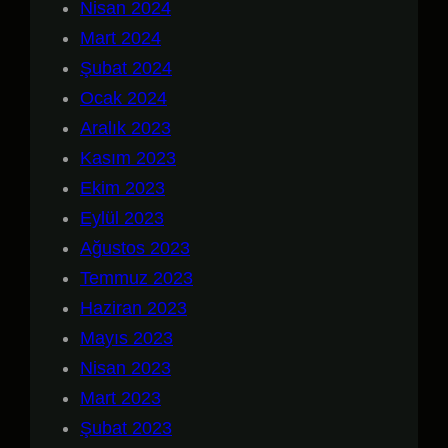
Nisan 2024
Mart 2024
Şubat 2024
Ocak 2024
Aralık 2023
Kasım 2023
Ekim 2023
Eylül 2023
Ağustos 2023
Temmuz 2023
Haziran 2023
Mayıs 2023
Nisan 2023
Mart 2023
Şubat 2023