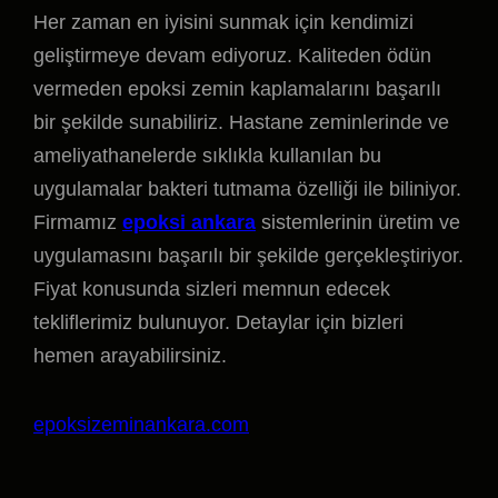
Her zaman en iyisini sunmak için kendimizi
geliştirmeye devam ediyoruz. Kaliteden ödün
vermeden epoksi zemin kaplamalarını başarılı
bir şekilde sunabiliriz. Hastane zeminlerinde ve
ameliyathanelerde sıklıkla kullanılan bu
uygulamalar bakteri tutmama özelliği ile biliniyor.
Firmamız
epoksi ankara
sistemlerinin üretim ve
uygulamasını başarılı bir şekilde gerçekleştiriyor.
Fiyat konusunda sizleri memnun edecek
tekliflerimiz bulunuyor. Detaylar için bizleri
hemen arayabilirsiniz.
epoksizeminankara.com