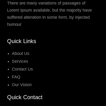
There are many variations of passages of
Lorem Ipsum available, but the majority have
suffered alteration in some form, by injected
humour
Quick Links
About Us
Services
Contact Us
FAQ
Our Vision
Quick Contact