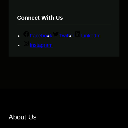
Connect With Us
Facebook
Twitter
LinkedIn
Instagram
About Us