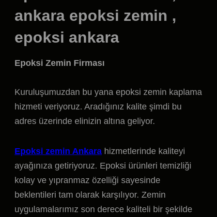
ankara epoksi zemin ,
epoksi ankara
Epoksi Zemin Firması
Kuruluşumuzdan bu yana epoksi zemin kaplama
hizmeti veriyoruz. Aradığınız kalite şimdi bu
adres üzerinde elinizin altına geliyor.
Epoksi zemin Ankara
hizmetlerinde kaliteyi
ayağınıza getiriyoruz. Epoksi ürünleri temizliği
kolay ve yıpranmaz özelliği sayesinde
beklentileri tam olarak karşılıyor. Zemin
uygulamalarımız son derece kaliteli bir şekilde