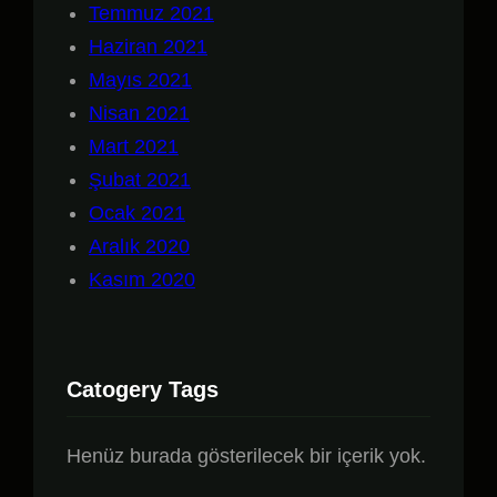
Temmuz 2021
Haziran 2021
Mayıs 2021
Nisan 2021
Mart 2021
Şubat 2021
Ocak 2021
Aralık 2020
Kasım 2020
Catogery Tags
Henüz burada gösterilecek bir içerik yok.