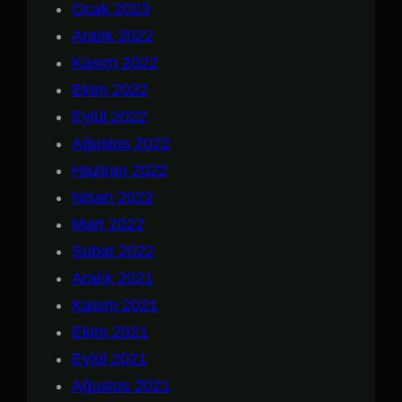
Ocak 2023
Aralık 2022
Kasım 2022
Ekim 2022
Eylül 2022
Ağustos 2022
Haziran 2022
Nisan 2022
Mart 2022
Şubat 2022
Aralık 2021
Kasım 2021
Ekim 2021
Eylül 2021
Ağustos 2021