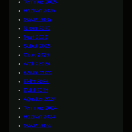
Temmuz 2025
Haziran 2025
Mayıs 2025
Nisan 2025
Mart 2025
Şubat 2025
Ocak 2025
Aralık 2024
Kasım 2024
Ekim 2024
Eylül 2024
Ağustos 2024
Temmuz 2024
Haziran 2024
Mayıs 2024