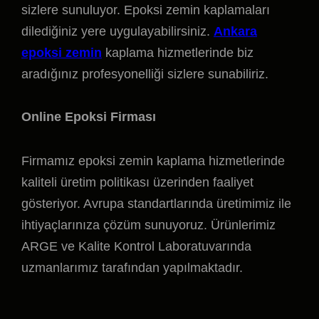
sizlere sunuluyor. Epoksi zemin kaplamaları
dilediğiniz yere uygulayabilirsiniz.
Ankara
epoksi zemin
kaplama hizmetlerinde biz
aradığınız profesyonelliği sizlere sunabiliriz.
Online Epoksi Firması
Firmamız epoksi zemin kaplama hizmetlerinde
kaliteli üretim politikası üzerinden faaliyet
gösteriyor. Avrupa standartlarında üretimimiz ile
ihtiyaçlarınıza çözüm sunuyoruz. Ürünlerimiz
ARGE ve Kalite Kontrol Laboratuvarında
uzmanlarımız tarafından yapılmaktadır.