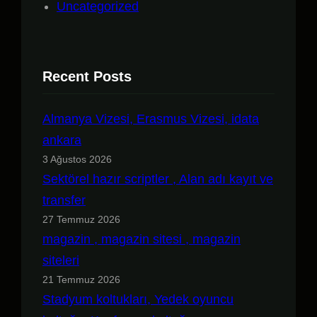
Uncategorized
Recent Posts
Almanya Vizesi, Erasmus Vizesi, idata
ankara
3 Ağustos 2026
Sektörel hazır scriptler , Alan adı kayıt ve
transfer
27 Temmuz 2026
magazin , magazin sitesi , magazin
siteleri
21 Temmuz 2026
Stadyum koltukları, Yedek oyuncu