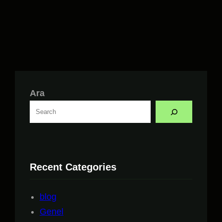
Ara
Recent Categories
blog
Genel