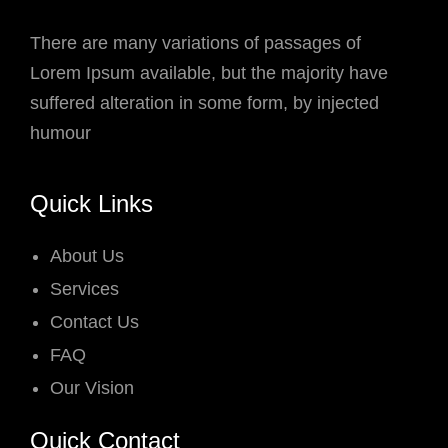
There are many variations of passages of
Lorem Ipsum available, but the majority have
suffered alteration in some form, by injected
humour
Quick Links
About Us
Services
Contact Us
FAQ
Our Vision
Quick Contact