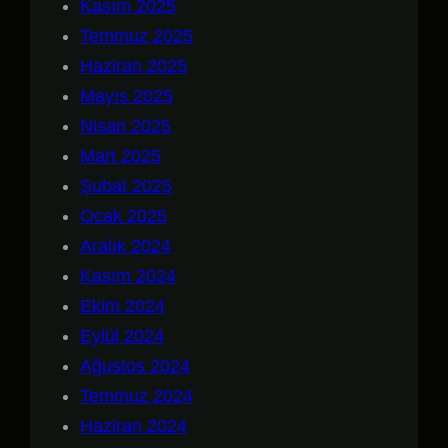
Kasım 2025
Temmuz 2025
Haziran 2025
Mayıs 2025
Nisan 2025
Mart 2025
Şubat 2025
Ocak 2025
Aralık 2024
Kasım 2024
Ekim 2024
Eylül 2024
Ağustos 2024
Temmuz 2024
Haziran 2024