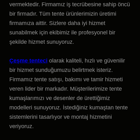
vermektedir. Firmamız iş tecrübesine sahip öncü
bir firmadır. Tüm tente ürünlerimizin üretimi
firmamıza aittir. Sizlere daha iyi hizmet
sunabilmek için ekibimiz ile profesyonel bir
şekilde hizmet sunuyoruz.
Çeşme tenteci
olarak kaliteli, hızlı ve güvenilir
bir hizmet sunduğumuzu belirtmek isteriz.
Firmamız tente satışı, bakımı ve tamir hizmeti
veren lider bir markadır. Müşterilerimize tente
kumaşlarımızı ve desenler de ürettiğimiz
modelleri sunuyoruz. İstediğiniz kumaştan tente
sistemlerini tasarlıyor ve montaj hizmetini
veriyoruz.