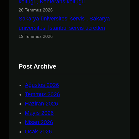
koltuğu, Konferans koltuğu
20 Temmuz 2026
Sakarya üniversitesi servis , Sakarya
üniversitesi İstanbul servis ücretleri
19 Temmuz 2026
Post Archive
Ağustos 2026
Temmuz 2026
Haziran 2026
Mayıs 2026
Nisan 2026
Ocak 2026