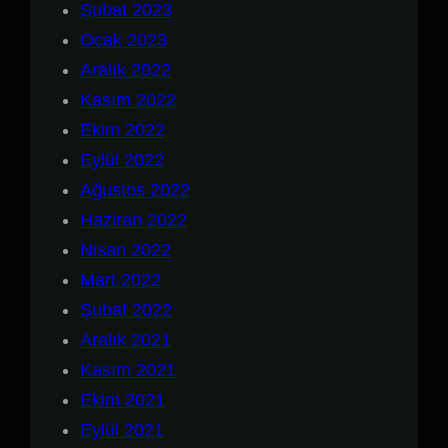
Şubat 2023
Ocak 2023
Aralık 2022
Kasım 2022
Ekim 2022
Eylül 2022
Ağustos 2022
Haziran 2022
Nisan 2022
Mart 2022
Şubat 2022
Aralık 2021
Kasım 2021
Ekim 2021
Eylül 2021