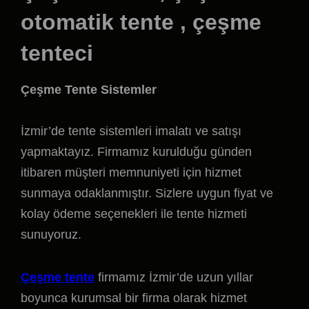
otomatik tente , çeşme
tenteci
Çeşme Tente Sistemler
İzmir’de tente sistemleri imalatı ve satışı
yapmaktayız. Firmamız kurulduğu günden
itibaren müşteri memnuniyeti için hizmet
sunmaya odaklanmıştır. Sizlere uygun fiyat ve
kolay ödeme seçenekleri ile tente hizmeti
sunuyoruz.
Çeşme tente
firmamız İzmir’de uzun yıllar
boyunca kurumsal bir firma olarak hizmet