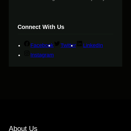
Connect With Us
Facebook
Twitter
LinkedIn
Instagram
About Us