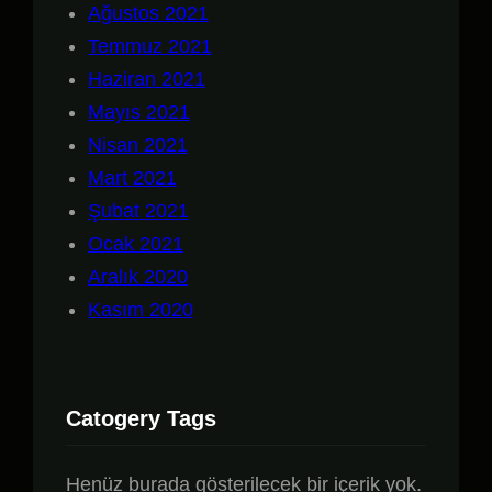
Ağustos 2021
Temmuz 2021
Haziran 2021
Mayıs 2021
Nisan 2021
Mart 2021
Şubat 2021
Ocak 2021
Aralık 2020
Kasım 2020
Catogery Tags
Henüz burada gösterilecek bir içerik yok.