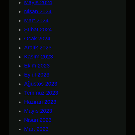
Mayıs 2024
Nisan 2024
Mart 2024
Şubat 2024
Ocak 2024
Aralık 2023
Kasım 2023
Ekim 2023
Eylül 2023
Ağustos 2023
Temmuz 2023
Haziran 2023
Mayıs 2023
Nisan 2023
Mart 2023