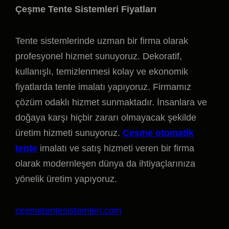
Çeşme Tente Sistemleri Fiyatları
Tente sistemlerinde uzman bir firma olarak
profesyonel hizmet sunuyoruz. Dekoratif,
kullanışlı, temizlenmesi kolay ve ekonomik
fiyatlarda tente imalatı yapıyoruz. Firmamız
çözüm odaklı hizmet sunmaktadır. İnsanlara ve
doğaya karşı hiçbir zararı olmayacak şekilde
üretim hizmeti sunuyoruz.
Çeşme otomatik
tente
imalatı ve satış hizmeti veren bir firma
olarak modernleşen dünya da ihtiyaçlarınıza
yönelik üretim yapıyoruz.
cesmetentesistemleri.com