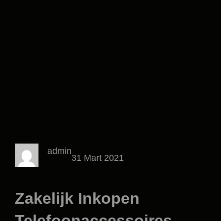
admin
31 Mart 2021
Zakelijk Inkopen
Telefoonaccessoires