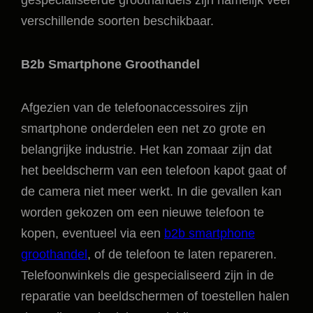
gespecialiseerde groothandels zijn namelijk veel
verschillende soorten beschikbaar.
B2b Smartphone Groothandel
Afgezien van de telefoonaccessoires zijn
smartphone onderdelen een net zo grote en
belangrijke industrie. Het kan zomaar zijn dat
het beeldscherm van een telefoon kapot gaat of
de camera niet meer werkt. In die gevallen kan
worden gekozen om een nieuwe telefoon te
kopen, eventueel via een
b2b smartphone
groothandel
, of de telefoon te laten repareren.
Telefoonwinkels die gespecialiseerd zijn in de
reparatie van beeldschermen of toestellen halen