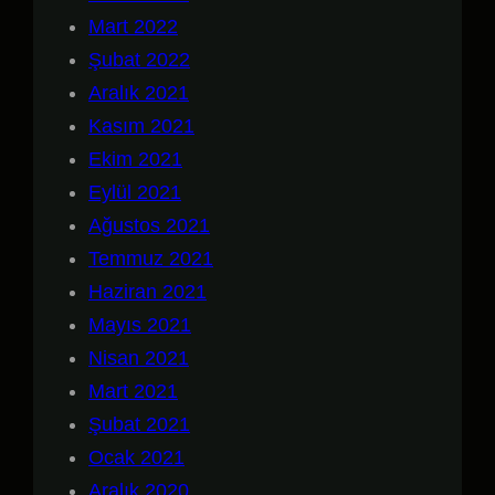
Mart 2022
Şubat 2022
Aralık 2021
Kasım 2021
Ekim 2021
Eylül 2021
Ağustos 2021
Temmuz 2021
Haziran 2021
Mayıs 2021
Nisan 2021
Mart 2021
Şubat 2021
Ocak 2021
Aralık 2020