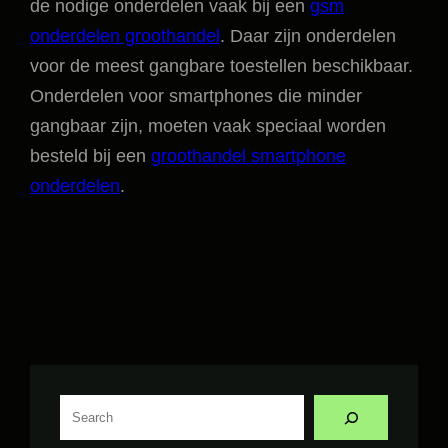
de nodige onderdelen vaak bij een
gsm
onderdelen groothandel
. Daar zijn onderdelen
voor de meest gangbare toestellen beschikbaar.
Onderdelen voor smartphones die minder
gangbaar zijn, moeten vaak speciaal worden
besteld bij een
groothandel smartphone
onderdelen
.
A
r