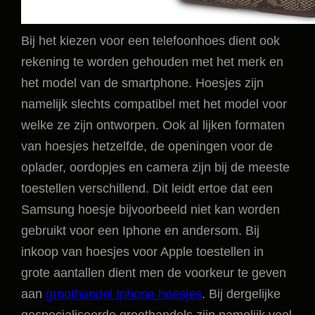
Bij het kiezen voor een telefoonhoes dient ook
rekening te worden gehouden met het merk en
het model van de smartphone. Hoesjes zijn
namelijk slechts compatibel met het model voor
welke ze zijn ontworpen. Ook al lijken formaten
van hoesjes hetzelfde, de openingen voor de
oplader, oordopjes en camera zijn bij de meeste
toestellen verschillend. Dit leidt ertoe dat een
Samsung hoesje bijvoorbeeld niet kan worden
gebruikt voor een Iphone en andersom. Bij
inkoop van hoesjes voor Apple toestellen in
grote aantallen dient men de voorkeur te geven
aan
groothandel Iphone hoesjes
. Bij dergelijke