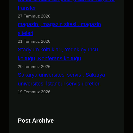
transfer
27 Temmuz 2026
magazin , magazin sitesi , magazin
siteleri
21 Temmuz 2026
Stadyum koltukları, Yedek oyuncu
koltuğu, Konferans koltuğu
20 Temmuz 2026
Sakarya üniversitesi servis , Sakarya
üniversitesi İstanbul servis ücretleri
19 Temmuz 2026
Post Archive