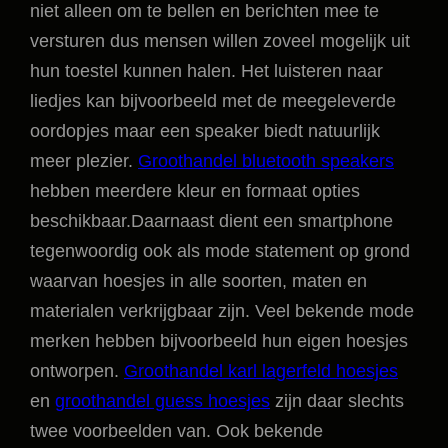
niet alleen om te bellen en berichten mee te
versturen dus mensen willen zoveel mogelijk uit
hun toestel kunnen halen. Het luisteren naar
liedjes kan bijvoorbeeld met de meegeleverde
oordopjes maar een speaker biedt natuurlijk
meer plezier.
Groothandel bluetooth speakers
hebben meerdere kleur en formaat opties
beschikbaar.Daarnaast dient een smartphone
tegenwoordig ook als mode statement op grond
waarvan hoesjes in alle soorten, maten en
materialen verkrijgbaar zijn. Veel bekende mode
merken hebben bijvoorbeeld hun eigen hoesjes
ontworpen.
Groothandel karl lagerfeld hoesjes
en
groothandel guess hoesjes
zijn daar slechts
twee voorbeelden van. Ook bekende