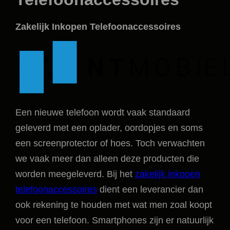
Zakelijk Inkopen Telefoonaccessoires
Een nieuwe telefoon wordt vaak standaard
geleverd met een oplader, oordopjes en soms
een screenprotector of hoes. Toch verwachten
we vaak meer dan alleen deze producten die
worden meegeleverd. Bij het
zakelijk inkopen
telefoonaccessoires
dient een leverancier dan
ook rekening te houden met wat men zoal koopt
voor een telefoon. Smartphones zijn er natuurlijk