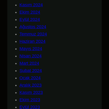
Kasım 2024
Ekim 2024
Eylül 2024
Ağustos 2024
Temmuz 2024
Haziran 2024
Mayıs 2024
Nisan 2024
Mart 2024
Şubat 2024
Ocak 2024
Aralık 2023
Kasım 2023
Ekim 2023
Eylül 2023