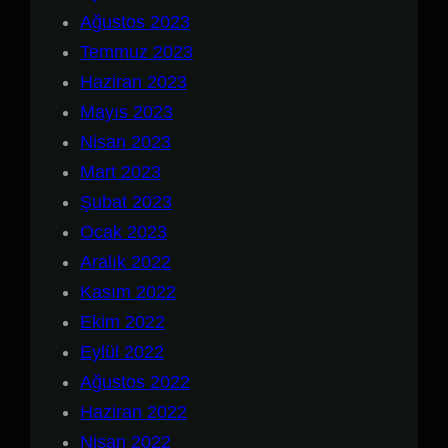
Ağustos 2023
Temmuz 2023
Haziran 2023
Mayıs 2023
Nisan 2023
Mart 2023
Şubat 2023
Ocak 2023
Aralık 2022
Kasım 2022
Ekim 2022
Eylül 2022
Ağustos 2022
Haziran 2022
Nisan 2022