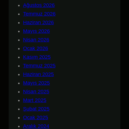
Ağustos 2026
Temmuz 2026
Haziran 2026
Mayıs 2026
Nisan 2026
Ocak 2026
Kasım 2025
Temmuz 2025
Haziran 2025
Mayıs 2025
Nisan 2025
Mart 2025
Şubat 2025
Ocak 2025
Aralık 2024