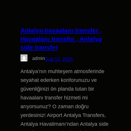
Antalya havaalanı transfer ,
Havaalanı transfer , Antalya
side transfer
admin
Şub 13, 2024
Antalya’nın muhteşem atmosferinde
seyahat ederken konforunuzu ve
güvenliğinizi ön planda tutan bir
havaalanı transfer hizmeti mi
arıyorsunuz? O zaman doğru
yerdesiniz! Airport Antalya Transfers,
Antalya Havalimanı’ndan Antalya side