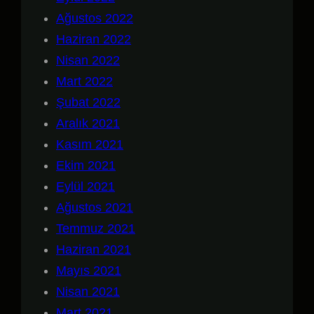
Ağustos 2022
Haziran 2022
Nisan 2022
Mart 2022
Şubat 2022
Aralık 2021
Kasım 2021
Ekim 2021
Eylül 2021
Ağustos 2021
Temmuz 2021
Haziran 2021
Mayıs 2021
Nisan 2021
Mart 2021