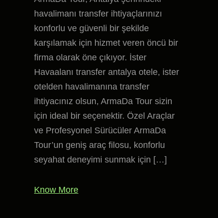
havalimanı transfer ihtiyaçlarınızı
konforlu ve güvenli bir şekilde
karşılamak için hizmet veren öncü bir
firma olarak öne çıkıyor. İster
Havaalanı transfer antalya otele, ister
otelden havalimanına transfer
ihtiyacınız olsun, ArmaDa Tour sizin
için ideal bir seçenektir. Özel Araçlar
ve Profesyonel Sürücüler ArmaDa
Tour’un geniş araç filosu, konforlu
seyahat deneyimi sunmak için […]
Know More