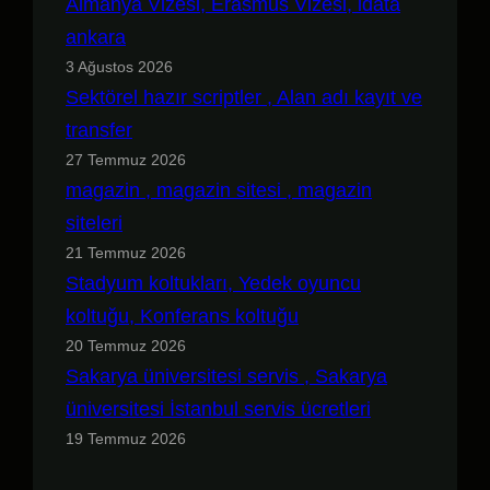
Almanya Vizesi, Erasmus Vizesi, idata
ankara
3 Ağustos 2026
Sektörel hazır scriptler , Alan adı kayıt ve
transfer
27 Temmuz 2026
magazin , magazin sitesi , magazin
siteleri
21 Temmuz 2026
Stadyum koltukları, Yedek oyuncu
koltuğu, Konferans koltuğu
20 Temmuz 2026
Sakarya üniversitesi servis , Sakarya
üniversitesi İstanbul servis ücretleri
19 Temmuz 2026