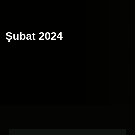
Şubat 2024