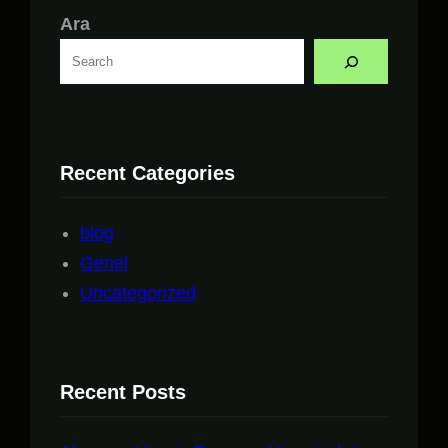
Ara
Recent Categories
blog
Genel
Uncategorized
Recent Posts