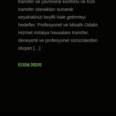
transfer ve çevresine konforlu ve hızlı
transfer olanakları sunarak
seyahatinizi keyifli hale getirmeyi
hedefler. Profesyonel ve Misafir Odaklı
Hizmet Antalya havaalanı transfer,
deneyimli ve profesyonel sürücülerden
oluşan […]
Know More