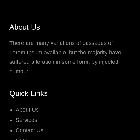
About Us
There are many variations of passages of
Lorem Ipsum available, but the majority have
suffered alteration in some form, by injected
humour
Quick Links
About Us
Services
Contact Us