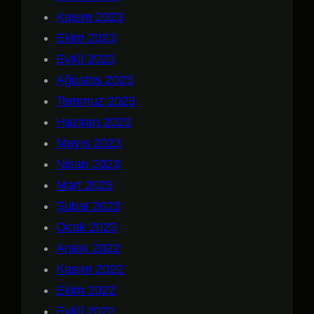
Kasım 2023
Ekim 2023
Eylül 2023
Ağustos 2023
Temmuz 2023
Haziran 2023
Mayıs 2023
Nisan 2023
Mart 2023
Şubat 2023
Ocak 2023
Aralık 2022
Kasım 2022
Ekim 2022
Eylül 2022