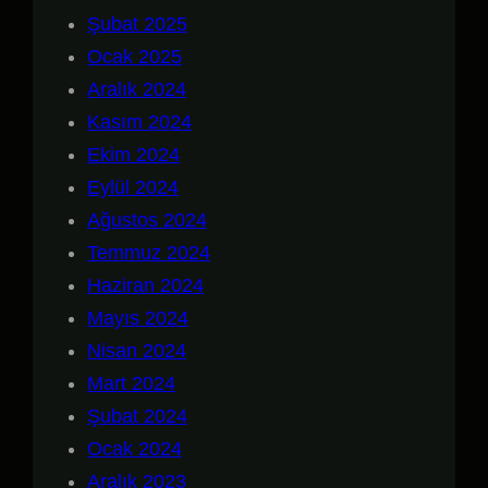
Şubat 2025
Ocak 2025
Aralık 2024
Kasım 2024
Ekim 2024
Eylül 2024
Ağustos 2024
Temmuz 2024
Haziran 2024
Mayıs 2024
Nisan 2024
Mart 2024
Şubat 2024
Ocak 2024
Aralık 2023