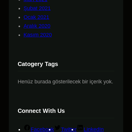
Şubat 2021
Ocak 2021
Aralık 2020
Kasım 2020
Catogery Tags
Henüz burada gösterilecek bir içerik yok.
Connect With Us
Facebook
Twitter
LinkedIn