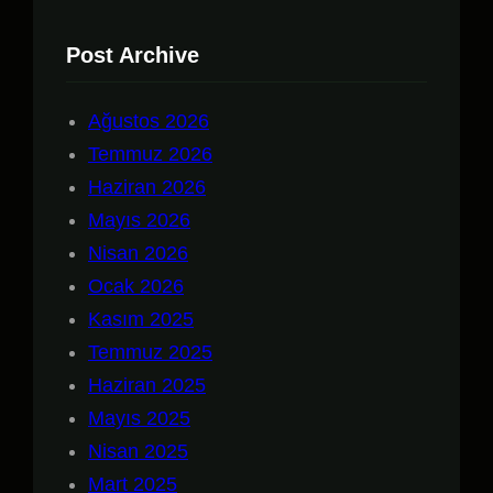
Post Archive
Ağustos 2026
Temmuz 2026
Haziran 2026
Mayıs 2026
Nisan 2026
Ocak 2026
Kasım 2025
Temmuz 2025
Haziran 2025
Mayıs 2025
Nisan 2025
Mart 2025