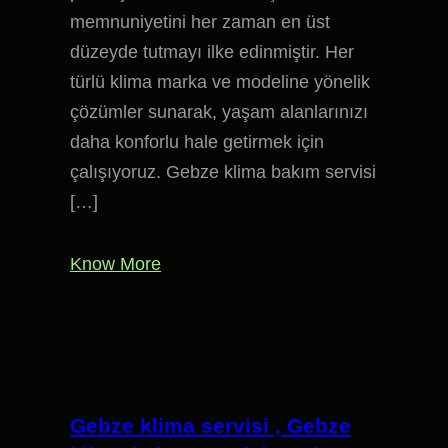
memnuniyetini her zaman en üst
düzeyde tutmayı ilke edinmiştir. Her
türlü klima marka ve modeline yönelik
çözümler sunarak, yaşam alanlarınızı
daha konforlu hale getirmek için
çalışıyoruz. Gebze klima bakım servisi
[…]
Know More
Gebze klima servisi , Gebze