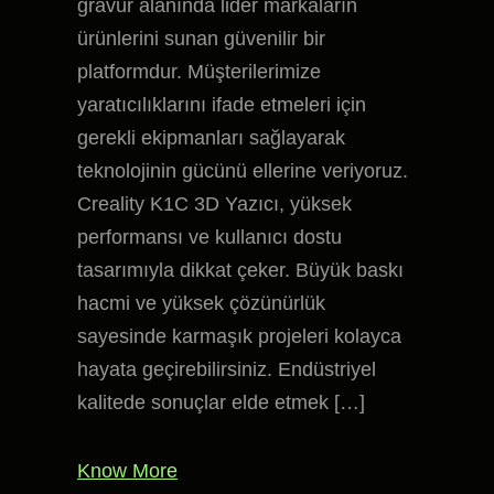
gravür alanında lider markaların
ürünlerini sunan güvenilir bir
platformdur. Müşterilerimize
yaratıcılıklarını ifade etmeleri için
gerekli ekipmanları sağlayarak
teknolojinin gücünü ellerine veriyoruz.
Creality K1C 3D Yazıcı, yüksek
performansı ve kullanıcı dostu
tasarımıyla dikkat çeker. Büyük baskı
hacmi ve yüksek çözünürlük
sayesinde karmaşık projeleri kolayca
hayata geçirebilirsiniz. Endüstriyel
kalitede sonuçlar elde etmek […]
Know More