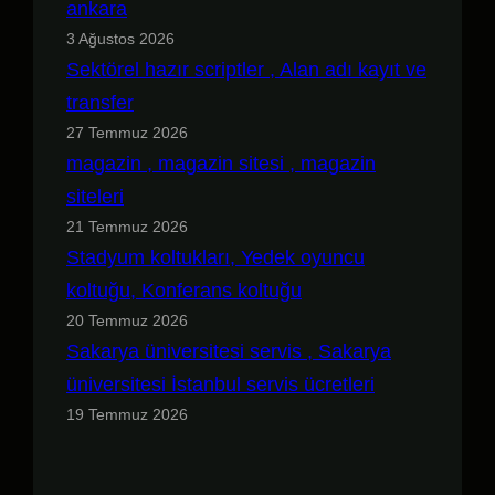
ankara
3 Ağustos 2026
Sektörel hazır scriptler , Alan adı kayıt ve
transfer
27 Temmuz 2026
magazin , magazin sitesi , magazin
siteleri
21 Temmuz 2026
Stadyum koltukları, Yedek oyuncu
koltuğu, Konferans koltuğu
20 Temmuz 2026
Sakarya üniversitesi servis , Sakarya
üniversitesi İstanbul servis ücretleri
19 Temmuz 2026