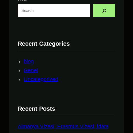
Recent Categories
blog
Genel
Uncategorized
Recent Posts
Almanya Vizesi, Erasmus Vizesi, idata