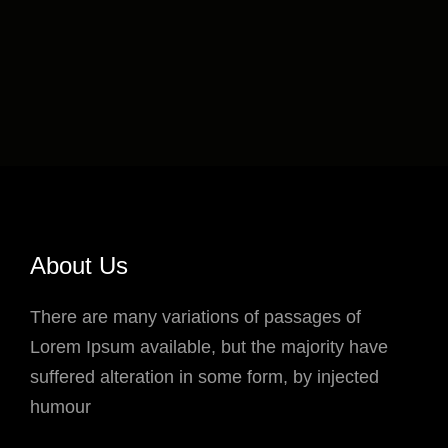
About Us
There are many variations of passages of
Lorem Ipsum available, but the majority have
suffered alteration in some form, by injected
humour