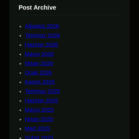
Post Archive
Ağustos 2026
Temmuz 2026
Haziran 2026
Mayıs 2026
Nisan 2026
Ocak 2026
Kasım 2025
Temmuz 2025
Haziran 2025
Mayıs 2025
Nisan 2025
Mart 2025
Şubat 2025