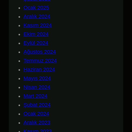
Ocak 2025
Aralık 2024
Kasım 2024
Ekim 2024
Eylül 2024
Ağustos 2024
Temmuz 2024
Haziran 2024
Mayıs 2024
Nisan 2024
Mart 2024
Şubat 2024
Ocak 2024
Aralık 2023
Kasım 2023