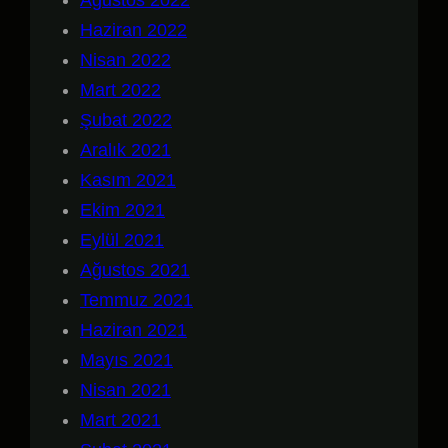
Ağustos 2022
Haziran 2022
Nisan 2022
Mart 2022
Şubat 2022
Aralık 2021
Kasım 2021
Ekim 2021
Eylül 2021
Ağustos 2021
Temmuz 2021
Haziran 2021
Mayıs 2021
Nisan 2021
Mart 2021