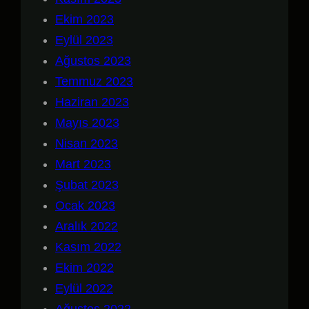
Ekim 2023
Eylül 2023
Ağustos 2023
Temmuz 2023
Haziran 2023
Mayıs 2023
Nisan 2023
Mart 2023
Şubat 2023
Ocak 2023
Aralık 2022
Kasım 2022
Ekim 2022
Eylül 2022