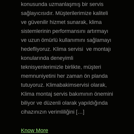
konusunda uzmanlaşmış bir servis
sağlayıcısıdır. Müşterilerimize kaliteli
ve güvenilir hizmet sunarak, klima
sistemlerinin performansını artırmayı
ve uzun ömürlü kullanımını sağlamayı
hedefliyoruz. Klima servisi ve montajı
konularında deneyimli
teknisyenlerimizle birlikte, müşteri
memnuniyetini her zaman ön planda
tutuyoruz. Klimabakimservisi olarak,
Klima montaj servis bakımının önemini
biliyor ve düzenli olarak yapıldığında
cihazınızın verimliliğini […]
Know More