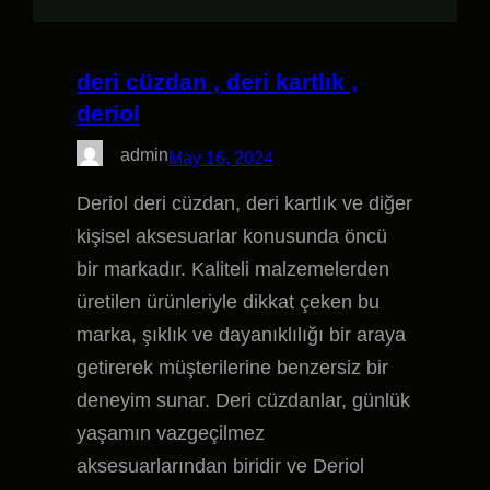
deri cüzdan , deri kartlık ,
deriol
admin
May 16, 2024
Deriol deri cüzdan, deri kartlık ve diğer
kişisel aksesuarlar konusunda öncü
bir markadır. Kaliteli malzemelerden
üretilen ürünleriyle dikkat çeken bu
marka, şıklık ve dayanıklılığı bir araya
getirerek müşterilerine benzersiz bir
deneyim sunar. Deri cüzdanlar, günlük
yaşamın vazgeçilmez
aksesuarlarından biridir ve Deriol