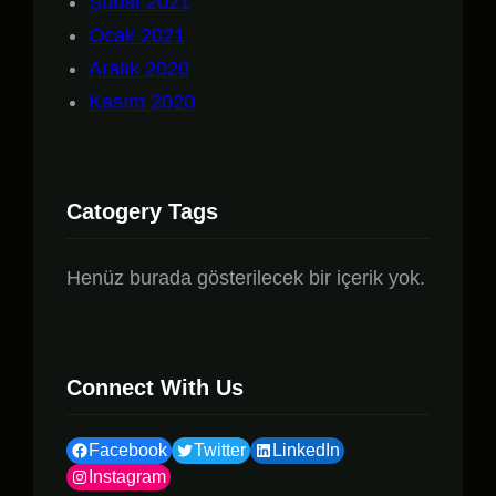
Şubat 2021
Ocak 2021
Aralık 2020
Kasım 2020
Catogery Tags
Henüz burada gösterilecek bir içerik yok.
Connect With Us
Facebook
Twitter
LinkedIn
Instagram