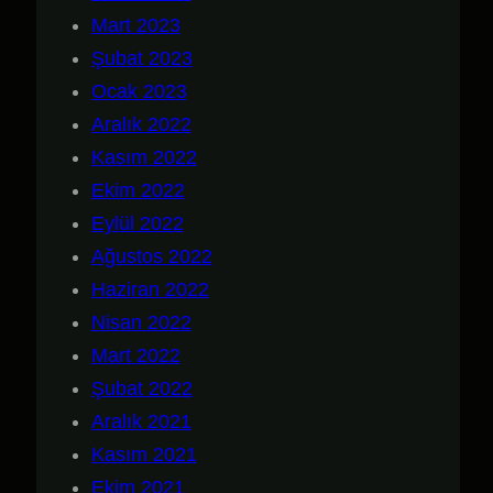
Mart 2023
Şubat 2023
Ocak 2023
Aralık 2022
Kasım 2022
Ekim 2022
Eylül 2022
Ağustos 2022
Haziran 2022
Nisan 2022
Mart 2022
Şubat 2022
Aralık 2021
Kasım 2021
Ekim 2021