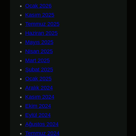
Ocak 2026
Kasım 2025
Temmuz 2025
Haziran 2025
Mayıs 2025
Nisan 2025
Mart 2025
Şubat 2025
Ocak 2025
Aralık 2024
Kasım 2024
Ekim 2024
Eylül 2024
Ağustos 2024
Temmuz 2024