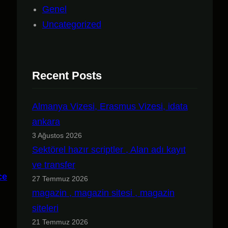
Genel
Uncategorized
Recent Posts
Almanya Vizesi, Erasmus Vizesi, idata
ankara
3 Ağustos 2026
Sektörel hazır scriptler , Alan adı kayıt
ve transfer
ce
27 Temmuz 2026
magazin , magazin sitesi , magazin
siteleri
21 Temmuz 2026