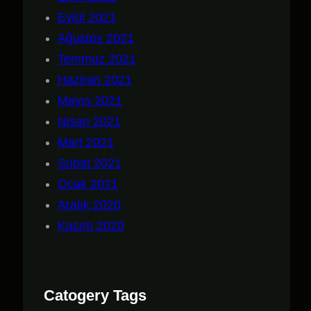
Eylül 2021
Ağustos 2021
Temmuz 2021
Haziran 2021
Mayıs 2021
Nisan 2021
Mart 2021
Şubat 2021
Ocak 2021
Aralık 2020
Kasım 2020
Catogery Tags