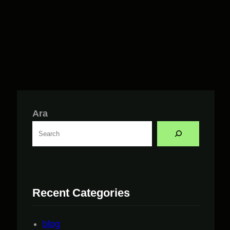
Ara
Recent Categories
blog