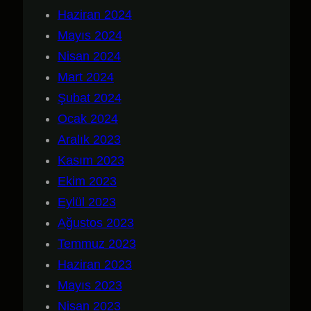
Haziran 2024
Mayıs 2024
Nisan 2024
Mart 2024
Şubat 2024
Ocak 2024
Aralık 2023
Kasım 2023
Ekim 2023
Eylül 2023
Ağustos 2023
Temmuz 2023
Haziran 2023
Mayıs 2023
Nisan 2023