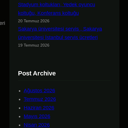
Stadyum koltukları, Yedek oyuncu
koltuğu, Konferans koltuğu
20 Temmuz 2026
eri
Sakarya üniversitesi servis , Sakarya
üniversitesi İstanbul servis ücretleri
19 Temmuz 2026
Post Archive
Ağustos 2026
Temmuz 2026
Haziran 2026
Mayıs 2026
Nisan 2026