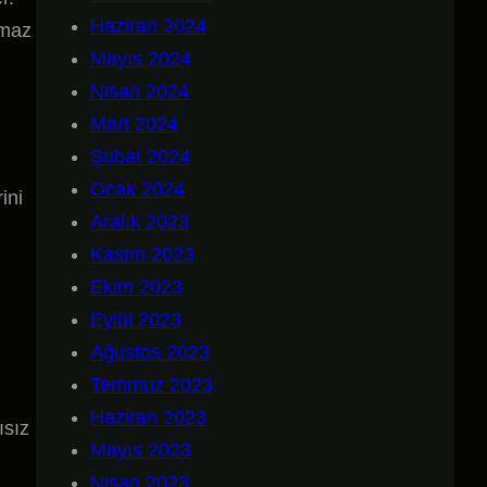
Haziran 2024
nmaz
Mayıs 2024
Nisan 2024
Mart 2024
Şubat 2024
Ocak 2024
ini
Aralık 2023
Kasım 2023
Ekim 2023
Eylül 2023
Ağustos 2023
Temmuz 2023
Haziran 2023
ısız
Mayıs 2023
Nisan 2023