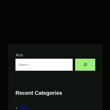
Ara
Recent Categories
blog