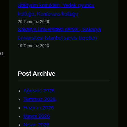
Stadyum koltukları, Yedek oyuncu
koltuğu, Konferans koltuğu
20 Temmuz 2026
Sakarya üniversitesi servis , Sakarya
üniversitesi İstanbul servis ücretleri
19 Temmuz 2026
ar
Post Archive
Ağustos 2026
Temmuz 2026
Haziran 2026
Mayıs 2026
Nisan 2026