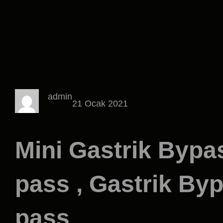
admin
21 Ocak 2021
Mini Gastrik Bypas
pass , Gastrik Byp
pass