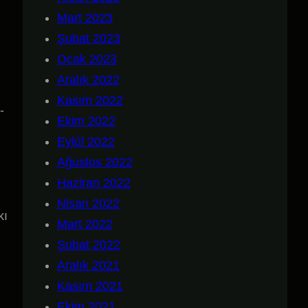
Mart 2023
Şubat 2023
Ocak 2023
Aralık 2022
)
Kasım 2022
-
Ekim 2022
Eylül 2022
Ağustos 2022
Haziran 2022
Nisan 2022
kı
Mart 2022
Şubat 2022
Aralık 2021
Kasım 2021
Ekim 2021