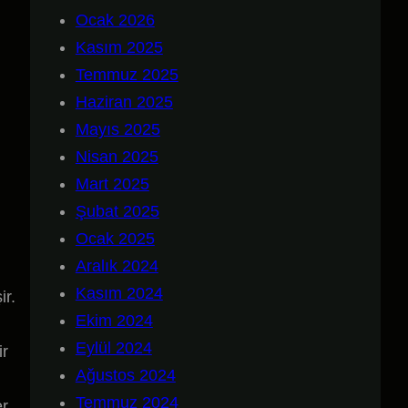
Ocak 2026
Kasım 2025
Temmuz 2025
Haziran 2025
Mayıs 2025
Nisan 2025
Mart 2025
Şubat 2025
Ocak 2025
Aralık 2024
Kasım 2024
ir.
Ekim 2024
Eylül 2024
ir
Ağustos 2024
Temmuz 2024
r.