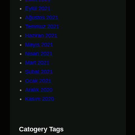
Eylül 2021
Ağustos 2021
Temmuz 2021
Haziran 2021
Mayıs 2021
Nisan 2021
Mart 2021
Şubat 2021
Ocak 2021
Aralık 2020
Kasım 2020
Catogery Tags