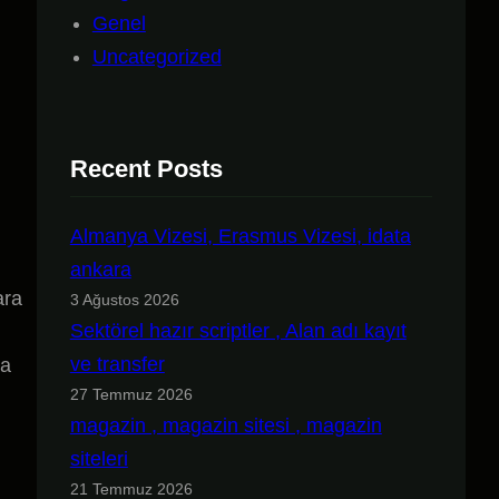
Genel
Uncategorized
Recent Posts
Almanya Vizesi, Erasmus Vizesi, idata
ankara
ara
3 Ağustos 2026
Sektörel hazır scriptler , Alan adı kayıt
ve transfer
ra
27 Temmuz 2026
magazin , magazin sitesi , magazin
siteleri
21 Temmuz 2026