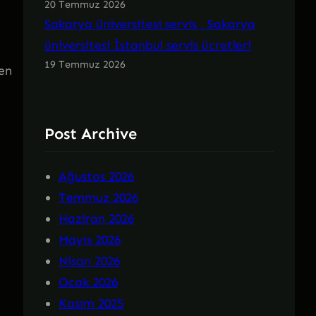
20 Temmuz 2026
Sakarya üniversitesi servis , Sakarya
üniversitesi İstanbul servis ücretleri
19 Temmuz 2026
den
Post Archive
Ağustos 2026
Temmuz 2026
Haziran 2026
Mayıs 2026
Nisan 2026
Ocak 2026
Kasım 2025