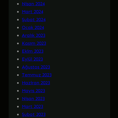
Nisan 2024
Mart 2024
Şubat 2024
Ocak 2024
Aralık 2023
Kasım 2023
Ekim 2023
Eylül 2023
Ağustos 2023
Temmuz 2023
Haziran 2023
Mayıs 2023
Nisan 2023
Mart 2023
Şubat 2023