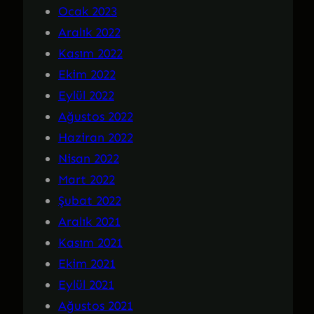
Ocak 2023
Aralık 2022
Kasım 2022
Ekim 2022
Eylül 2022
Ağustos 2022
Haziran 2022
Nisan 2022
Mart 2022
Şubat 2022
Aralık 2021
Kasım 2021
Ekim 2021
Eylül 2021
Ağustos 2021