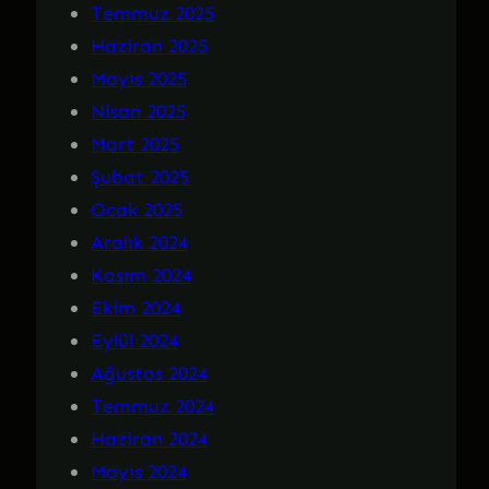
Temmuz 2025
Haziran 2025
Mayıs 2025
Nisan 2025
Mart 2025
Şubat 2025
Ocak 2025
Aralık 2024
Kasım 2024
Ekim 2024
Eylül 2024
Ağustos 2024
Temmuz 2024
Haziran 2024
Mayıs 2024