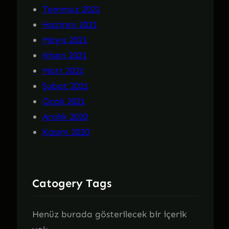
Temmuz 2021
Haziran 2021
Mayıs 2021
Nisan 2021
Mart 2021
Şubat 2021
Ocak 2021
Aralık 2020
Kasım 2020
Catogery Tags
Henüz burada gösterilecek bir içerik