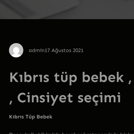
admin
17 Ağustos 2021
Kıbrıs tüp bebek
, Cinsiyet seçimi
Kıbrıs Tüp Bebek