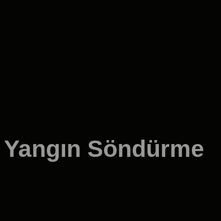
k Yangın Söndürme