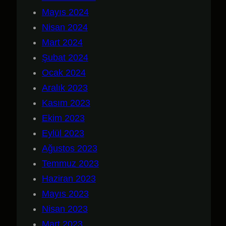
Mayıs 2024
Nisan 2024
Mart 2024
Şubat 2024
Ocak 2024
Aralık 2023
Kasım 2023
Ekim 2023
Eylül 2023
Ağustos 2023
Temmuz 2023
Haziran 2023
Mayıs 2023
Nisan 2023
Mart 2023