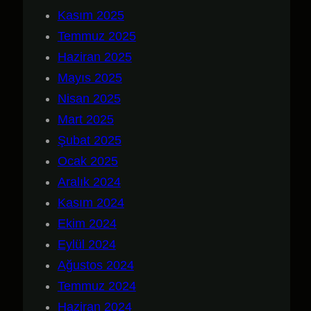
Kasım 2025
Temmuz 2025
Haziran 2025
Mayıs 2025
Nisan 2025
Mart 2025
Şubat 2025
Ocak 2025
Aralık 2024
Kasım 2024
Ekim 2024
Eylül 2024
Ağustos 2024
Temmuz 2024
Haziran 2024