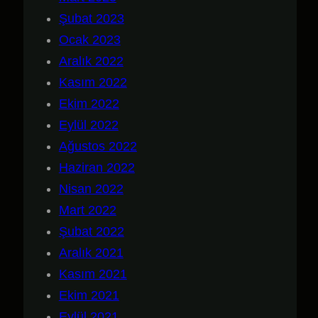
Şubat 2023
Ocak 2023
Aralık 2022
Kasım 2022
Ekim 2022
Eylül 2022
Ağustos 2022
Haziran 2022
Nisan 2022
Mart 2022
Şubat 2022
Aralık 2021
Kasım 2021
Ekim 2021
Eylül 2021