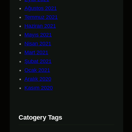
Ağustos 2021
Temmuz 2021
Haziran 2021
Mayıs 2021
Nisan 2021
Mart 2021
Şubat 2021
Ocak 2021
Aralık 2020
Kasım 2020
Catogery Tags