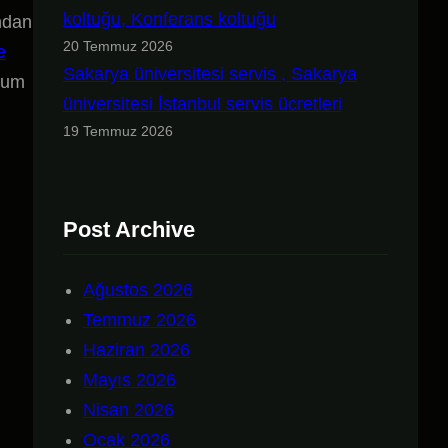
koltuğu, Konferans koltuğu
ından
20 Temmuz 2026
e
Sakarya üniversitesi servis , Sakarya
ulum
üniversitesi İstanbul servis ücretleri
19 Temmuz 2026
Post Archive
Ağustos 2026
Temmuz 2026
Haziran 2026
Mayıs 2026
Nisan 2026
Ocak 2026