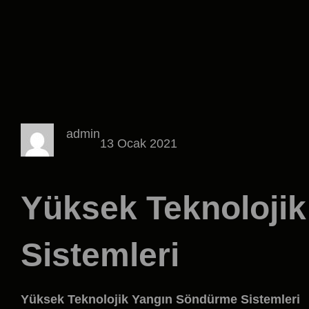
admin
13 Ocak 2021
Yüksek Teknoloji
Sistemleri
Yüksek Teknolojik Yangın Söndürme Sistemleri