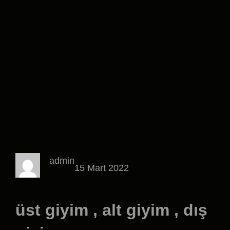
admin
15 Mart 2022
üst giyim , alt giyim , dış