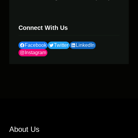
Connect With Us
Facebook
Twitter
LinkedIn
Instagram
About Us