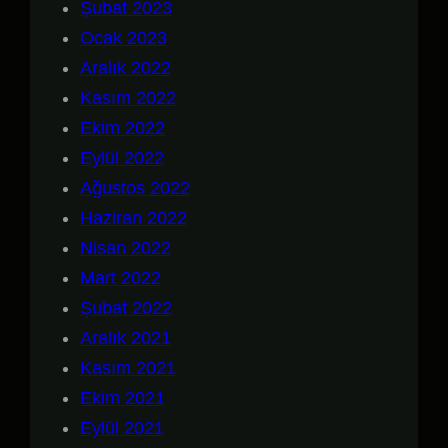
Şubat 2023
Ocak 2023
Aralık 2022
Kasım 2022
Ekim 2022
Eylül 2022
Ağustos 2022
Haziran 2022
Nisan 2022
Mart 2022
Şubat 2022
Aralık 2021
Kasım 2021
Ekim 2021
Eylül 2021