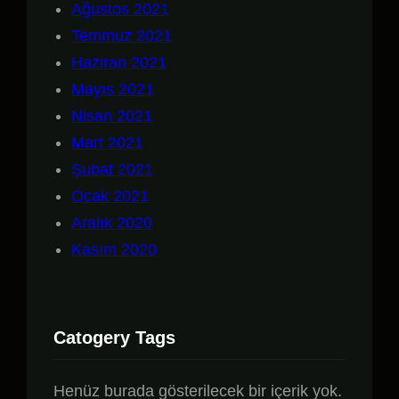
Ağustos 2021
Temmuz 2021
Haziran 2021
Mayıs 2021
Nisan 2021
Mart 2021
Şubat 2021
Ocak 2021
Aralık 2020
Kasım 2020
Catogery Tags
Henüz burada gösterilecek bir içerik yok.