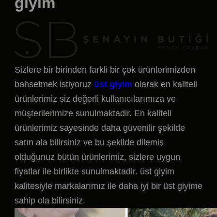
giyim
Sizlere bir birinden farkli bir çok ürünlerimizden
bahsetmek istiyoruz
üst giyim
olarak en kaliteli
ürünlerimiz siz değerli kullanıcılarımıza ve
müşterilerimize sunulmaktadir. En kaliteli
ürünlerimiz sayesinde daha güvenilir şekilde
satın ala bilirsiniz ve bu şekilde dilemiş
olduğunuz bütün ürünlerimiz, sizlere uygun
fiyatlar ile birlikte sunulmaktadir. üst giyim
kalitesiyle markalarımız ile daha iyi bir üst giyime
sahip ola bilirsiniz.