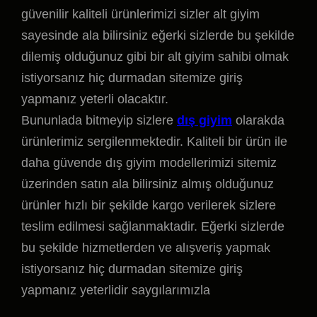
güvenilir kaliteli ürünlerimizi sizler alt giyim
sayesinde ala bilirsiniz eğerki sizlerde bu şekilde
dilemiş olduğunuz gibi bir alt giyim sahibi olmak
istiyorsanız hiç durmadan sitemize giriş
yapmanız yeterli olacaktır.
Bununlada bitmeyip sizlere
dış giyim
olarakda
ürünlerimiz sergilenmektedir. Kaliteli bir ürün ile
daha güvende dış giyim modellerimizi sitemiz
üzerinden satın ala bilirsiniz almış olduğunuz
ürünler hızlı bir şekilde kargo verilerek sizlere
teslim edilmesi sağlanmaktadir. Eğerki sizlerde
bu şekilde hizmetlerden ve alışveriş yapmak
istiyorsanız hiç durmadan sitemize giriş
yapmanız yeterlidir saygılarımızla