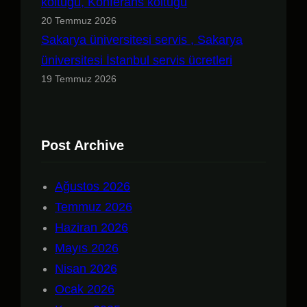
koltuğu, Konferans koltuğu
20 Temmuz 2026
Sakarya üniversitesi servis , Sakarya
üniversitesi İstanbul servis ücretleri
19 Temmuz 2026
Post Archive
Ağustos 2026
Temmuz 2026
Haziran 2026
Mayıs 2026
Nisan 2026
Ocak 2026