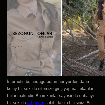
İnternetin bulundugu bütün her yerden daha
kolay bir şekilde sitemize giriş yapma imkanları
bulunmaktadir. Bu imkanlar sayesinde daha iyi
bir şekilde
alt giyim
sahibide ola bilirsiniz. En