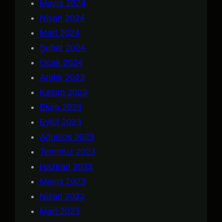
Mayıs 2024
Nisan 2024
Mart 2024
Şubat 2024
Ocak 2024
Aralık 2023
Kasım 2023
Ekim 2023
Eylül 2023
Ağustos 2023
Temmuz 2023
Haziran 2023
Mayıs 2023
Nisan 2023
Mart 2023