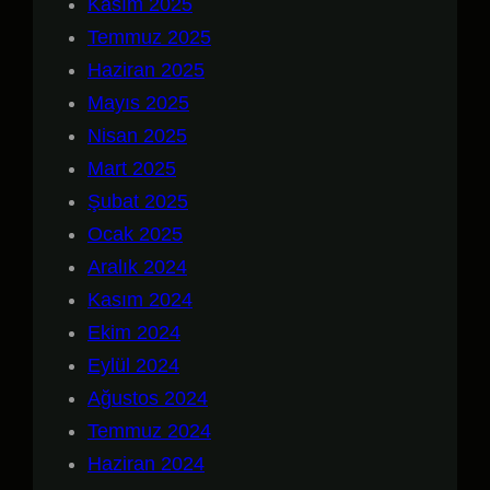
Kasım 2025
Temmuz 2025
Haziran 2025
Mayıs 2025
Nisan 2025
Mart 2025
Şubat 2025
Ocak 2025
Aralık 2024
Kasım 2024
Ekim 2024
Eylül 2024
Ağustos 2024
Temmuz 2024
Haziran 2024