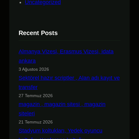
Uncategorized
Recent Posts
Almanya Vizesi, Erasmus Vizesi, idata
ankara
3 Ağustos 2026
Sektörel hazır scriptler , Alan adı kayıt ve
transfer
27 Temmuz 2026
magazin , magazin sitesi , magazin
siteleri
21 Temmuz 2026
Stadyum koltukları, Yedek oyuncu