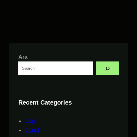
Ara
Recent Categories
blog
Genel