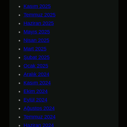
Kasım 2025
Temmuz 2025
Haziran 2025
Mayıs 2025
Nisan 2025
Mart 2025
Şubat 2025
Ocak 2025
Aralık 2024
Kasım 2024
Ekim 2024
Eylül 2024
Ağustos 2024
Temmuz 2024
Haziran 2024