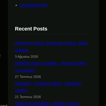
Uncategorized
Recent Posts
Almanya Vizesi, Erasmus Vizesi, idata
ankara
z
3 Ağustos 2026
Sektörel hazır scriptler , Alan adı kayıt
ve transfer
27 Temmuz 2026
magazin , magazin sitesi , magazin
siteleri
21 Temmuz 2026
Stadyum koltukları, Yedek oyuncu