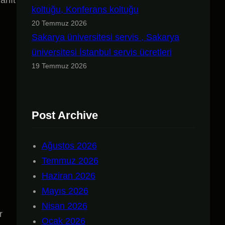
anıt
koltuğu, Konferans koltuğu
20 Temmuz 2026
Sakarya üniversitesi servis , Sakarya
üniversitesi İstanbul servis ücretleri
19 Temmuz 2026
Post Archive
Ağustos 2026
Temmuz 2026
Haziran 2026
Mayıs 2026
Nisan 2026
r
Ocak 2026