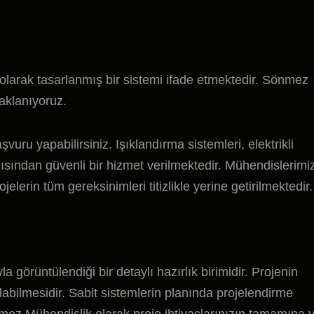
 olarak tasarlanmış bir sistemi ifade etmektedir. Sönmez
aklanıyoruz.
vuru yapabilirsiniz. Işıklandırma sistemleri, elektrikli
ısından güvenli bir hizmet verilmektedir. Mühendislerimi
lerin tüm gereksinimleri titizlikle yerine getirilmektedir.
la görüntülendiği bir detaylı hazırlık birimidir. Projenin
labilmesidir. Sabit sistemlerin planında projelendirme