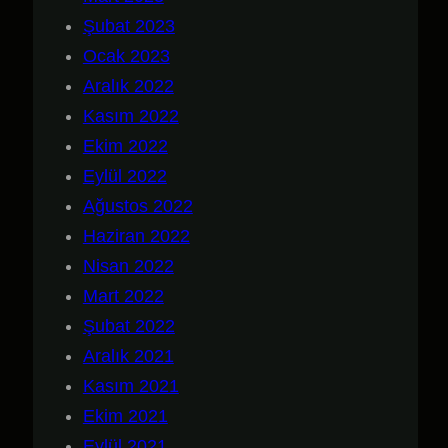
Şubat 2023
Ocak 2023
Aralık 2022
Kasım 2022
Ekim 2022
Eylül 2022
Ağustos 2022
Haziran 2022
Nisan 2022
Mart 2022
Şubat 2022
Aralık 2021
Kasım 2021
Ekim 2021
Eylül 2021