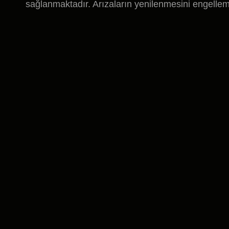
sağlanmaktadır. Arızaların yenilenmesini engellem