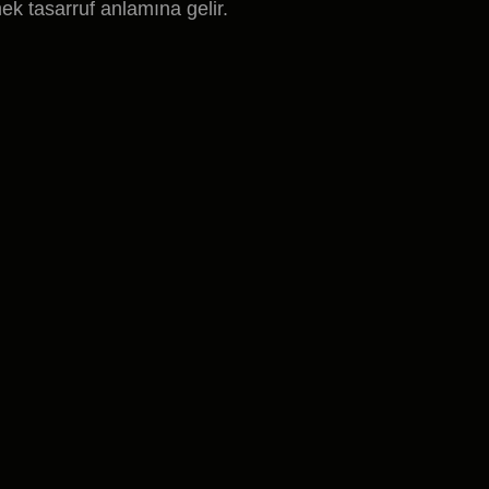
ek tasarruf anlamına gelir.