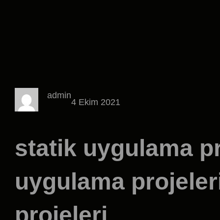
admin
4 Ekim 2021
statik uygulama pr
uygulama projeleri
projeleri