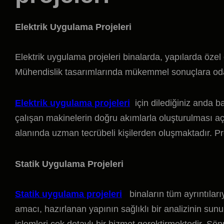
Elektrik Uygulama Projeleri
Elektrik uygulama projeleri binalarda, yapılarda özel
Mühendislik tasarımlarında mükemmel sonuçlara od
Elektrik uygulama projeleri
için dilediğiniz anda baş
çalışan makinelerin doğru akımlarla oluşturulması aç
alanında uzman tecrübeli kişilerden oluşmaktadır. Proje
Statik Uygulama Projeleri
Statik uygulama projeleri
binaların tüm ayrıntılarıy
amacı, hazırlanan yapının sağlıklı bir analizinin sunu