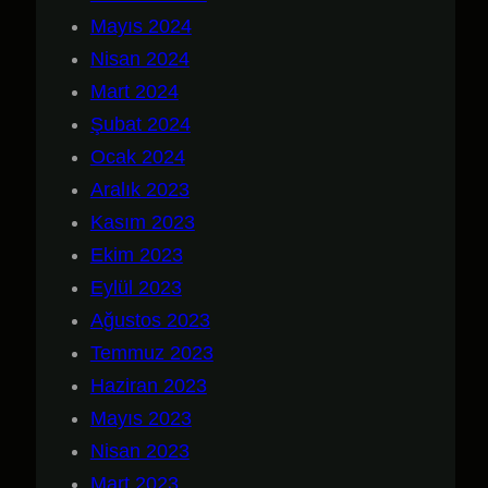
Mayıs 2024
Nisan 2024
Mart 2024
Şubat 2024
Ocak 2024
Aralık 2023
Kasım 2023
Ekim 2023
Eylül 2023
Ağustos 2023
Temmuz 2023
Haziran 2023
Mayıs 2023
Nisan 2023
Mart 2023