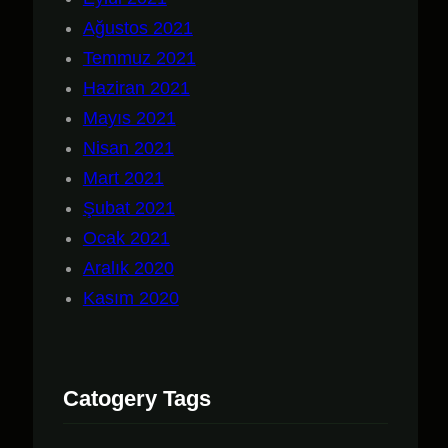
Ağustos 2021
Temmuz 2021
Haziran 2021
Mayıs 2021
Nisan 2021
Mart 2021
Şubat 2021
Ocak 2021
Aralık 2020
Kasım 2020
Catogery Tags