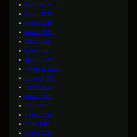
Mart 2022
Şubat 2022
Aralık 2021
Kasım 2021
Ekim 2021
Eylül 2021
Ağustos 2021
Temmuz 2021
Haziran 2021
Mayıs 2021
Nisan 2021
Mart 2021
Şubat 2021
Ocak 2021
Aralık 2020