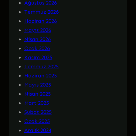
Ağustos 2026
Temmuz 2026
Haziran 2026
Mayıs 2026
Nisan 2026
Ocak 2026
Kasım 2025
Temmuz 2025
Haziran 2025
Mayıs 2025
Nisan 2025
Mart 2025
Şubat 2025
Ocak 2025
Aralık 2024