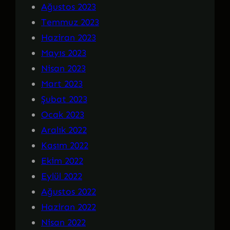
Ağustos 2023
Temmuz 2023
Haziran 2023
Mayıs 2023
Nisan 2023
Mart 2023
Şubat 2023
Ocak 2023
Aralık 2022
Kasım 2022
Ekim 2022
Eylül 2022
Ağustos 2022
Haziran 2022
Nisan 2022