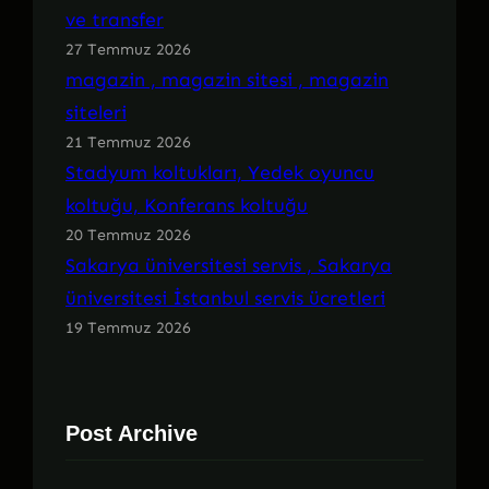
ve transfer
27 Temmuz 2026
magazin , magazin sitesi , magazin
siteleri
21 Temmuz 2026
Stadyum koltukları, Yedek oyuncu
koltuğu, Konferans koltuğu
20 Temmuz 2026
Sakarya üniversitesi servis , Sakarya
üniversitesi İstanbul servis ücretleri
19 Temmuz 2026
Post Archive