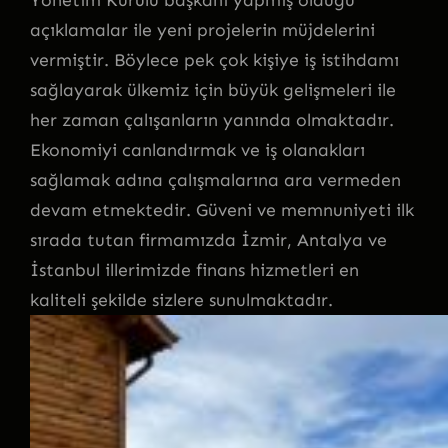
Yönetim Kurulu başkanı yapmış olduğu
açıklamalar ile yeni projelerin müjdelerini
vermiştir. Böylece pek çok kişiye iş istihdamı
sağlayarak ülkemiz için büyük gelişmeleri ile
her zaman çalışanların yanında olmaktadır.
Ekonomiyi canlandırmak ve iş olanakları
sağlamak adına çalışmalarına ara vermeden
devam etmektedir. Güveni ve memnuniyeti ilk
sırada tutan firmamızda İzmir, Antalya ve
İstanbul illerimizde finans hizmetleri en
kaliteli şekilde sizlere sunulmaktadır.