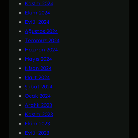
Kasım 2024
Ekim 2024
Eylül 2024
Ağustos 2024
Temmuz 2024
Haziran 2024
Mayıs 2024
Nisan 2024
Mart 2024
Şubat 2024
Ocak 2024
Aralık 2023
Kasım 2023
Ekim 2023
Eylül 2023