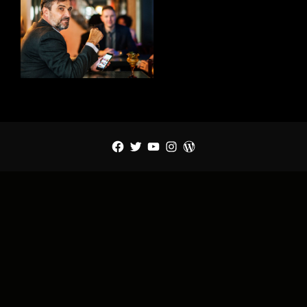
Facebook
Twitter
YouTube
Instagram
WordPress