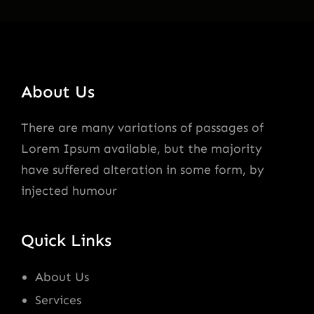
About Us
There are many variations of passages of
Lorem Ipsum available, but the majority
have suffered alteration in some form, by
injected humour
Quick Links
About Us
Services