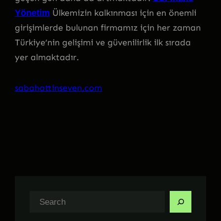
Ülkemizin kalkınması için en önemli
Yönetim
girişimlerde bulunan firmamız için her zaman
Türkiye’nin gelişimi ve güvenilirlik ilk sırada
yer almaktadır.
sabahattinseven.com
A
r