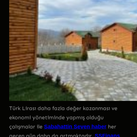
Türk Lirası daha fazla değer kazanması ve
ekonomi yönetiminde yapmış olduğu
çalışmalar ile
her
Sabahattin Seven haber
geçen gün daha da artmaktadır.
SSFinans