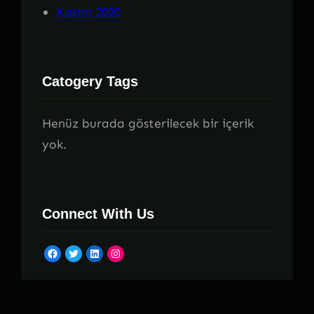
Kasım 2020
Catogery Tags
Henüz burada gösterilecek bir içerik
yok.
Connect With Us
Facebook
Twitter
LinkedIn
Instagram