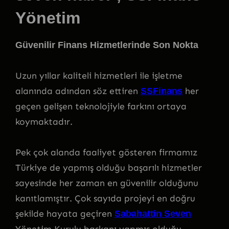
Yönetim
Güvenilir Finans Hizmetlerinde Son Nokta
Uzun yıllar kaliteli hizmetleri ile işletme
alanında adından söz ettiren
her
SSFinans
geçen gelişen teknolojiyle farkını ortaya
koymaktadır.
Pek çok alanda faaliyet gösteren firmamız
Türkiye de yapmış olduğu başarılı hizmetler
sayesinde her zaman en güvenilir olduğunu
kanıtlamıştır. Çok sayıda projeyi en doğru
şekilde hayata geçiren
Sabahattin Seven