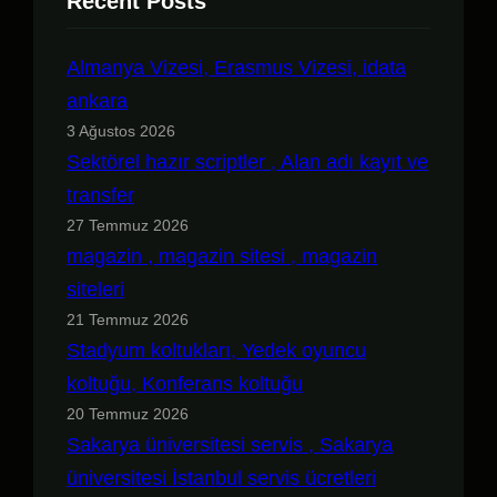
Recent Posts
Almanya Vizesi, Erasmus Vizesi, idata
ankara
3 Ağustos 2026
Sektörel hazır scriptler , Alan adı kayıt ve
transfer
27 Temmuz 2026
magazin , magazin sitesi , magazin
siteleri
21 Temmuz 2026
Stadyum koltukları, Yedek oyuncu
koltuğu, Konferans koltuğu
20 Temmuz 2026
Sakarya üniversitesi servis , Sakarya
üniversitesi İstanbul servis ücretleri