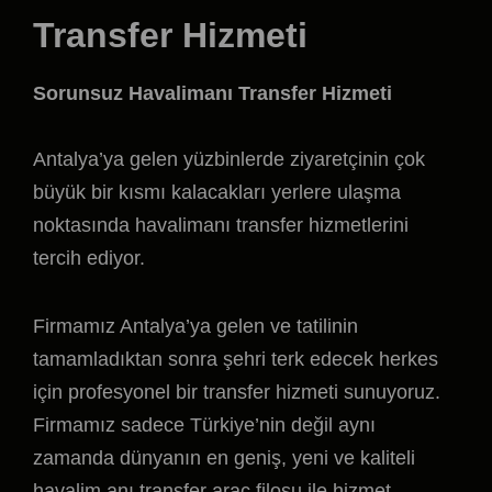
Transfer Hizmeti
Sorunsuz Havalimanı Transfer Hizmeti
Antalya’ya gelen yüzbinlerde ziyaretçinin çok
büyük bir kısmı kalacakları yerlere ulaşma
noktasında havalimanı transfer hizmetlerini
tercih ediyor.
Firmamız Antalya’ya gelen ve tatilinin
tamamladıktan sonra şehri terk edecek herkes
için profesyonel bir transfer hizmeti sunuyoruz.
Firmamız sadece Türkiye’nin değil aynı
zamanda dünyanın en geniş, yeni ve kaliteli
havalim anı transfer araç filosu ile hizmet