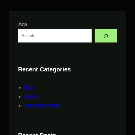
Ara
Recent Categories
blog
Genel
Uncategorized