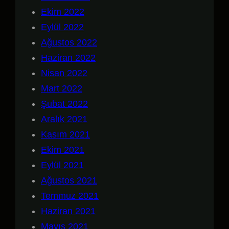
Ekim 2022
Eylül 2022
Ağustos 2022
Haziran 2022
Nisan 2022
Mart 2022
Şubat 2022
Aralık 2021
Kasım 2021
Ekim 2021
Eylül 2021
Ağustos 2021
Temmuz 2021
Haziran 2021
Mayıs 2021