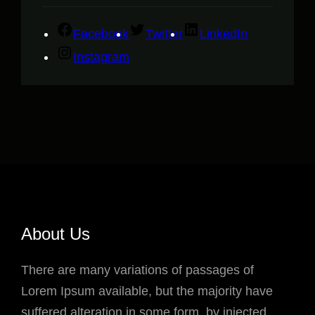
Facebook
Twitter
LinkedIn
Instagram
About Us
There are many variations of passages of
Lorem Ipsum available, but the majority have
suffered alteration in some form, by injected