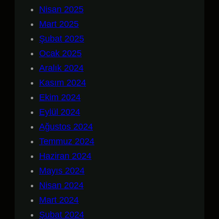
Nisan 2025
Mart 2025
Şubat 2025
Ocak 2025
Aralık 2024
Kasım 2024
Ekim 2024
Eylül 2024
Ağustos 2024
Temmuz 2024
Haziran 2024
Mayıs 2024
Nisan 2024
Mart 2024
Şubat 2024