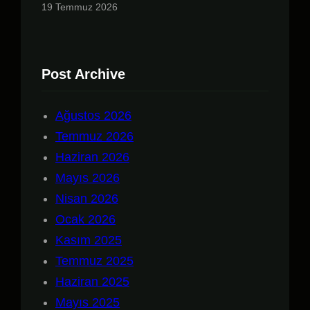
19 Temmuz 2026
Post Archive
Ağustos 2026
Temmuz 2026
Haziran 2026
Mayıs 2026
Nisan 2026
Ocak 2026
Kasım 2025
Temmuz 2025
Haziran 2025
Mayıs 2025