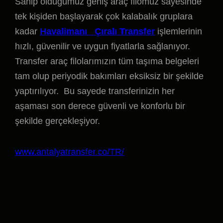
Sahip olduğumuz geniş araç filomuz sayesinde
tek kişiden başlayarak çok kalabalık gruplara
kadar
Havalimanı Çıralı Transfer
işlemlerinin
hızlı, güvenilir ve uygun fiyatlarla sağlanıyor.
Transfer araç filolarımızın tüm taşıma belgeleri
tam olup periyodik bakımları eksiksiz bir şekilde
yaptırılıyor. Bu sayede transferinizin her
aşaması son derece güvenli ve konforlu bir
şekilde gerçekleşiyor.
www.antalyatransfer.co/TR/