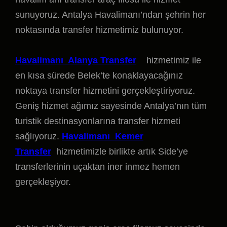
sunuyoruz. Antalya Havalimanı’ndan şehrin her
noktasında transfer hizmetimiz bulunuyor.
Havalimanı Alanya Transfer
hizmetimiz ile
en kısa sürede Belek’te konaklayacağınız
noktaya transfer hizmetini gerçekleştiriyoruz.
Geniş hizmet ağımız sayesinde Antalya’nın tüm
turistik destinasyonlarına transfer hizmeti
sağlıyoruz.
Havalimanı Kemer
Transfer
hizmetimizle birlikte artık Side’ye
transferlerinin uçaktan iner inmez hemen
gerçekleşiyor.