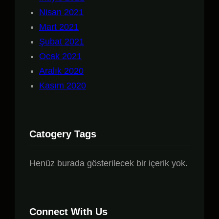
Nisan 2021
Mart 2021
Şubat 2021
Ocak 2021
Aralık 2020
Kasım 2020
Catogery Tags
Henüz burada gösterilecek bir içerik yok.
Connect With Us