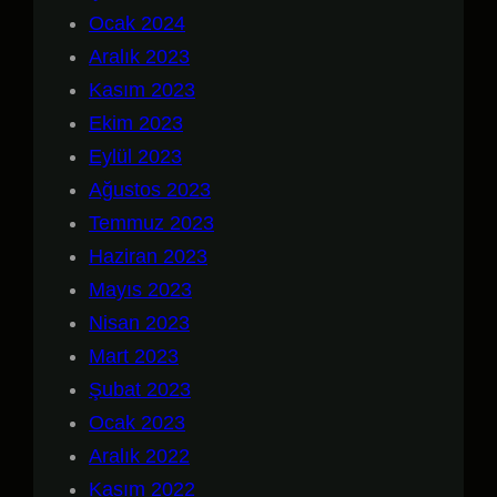
Ocak 2024
Aralık 2023
Kasım 2023
Ekim 2023
Eylül 2023
Ağustos 2023
Temmuz 2023
Haziran 2023
Mayıs 2023
Nisan 2023
Mart 2023
Şubat 2023
Ocak 2023
Aralık 2022
Kasım 2022