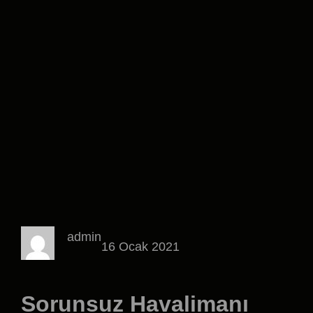
admin
16 Ocak 2021
Sorunsuz Havalimanı