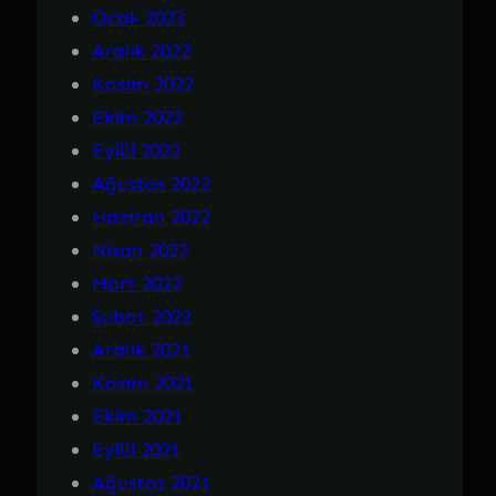
Ocak 2023
Aralık 2022
Kasım 2022
Ekim 2022
Eylül 2022
Ağustos 2022
Haziran 2022
Nisan 2022
Mart 2022
Şubat 2022
Aralık 2021
Kasım 2021
Ekim 2021
Eylül 2021
Ağustos 2021