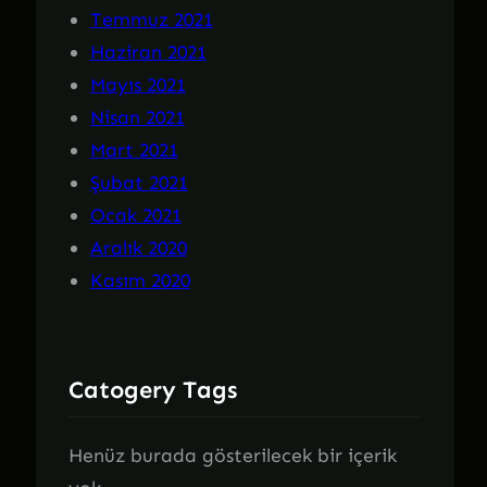
Temmuz 2021
Haziran 2021
Mayıs 2021
Nisan 2021
Mart 2021
Şubat 2021
Ocak 2021
Aralık 2020
Kasım 2020
Catogery Tags
Henüz burada gösterilecek bir içerik