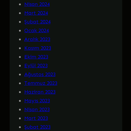
Nisan 2024
Mart 2024
Şubat 2024
Ocak 2024
Aralık 2023
Kasım 2023
Ekim 2023
Eylül 2023
Ağustos 2023
Temmuz 2023
Haziran 2023
Mayıs 2023
Nisan 2023
Mart 2023
Şubat 2023