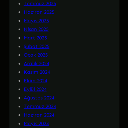
Temmuz 2025
Haziran 2025
Mayıs 2025
Nisan 2025
Mart 2025
Şubat 2025
Ocak 2025
Aralık 2024
Kasım 2024
Ekim 2024
Eylül 2024
Ağustos 2024
Temmuz 2024
Haziran 2024
Mayıs 2024