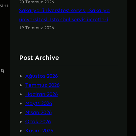
20 Temmuz 2026
sını
Sakarya üniversitesi servis , Sakarya
üniversitesi İstanbul servis ücretleri
19 Temmuz 2026
Post Archive
ış
Ağustos 2026
Temmuz 2026
Haziran 2026
Mayıs 2026
Nisan 2026
Ocak 2026
Kasım 2025