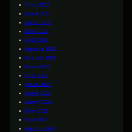
Ocak 2023
Aralık 2022
Kasım 2022
Ekim 2022
Eylül 2022
Ağustos 2022
Haziran 2022
Nisan 2022
Mart 2022
Şubat 2022
Aralık 2021
Kasım 2021
Ekim 2021
Eylül 2021
Ağustos 2021