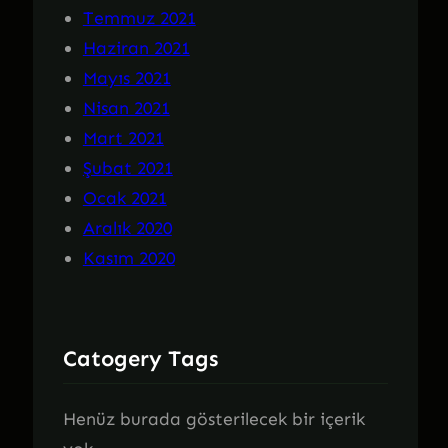
Temmuz 2021
Haziran 2021
Mayıs 2021
Nisan 2021
Mart 2021
Şubat 2021
Ocak 2021
Aralık 2020
Kasım 2020
Catogery Tags
Henüz burada gösterilecek bir içerik