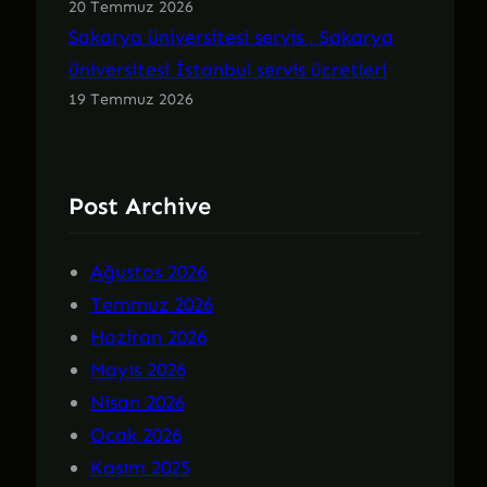
20 Temmuz 2026
Sakarya üniversitesi servis , Sakarya
üniversitesi İstanbul servis ücretleri
19 Temmuz 2026
Post Archive
Ağustos 2026
Temmuz 2026
Haziran 2026
Mayıs 2026
Nisan 2026
Ocak 2026
Kasım 2025