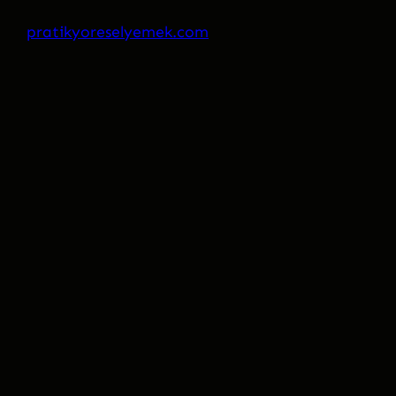
pratikyoreselyemek.com