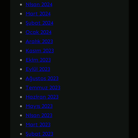
Nisan 2024
Mart 2024
Şubat 2024
Ocak 2024
Aralık 2023
Kasım 2023
Ekim 2023
Eylül 2023
Ağustos 2023
Temmuz 2023
Haziran 2023
Mayıs 2023
Nisan 2023
Mart 2023
Şubat 2023