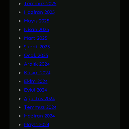
Temmuz 2025
Haziran 2025
Mayıs 2025
Nisan 2025
Mart 2025
Şubat 2025
Ocak 2025
Aralık 2024
Kasım 2024
Ekim 2024
Eylül 2024
Ağustos 2024
Temmuz 2024
Haziran 2024
Mayıs 2024