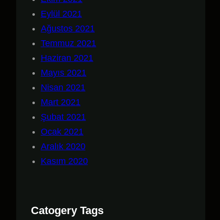
Eylül 2021
Ağustos 2021
Temmuz 2021
Haziran 2021
Mayıs 2021
Nisan 2021
Mart 2021
Şubat 2021
Ocak 2021
Aralık 2020
Kasım 2020
Catogery Tags