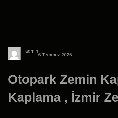
admin
6 Temmuz 2026
Otopark Zemin Ka
Kaplama , İzmir 