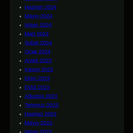
Haziran 2024
Mayıs 2024
Nisan 2024
Mart 2024
Şubat 2024
Ocak 2024
Aralık 2023
Kasım 2023
Ekim 2023
Eylül 2023
Ağustos 2023
Temmuz 2023
Haziran 2023
Mayıs 2023
Nisan 2023