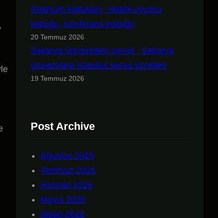
Stadyum koltukları, Yedek oyuncu
koltuğu, Konferans koltuğu
,
20 Temmuz 2026
Sakarya üniversitesi servis , Sakarya
üniversitesi İstanbul servis ücretleri
yle
19 Temmuz 2026
Post Archive
e
Ağustos 2026
Temmuz 2026
Haziran 2026
Mayıs 2026
Nisan 2026