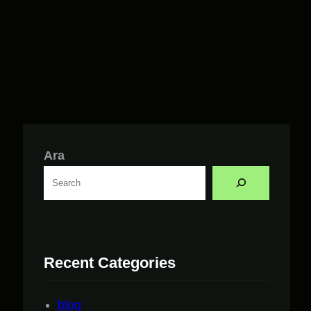
Ara
Recent Categories
blog