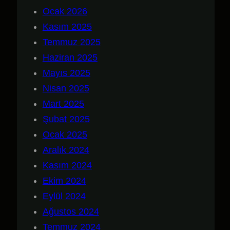
Ocak 2026
Kasım 2025
Temmuz 2025
Haziran 2025
Mayıs 2025
Nisan 2025
Mart 2025
Şubat 2025
Ocak 2025
Aralık 2024
Kasım 2024
Ekim 2024
Eylül 2024
Ağustos 2024
Temmuz 2024