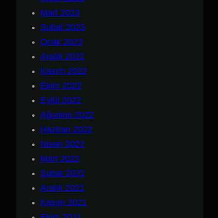
Mart 2023
Şubat 2023
Ocak 2023
Aralık 2022
Kasım 2022
Ekim 2022
Eylül 2022
Ağustos 2022
Haziran 2022
Nisan 2022
Mart 2022
Şubat 2022
Aralık 2021
Kasım 2021
Ekim 2021