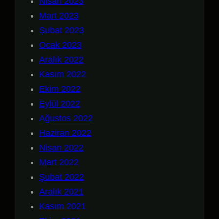
Nisan 2023
Mart 2023
Şubat 2023
Ocak 2023
Aralık 2022
Kasım 2022
Ekim 2022
Eylül 2022
Ağustos 2022
Haziran 2022
Nisan 2022
Mart 2022
Şubat 2022
Aralık 2021
Kasım 2021