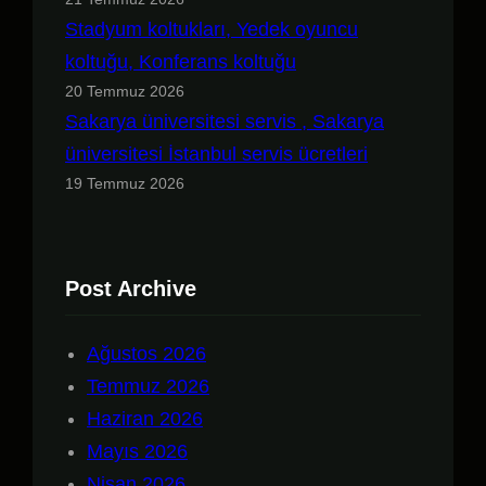
Stadyum koltukları, Yedek oyuncu
koltuğu, Konferans koltuğu
20 Temmuz 2026
Sakarya üniversitesi servis , Sakarya
üniversitesi İstanbul servis ücretleri
19 Temmuz 2026
Post Archive
Ağustos 2026
Temmuz 2026
Haziran 2026
Mayıs 2026
Nisan 2026