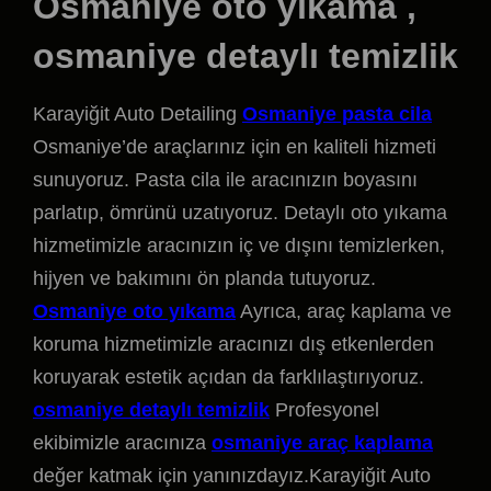
Osmaniye oto yıkama ,
osmaniye detaylı temizlik
Karayiğit Auto Detailing
Osmaniye pasta cila
Osmaniye’de araçlarınız için en kaliteli hizmeti
sunuyoruz. Pasta cila ile aracınızın boyasını
parlatıp, ömrünü uzatıyoruz. Detaylı oto yıkama
hizmetimizle aracınızın iç ve dışını temizlerken,
hijyen ve bakımını ön planda tutuyoruz.
Osmaniye oto yıkama
Ayrıca, araç kaplama ve
koruma hizmetimizle aracınızı dış etkenlerden
koruyarak estetik açıdan da farklılaştırıyoruz.
osmaniye detaylı temizlik
Profesyonel
ekibimizle aracınıza
osmaniye araç kaplama
değer katmak için yanınızdayız.Karayiğit Auto