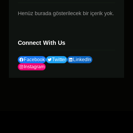
Henüz burada gösterilecek bir içerik yok.
Connect With Us
Facebook
Twitter
LinkedIn
Instagram