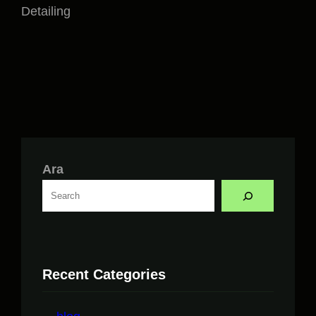
Detailing
Ara
Recent Categories