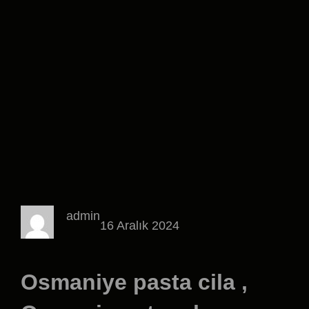
admin
16 Aralık 2024
Osmaniye pasta cila ,