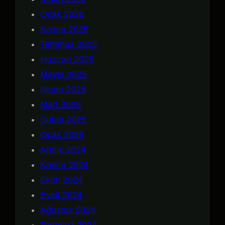
Ocak 2026
Kasım 2025
Temmuz 2025
Haziran 2025
Mayıs 2025
Nisan 2025
Mart 2025
Şubat 2025
Ocak 2025
Aralık 2024
Kasım 2024
Ekim 2024
Eylül 2024
Ağustos 2024