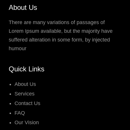
About Us
There are many variations of passages of
Lorem Ipsum available, but the majority have
suffered alteration in some form, by injected
humour
Quick Links
About Us
Services
Contact Us
FAQ
Our Vision