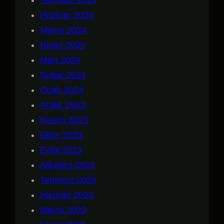
Temmuz 2024
Haziran 2024
Mayıs 2024
Nisan 2024
Mart 2024
Şubat 2024
Ocak 2024
Aralık 2023
Kasım 2023
Ekim 2023
Eylül 2023
Ağustos 2023
Temmuz 2023
Haziran 2023
Mayıs 2023