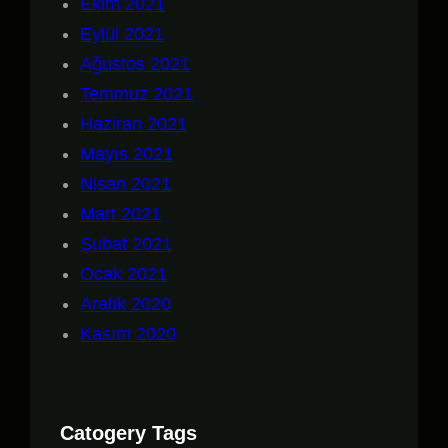
Ekim 2021
Eylül 2021
Ağustos 2021
Temmuz 2021
Haziran 2021
Mayıs 2021
Nisan 2021
Mart 2021
Şubat 2021
Ocak 2021
Aralık 2020
Kasım 2020
Catogery Tags