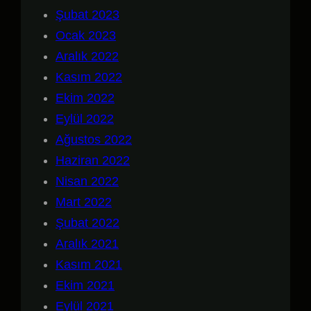
Şubat 2023
Ocak 2023
Aralık 2022
Kasım 2022
Ekim 2022
Eylül 2022
Ağustos 2022
Haziran 2022
Nisan 2022
Mart 2022
Şubat 2022
Aralık 2021
Kasım 2021
Ekim 2021
Eylül 2021