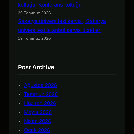
koltuğu, Konferans koltuğu
20 Temmuz 2026
Sakarya üniversitesi servis , Sakarya
üniversitesi İstanbul servis ücretleri
19 Temmuz 2026
Post Archive
Ağustos 2026
Temmuz 2026
Haziran 2026
Mayıs 2026
Nisan 2026
Ocak 2026