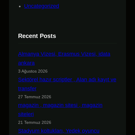
Uncategorized
Recent Posts
Almanya Vizesi, Erasmus Vizesi, idata
ankara
3 Ağustos 2026
Sektörel hazır scriptler , Alan adı kayıt ve
transfer
27 Temmuz 2026
magazin , magazin sitesi , magazin
siteleri
21 Temmuz 2026
Stadyum koltukları, Yedek oyuncu