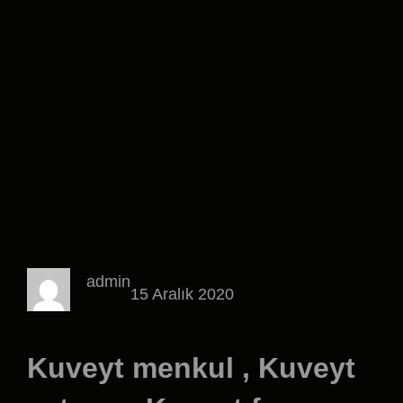
admin
15 Aralık 2020
Kuveyt menkul , Kuveyt