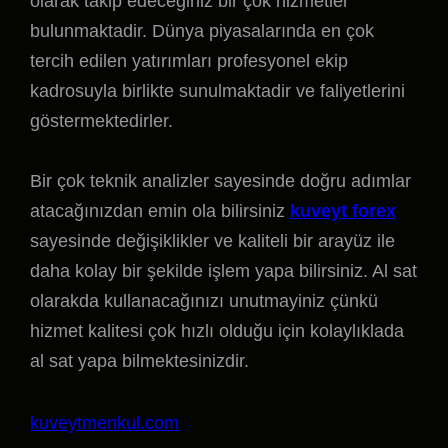
olarak takip edeceğiniz bir çok hizmetler
bulunmaktadir. Dünya piyasalarında en çok
tercih edilen yatırımları profesyonel ekip
kadrosuyla birlikte sunulmaktadir ve faliyetlerini
göstermektedirler.
Bir çok teknik analizler sayesinde doğru adımlar
atacağınızdan emin ola bilirsiniz
kuveyt forex
sayesinde değişiklikler ve kaliteli bir arayüz ile
daha kolay bir şekilde işlem yapa bilirsiniz. Al sat
olarakda kullanacağınızı unutmayiniz çünkü
hizmet kalitesi çok hızlı olduğu için kolaylıklada
al sat yapa bilmektesinizdir.
kuveytmenkul.com