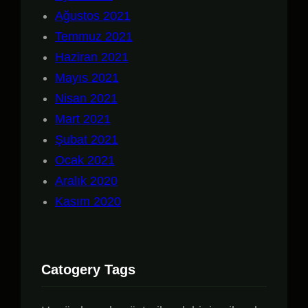
Ağustos 2021
Temmuz 2021
Haziran 2021
Mayıs 2021
Nisan 2021
Mart 2021
Şubat 2021
Ocak 2021
Aralık 2020
Kasım 2020
Catogery Tags