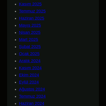
Kasım 2025
Temmuz 2025
Haziran 2025
Mayıs 2025
Nisan 2025
Mart 2025
Şubat 2025
Ocak 2025
Aralık 2024
Kasım 2024
Ekim 2024
Eylül 2024
Ağustos 2024
Temmuz 2024
Haziran 2024