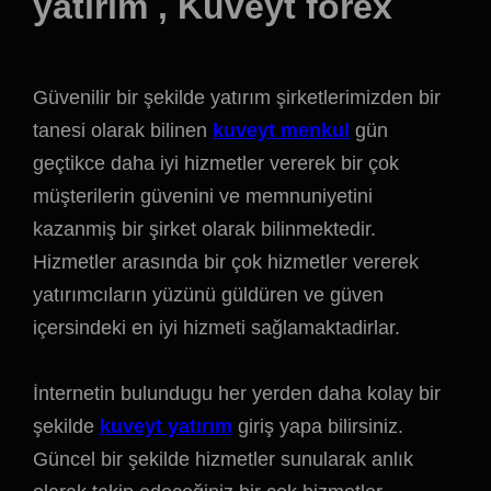
yatırım , Kuveyt forex
Güvenilir bir şekilde yatırım şirketlerimizden bir
tanesi olarak bilinen
kuveyt menkul
gün
geçtikce daha iyi hizmetler vererek bir çok
müşterilerin güvenini ve memnuniyetini
kazanmiş bir şirket olarak bilinmektedir.
Hizmetler arasında bir çok hizmetler vererek
yatırımcıların yüzünü güldüren ve güven
içersindeki en iyi hizmeti sağlamaktadirlar.
İnternetin bulundugu her yerden daha kolay bir
şekilde
kuveyt yatırım
giriş yapa bilirsiniz.
Güncel bir şekilde hizmetler sunularak anlık