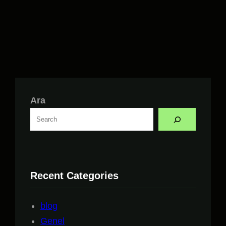
Ara
Recent Categories
blog
Genel