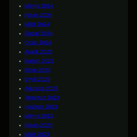
Mayıs 2024
Nisan 2024
Mart 2024
Şubat 2024
Ocak 2024
Aralık 2023
Kasım 2023
Ekim 2023
Eylül 2023
Ağustos 2023
Temmuz 2023
Haziran 2023
Mayıs 2023
Nisan 2023
Mart 2023