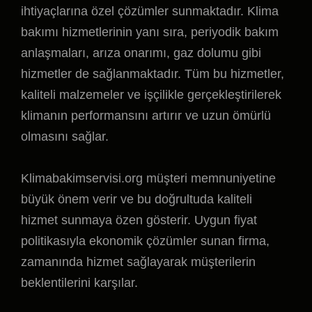
ihtiyaçlarına özel çözümler sunmaktadır. Klima
bakımı hizmetlerinin yanı sıra, periyodik bakım
anlaşmaları, arıza onarımı, gaz dolumu gibi
hizmetler de sağlanmaktadır. Tüm bu hizmetler,
kaliteli malzemeler ve işçilikle gerçekleştirilerek
klimanın performansını artırır ve uzun ömürlü
olmasını sağlar.
Klimabakimservisi.org müşteri memnuniyetine
büyük önem verir ve bu doğrultuda kaliteli
hizmet sunmaya özen gösterir. Uygun fiyat
politikasıyla ekonomik çözümler sunan firma,
zamanında hizmet sağlayarak müşterilerin
beklentilerini karşılar.