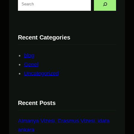
Recent Categories
blog
Genel
Uncategorized
Recent Posts
Almanya Vizesi, Erasmus Vizesi, idata
ankara