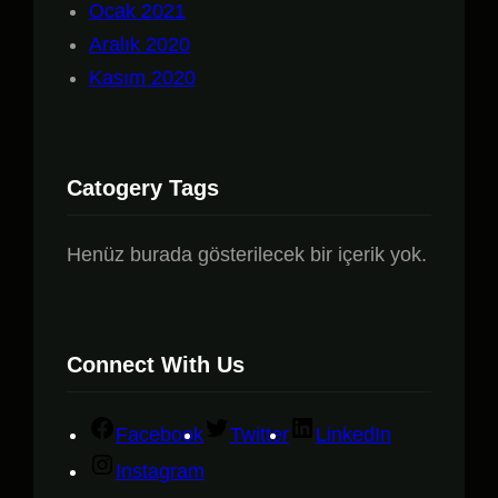
Ocak 2021
Aralık 2020
Kasım 2020
Catogery Tags
Henüz burada gösterilecek bir içerik yok.
Connect With Us
Facebook
Twitter
LinkedIn
Instagram