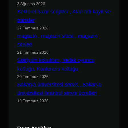
3 Ağustos 2026
Sektörel hazır scriptler , Alan adı kayıt ve
transfer
27 Temmuz 2026
magazin , magazin sitesi , magazin
siteleri
21 Temmuz 2026
Stadyum koltukları, Yedek oyuncu
koltuğu, Konferans koltuğu
20 Temmuz 2026
Sakarya üniversitesi servis , Sakarya
üniversitesi İstanbul servis ücretleri
19 Temmuz 2026