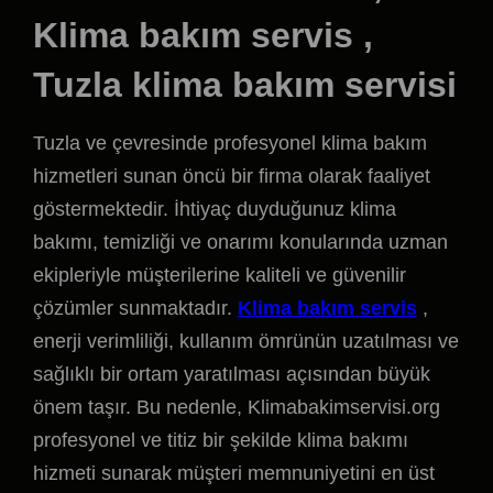
Klima bakım servis ,
Tuzla klima bakım servisi
Tuzla ve çevresinde profesyonel klima bakım
hizmetleri sunan öncü bir firma olarak faaliyet
göstermektedir. İhtiyaç duyduğunuz klima
bakımı, temizliği ve onarımı konularında uzman
ekipleriyle müşterilerine kaliteli ve güvenilir
çözümler sunmaktadır.
Klima bakım servis
,
enerji verimliliği, kullanım ömrünün uzatılması ve
sağlıklı bir ortam yaratılması açısından büyük
önem taşır. Bu nedenle, Klimabakimservisi.org
profesyonel ve titiz bir şekilde klima bakımı
hizmeti sunarak müşteri memnuniyetini en üst