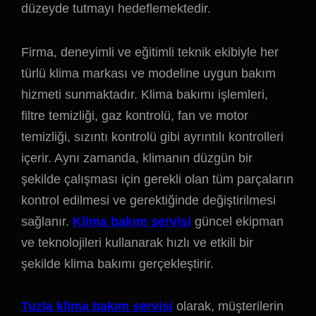
düzeyde tutmayı hedeflemektedir.
Firma, deneyimli ve eğitimli teknik ekibiyle her
türlü klima markası ve modeline uygun bakım
hizmeti sunmaktadır. Klima bakımı işlemleri,
filtre temizliği, gaz kontrolü, fan ve motor
temizliği, sızıntı kontrolü gibi ayrıntılı kontrolleri
içerir. Aynı zamanda, klimanın düzgün bir
şekilde çalışması için gerekli olan tüm parçaların
kontrol edilmesi ve gerektiğinde değiştirilmesi
sağlanır.
Klima bakım servisi
güncel ekipman
ve teknolojileri kullanarak hızlı ve etkili bir
şekilde klima bakımı gerçekleştirir.
Tuzla klima bakım servisi
olarak, müşterilerin