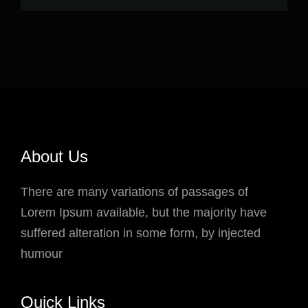
About Us
There are many variations of passages of
Lorem Ipsum available, but the majority have
suffered alteration in some form, by injected
humour
Quick Links