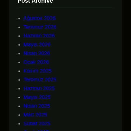
Post Archive
Ağustos 2026
Temmuz 2026
Haziran 2026
Mayıs 2026
Nisan 2026
Ocak 2026
Kasım 2025
Temmuz 2025
Haziran 2025
Mayıs 2025
Nisan 2025
Mart 2025
Şubat 2025