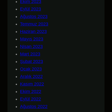
Ekim 2023
Eylül 2023
Ağustos 2023
Temmuz 2023
Haziran 2023
Mayıs 2023
Nisan 2023
Mart 2023
Şubat 2023
Ocak 2023
Aralık 2022
Kasım 2022
Ekim 2022
Eylül 2022
Ağustos 2022