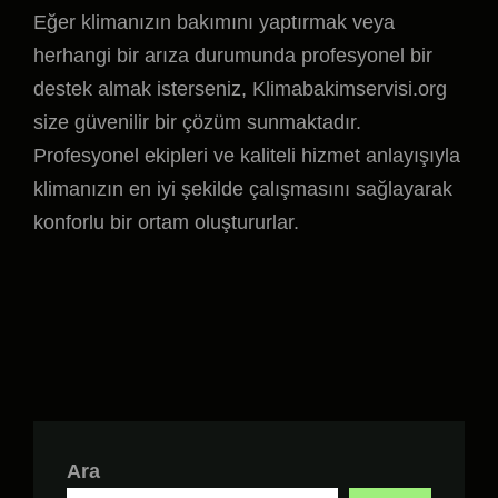
Eğer klimanızın bakımını yaptırmak veya
herhangi bir arıza durumunda profesyonel bir
destek almak isterseniz, Klimabakimservisi.org
size güvenilir bir çözüm sunmaktadır.
Profesyonel ekipleri ve kaliteli hizmet anlayışıyla
klimanızın en iyi şekilde çalışmasını sağlayarak
konforlu bir ortam oluştururlar.
Ara