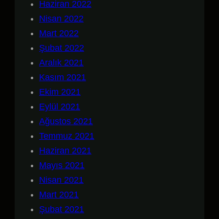
Haziran 2022
Nisan 2022
Mart 2022
Şubat 2022
Aralık 2021
Kasım 2021
Ekim 2021
Eylül 2021
Ağustos 2021
Temmuz 2021
Haziran 2021
Mayıs 2021
Nisan 2021
Mart 2021
Şubat 2021