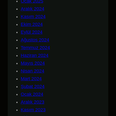
Ocak 2025
Aralık 2024
Kasım 2024
Ekim 2024
Eylül 2024
Ağustos 2024
Temmuz 2024
Haziran 2024
Mayıs 2024
Nisan 2024
Mart 2024
Şubat 2024
Ocak 2024
Aralık 2023
Kasım 2023