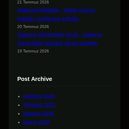
21 Temmuz 2026
Stadyum koltukları, Yedek oyuncu
koltuğu, Konferans koltuğu
20 Temmuz 2026
Sakarya üniversitesi servis , Sakarya
üniversitesi İstanbul servis ücretleri
19 Temmuz 2026
Post Archive
Ağustos 2026
Temmuz 2026
Haziran 2026
Mayıs 2026