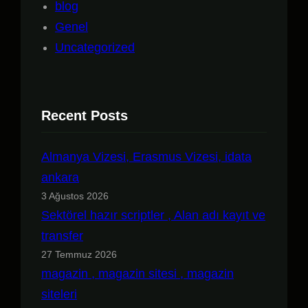
blog
Genel
Uncategorized
Recent Posts
Almanya Vizesi, Erasmus Vizesi, idata
ankara
3 Ağustos 2026
Sektörel hazır scriptler , Alan adı kayıt ve
transfer
27 Temmuz 2026
magazin , magazin sitesi , magazin
siteleri