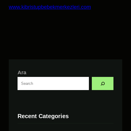
www.kibristupbebekmerkezleri.com
Ara
Recent Categories