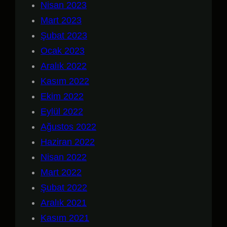
Nisan 2023
Mart 2023
Şubat 2023
Ocak 2023
Aralık 2022
Kasım 2022
Ekim 2022
Eylül 2022
Ağustos 2022
Haziran 2022
Nisan 2022
Mart 2022
Şubat 2022
Aralık 2021
Kasım 2021