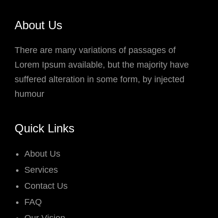
About Us
There are many variations of passages of
Lorem Ipsum available, but the majority have
suffered alteration in some form, by injected
humour
Quick Links
About Us
Services
Contact Us
FAQ