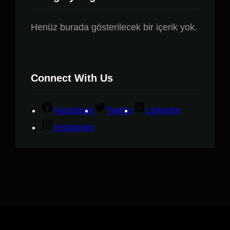
Henüz burada gösterilecek bir içerik yok.
Connect With Us
Facebook
Twitter
LinkedIn
Instagram