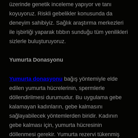
üzerinde genetik inceleme yapıyor ve tanı
koyuyoruz. Riskli gebelikler konusunda da
deneyim sahibiyiz. Sağlık araştırma merkezleri
ile işbirliği yaparak tıbbın sunduğu tüm yenilikleri
sizlerle buluşturuyoruz.
Yumurta Donasyonu
Yumurta donasyonu
bağış yöntemiyle elde
edilen yumurta hücrelerinin, spermlerle
döllendirilmesi durumudur. Bu uygulama gebe
kalamayan kadınların, gebe kalmasını
sağlayabilecek yöntemlerden biridir. Kadının
gebe kalması için, yumurta hücresinin
döllenmesi gerekir. Yumurta rezervi tükenmiş