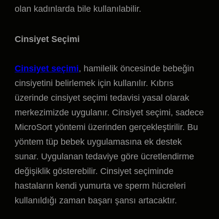
olan kadınlarda bile kullanılabilir.
Cinsiyet Seçimi
Cinsiyet seçimi
, hamilelik öncesinde bebeğin
cinsiyetini belirlemek için kullanılır. Kıbrıs
üzerinde cinsiyet seçimi tedavisi yasal olarak
merkezimizde uygulanır. Cinsiyet seçimi, sadece
MicroSort yöntemi üzerinden gerçekleştirilir. Bu
yöntem tüp bebek uygulamasına ek destek
sunar. Uygulanan tedaviye göre ücretlendirme
değişiklik gösterebilir. Cinsiyet seçiminde
hastaların kendi yumurta ve sperm hücreleri
kullanıldığı zaman başarı şansı artacaktır.