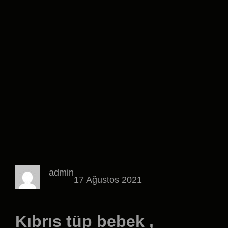
admin
17 Ağustos 2021
Kıbrıs tüp bebek ,