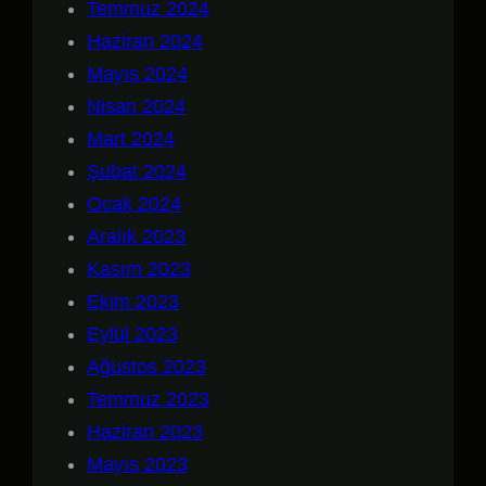
Temmuz 2024
Haziran 2024
Mayıs 2024
Nisan 2024
Mart 2024
Şubat 2024
Ocak 2024
Aralık 2023
Kasım 2023
Ekim 2023
Eylül 2023
Ağustos 2023
Temmuz 2023
Haziran 2023
Mayıs 2023