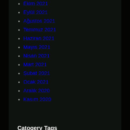
Ekim 2021
Eylül 2021
Ağustos 2021
Temmuz 2021
Haziran 2021
Mayıs 2021
Nisan 2021
Mart 2021
Şubat 2021
Ocak 2021
Aralık 2020
Kasım 2020
Catogery Tags