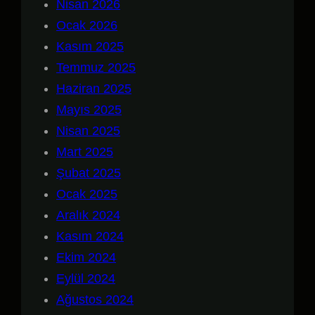
Nisan 2026
Ocak 2026
Kasım 2025
Temmuz 2025
Haziran 2025
Mayıs 2025
Nisan 2025
Mart 2025
Şubat 2025
Ocak 2025
Aralık 2024
Kasım 2024
Ekim 2024
Eylül 2024
Ağustos 2024