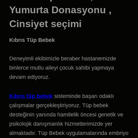
Yumurta Donasyonu ,
Cinsiyet seçimi
Kıbrıs Tüp Bebek
Deneyimli ekibimizle beraber hastanemizde
binlerce mutlu aileyi çocuk sahibi yapmaya
devam ediyoruz.
Kıbrıs tüp bebek
sisteminde başarı odaklı
çalışmalar gerçekleştiriyoruz. Tüp bebek
desteğinin yanında hamilelik öncesi genetik ve
psikolojik danışmanlık hizmetlerimizde yer
almaktadır. Tüp Bebek uygulamalarında embriyo