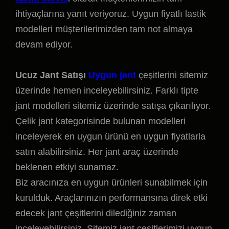
ihtiyaçlarına yanıt veriyoruz. Uygun fiyatlı lastik
modelleri müşterilerimizden tam not almaya
devam ediyor.
Ucuz Jant Satışı
Uygun jant
çeşitlerini sitemiz
üzerinde hemen inceleyebilirsiniz. Farklı tipte
jant modelleri sitemiz üzerinde satışa çıkarılıyor.
Çelik jant kategorisinde bulunan modelleri
inceleyerek en uygun ürünü en uygun fiyatlarla
satın alabilirsiniz. Her jant araç üzerinde
beklenen etkiyi sunamaz.
Biz aracınıza en uygun ürünleri sunabilmek için
kurulduk. Araçlarınızın performansına direk etki
edecek jant çeşitlerini dilediğiniz zaman
inceleyebilirsiniz. Sitemiz jant çeşitlerimizi uygun