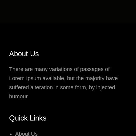
About Us
There are many variations of passages of
Lorem Ipsum available, but the majority have
suffered alteration in some form, by injected
humour
Quick Links
About Us