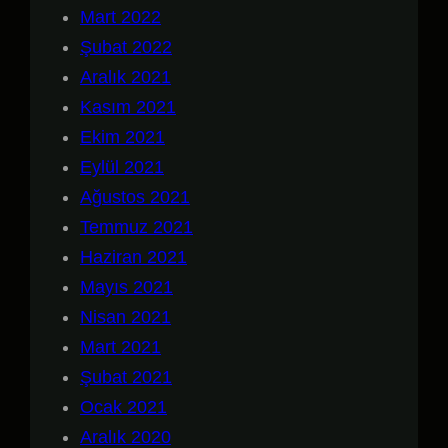
Mart 2022
Şubat 2022
Aralık 2021
Kasım 2021
Ekim 2021
Eylül 2021
Ağustos 2021
Temmuz 2021
Haziran 2021
Mayıs 2021
Nisan 2021
Mart 2021
Şubat 2021
Ocak 2021
Aralık 2020