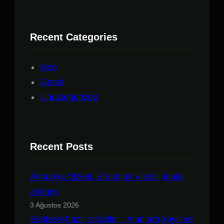
Recent Categories
blog
Genel
Uncategorized
Recent Posts
Almanya Vizesi, Erasmus Vizesi, idata
ankara
3 Ağustos 2026
Sektörel hazır scriptler , Alan adı kayıt ve