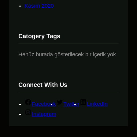
Kasım 2020
Catogery Tags
Henüz burada gösterilecek bir içerik yok.
Connect With Us
Facebook
Twitter
LinkedIn
Instagram