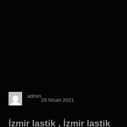
admin
29 Nisan 2021
İzmir lastik , İzmir lastik