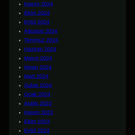
Kasım 2024
Ekim 2024
Eylül 2024
Ağustos 2024
Temmuz 2024
Haziran 2024
Mayıs 2024
Nisan 2024
Mart 2024
Şubat 2024
Ocak 2024
Aralık 2023
Kasım 2023
Ekim 2023
Eylül 2023