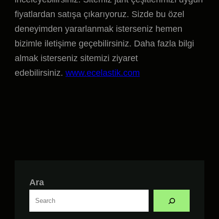
fiyatlardan satışa çıkarıyoruz. Sizde bu özel
deneyimden yararlanmak isterseniz hemen
bizimle iletişime geçebilirsiniz. Daha fazla bilgi
almak isterseniz sitemizi ziyaret
edebilirsiniz.
www.ecelastik.com
Ara