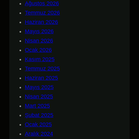
Ağustos 2026
Temmuz 2026
Haziran 2026
Mayıs 2026
Nisan 2026
Ocak 2026
Kasım 2025
Temmuz 2025
Haziran 2025
Mayıs 2025
Nisan 2025
Mart 2025
Şubat 2025
Ocak 2025
Aralık 2024