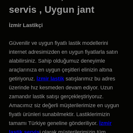
servis , Uygun jant
İzmir Lastikçi
Güvenilir ve uygun fiyatlı lastik modellerini
internet adresimizden en uygun fiyatlarla satın
alabilirsiniz. Sahip olduğumuz deneyimle
araçlarınıza en uygun çeşitleri elinizin altına
getiriyoruz.
İzmir lastik
satışlarımız bu adres
üzerinde hız kesmeden devam ediyor. Uzun
zamandır lastik satışı gerçekleştiriyoruz.
Amacımız siz değerli müşterilerimize en uygun
fiyatlı ürünleri sunabilmektir. Lastiklerimizin
tamamı Türkiye geneline gönderiliyor.
İzmir
lastik servis
i olarak müşterilerimizin tüm