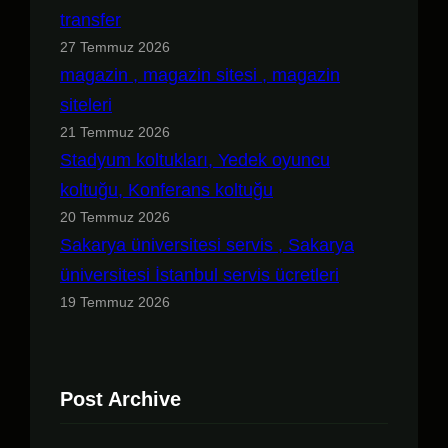
transfer
27 Temmuz 2026
magazin , magazin sitesi , magazin
siteleri
21 Temmuz 2026
Stadyum koltukları, Yedek oyuncu
koltuğu, Konferans koltuğu
20 Temmuz 2026
Sakarya üniversitesi servis , Sakarya
üniversitesi İstanbul servis ücretleri
19 Temmuz 2026
Post Archive