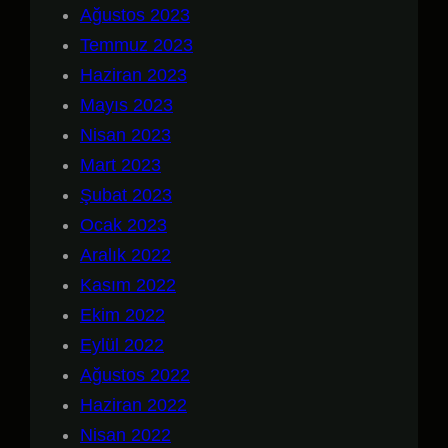
Ağustos 2023
Temmuz 2023
Haziran 2023
Mayıs 2023
Nisan 2023
Mart 2023
Şubat 2023
Ocak 2023
Aralık 2022
Kasım 2022
Ekim 2022
Eylül 2022
Ağustos 2022
Haziran 2022
Nisan 2022