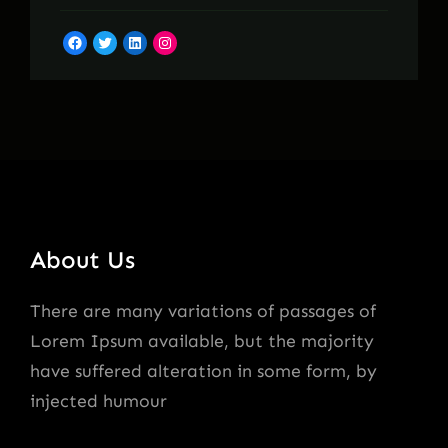
Facebook
Twitter
LinkedIn
Instagram
About Us
There are many variations of passages of
Lorem Ipsum available, but the majority
have suffered alteration in some form, by
injected humour