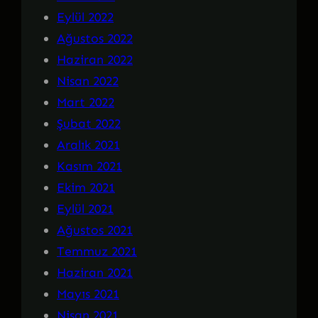
Eylül 2022
Ağustos 2022
Haziran 2022
Nisan 2022
Mart 2022
Şubat 2022
Aralık 2021
Kasım 2021
Ekim 2021
Eylül 2021
Ağustos 2021
Temmuz 2021
Haziran 2021
Mayıs 2021
Nisan 2021