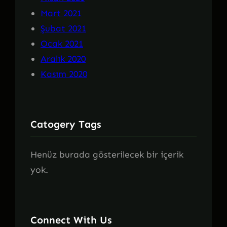
Mart 2021
Şubat 2021
Ocak 2021
Aralık 2020
Kasım 2020
Catogery Tags
Henüz burada gösterilecek bir içerik
yok.
Connect With Us