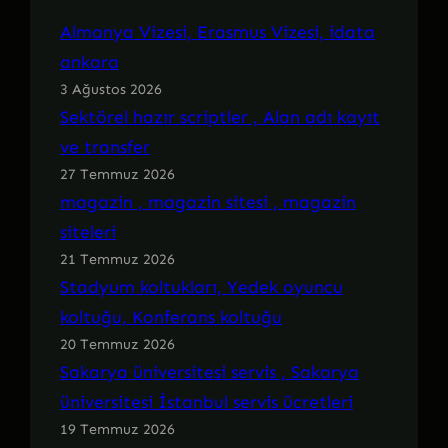
Almanya Vizesi, Erasmus Vizesi, idata
ankara
3 Ağustos 2026
Sektörel hazır scriptler , Alan adı kayıt
ve transfer
27 Temmuz 2026
magazin , magazin sitesi , magazin
siteleri
21 Temmuz 2026
Stadyum koltukları, Yedek oyuncu
koltuğu, Konferans koltuğu
20 Temmuz 2026
Sakarya üniversitesi servis , Sakarya
üniversitesi İstanbul servis ücretleri
19 Temmuz 2026