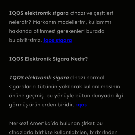
IQOS elektronik sigara
cihazı ve çeşitleri
nelerdir? Markanın modellerini, kullanımı
hakkında bilinmesi gerekenleri burada
bulabilirsiniz.
iqos sigara
IQOS Elektronik Sigara Nedir?
IQOS elektronik sigara
cihazı normal
sigaralarla tütünün yakılarak kullanılmasının
önüne geçmiş, bu yönüyle bütün dünyada ilgi
görmüş ürünlerden biridir.
iqos
Merkezi Amerika’da bulunan şirket bu
cihazlarla birlikte kullanılabilen, birbirinden