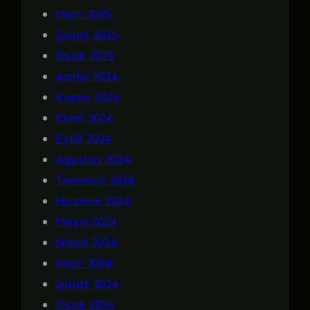
Mart 2025
Şubat 2025
Ocak 2025
Aralık 2024
Kasım 2024
Ekim 2024
Eylül 2024
Ağustos 2024
Temmuz 2024
Haziran 2024
Mayıs 2024
Nisan 2024
Mart 2024
Şubat 2024
Ocak 2024