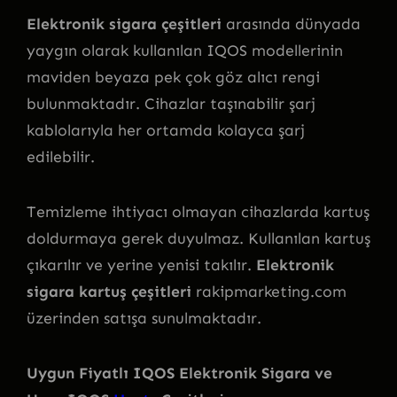
Elektronik sigara çeşitleri
arasında dünyada
yaygın olarak kullanılan IQOS modellerinin
maviden beyaza pek çok göz alıcı rengi
bulunmaktadır. Cihazlar taşınabilir şarj
kablolarıyla her ortamda kolayca şarj
edilebilir.
Temizleme ihtiyacı olmayan cihazlarda kartuş
doldurmaya gerek duyulmaz. Kullanılan kartuş
çıkarılır ve yerine yenisi takılır.
Elektronik
sigara kartuş çeşitleri
rakipmarketing.com
üzerinden satışa sunulmaktadır.
Uygun Fiyatlı IQOS Elektronik Sigara ve