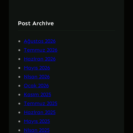
Post Archive
Ağustos 2026
Temmuz 2026
Haziran 2026
Mayıs 2026
Nisan 2026
Ocak 2026
Kasım 2025
Temmuz 2025
Haziran 2025
Mayıs 2025
Nisan 2025