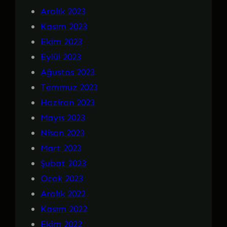
Aralık 2023
Kasım 2023
Ekim 2023
Eylül 2023
Ağustos 2023
Temmuz 2023
Haziran 2023
Mayıs 2023
Nisan 2023
Mart 2023
Şubat 2023
Ocak 2023
Aralık 2022
Kasım 2022
Ekim 2022