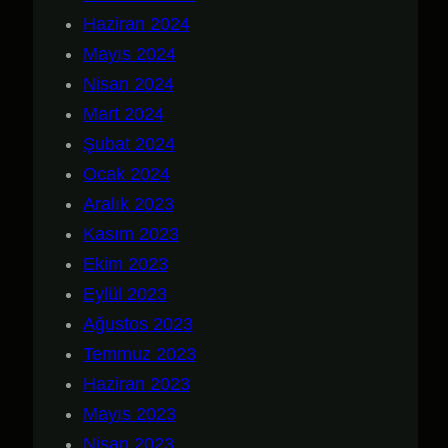
Haziran 2024
Mayıs 2024
Nisan 2024
Mart 2024
Şubat 2024
Ocak 2024
Aralık 2023
Kasım 2023
Ekim 2023
Eylül 2023
Ağustos 2023
Temmuz 2023
Haziran 2023
Mayıs 2023
Nisan 2023