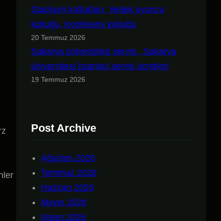
Stadyum koltukları, Yedek oyuncu
koltuğu, Konferans koltuğu
20 Temmuz 2026
Sakarya üniversitesi servis , Sakarya
üniversitesi İstanbul servis ücretleri
19 Temmuz 2026
Post Archive
rz
Ağustos 2026
Temmuz 2026
nler
Haziran 2026
Mayıs 2026
Nisan 2026