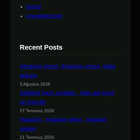
Genel
Uncategorized
Recent Posts
Almanya Vizesi, Erasmus Vizesi, idata
ankara
3 Ağustos 2026
Sektörel hazır scriptler , Alan adı kayıt
ve transfer
27 Temmuz 2026
magazin , magazin sitesi , magazin
siteleri
21 Temmuz 2026