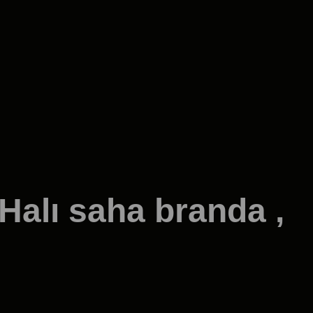
 Halı saha branda ,