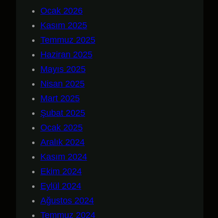
Ocak 2026
Kasım 2025
Temmuz 2025
Haziran 2025
Mayıs 2025
Nisan 2025
Mart 2025
Şubat 2025
Ocak 2025
Aralık 2024
Kasım 2024
Ekim 2024
Eylül 2024
Ağustos 2024
Temmuz 2024