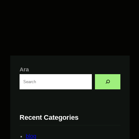
Ara
Recent Categories
blog