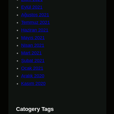
Eylül 2021
Ağustos 2021
Temmuz 2021
Haziran 2021
Mayıs 2021
Nisan 2021
Mart 2021
Şubat 2021
Ocak 2021
Aralık 2020
Kasım 2020
Catogery Tags