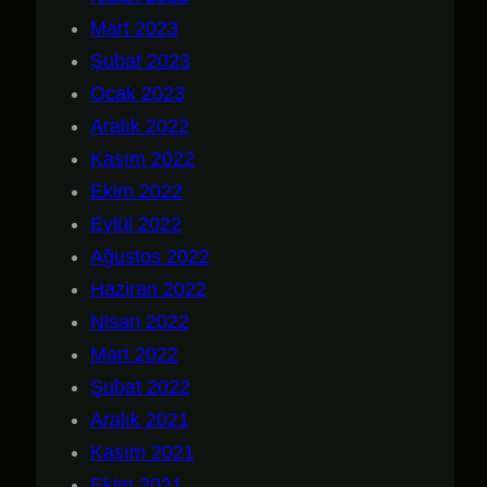
Mart 2023
Şubat 2023
Ocak 2023
Aralık 2022
Kasım 2022
Ekim 2022
Eylül 2022
Ağustos 2022
Haziran 2022
Nisan 2022
Mart 2022
Şubat 2022
Aralık 2021
Kasım 2021
Ekim 2021