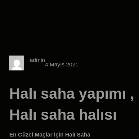
admin
4 Mayıs 2021
Halı saha yapımı ,
Halı saha halısı
En Güzel Maçlar İçin Halı Saha