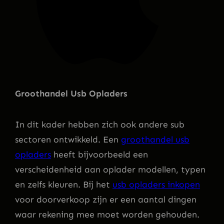
Groothandel Usb Opladers
In dit kader hebben zich ook andere sub
sectoren ontwikkeld. Een
groothandel usb
opladers
heeft bijvoorbeeld een
verscheidenheid aan oplader modellen, typen
en zelfs kleuren. Bij het
usb opladers inkopen
voor doorverkoop zijn er een aantal dingen
waar rekening mee moet worden gehouden.