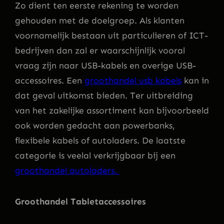
Zo dient ten eerste rekening te worden
gehouden met de doelgroep. Als klanten
voornamelijk bestaan uit particulieren of ICT-
bedrijven dan zal er waarschijnlijk vooral
vraag zijn naar USB-kabels en overige USB-
accessoires. Een
groothandel usb kabels
kan in
dat geval uitkomst bieden. Ter uitbreiding
van het zakelijke assortiment kan bijvoorbeeld
ook worden gedacht aan powerbanks,
flexibele kabels of autoladers. De laatste
categorie is veelal verkrijgbaar bij een
groothandel autoladers.
Groothandel Tabletaccessoires