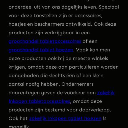
onderdeel uit van ons dagelijks leven. Speciaal
voor deze toestellen zijn er accessoires,
hoesjes en beschermers ontwikkeld. Ook deze
producten zijn verkrijgbaar in een
groothandel tabletaccessoires
of een
groothandel tablet hoezen
. Vaak kan men
deze producten ook bij de meeste winkels
krijgen, omdat deze aan particulieren worden
aangeboden die slechts één of een klein
aantal nodig hebben. Ondernemers
daarentegen geven de voorkeur aan
zakelijk
inkopen tabletaccessoires
, omdat deze
producten zijn bestemd voor doorverkoop.
Ook het
zakelijk inkopen tablet hoezen
is
mogelijk.