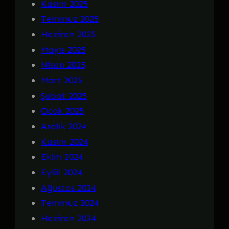
Kasım 2025
Temmuz 2025
Haziran 2025
Mayıs 2025
Nisan 2025
Mart 2025
Şubat 2025
Ocak 2025
Aralık 2024
Kasım 2024
Ekim 2024
Eylül 2024
Ağustos 2024
Temmuz 2024
Haziran 2024