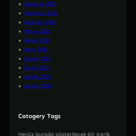
Ağustos 2021
Temmuz 2021
Haziran 2021
Mayıs 2021
Nisan 2021
Mart 2021
Şubat 2021
Ocak 2021
Aralık 2020
Kasım 2020
Catogery Tags
Henüz burada gösterilecek bir içerik