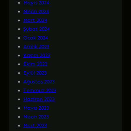
Mayıs 2024
Nisan 2024
Mart 2024
Şubat 2024
Ocak 2024
Aralık 2023
Kasım 2023
Ekim 2023
Eylül 2023
Ağustos 2023
Temmuz 2023
Haziran 2023
Mayıs 2023
Nisan 2023
Mart 2023