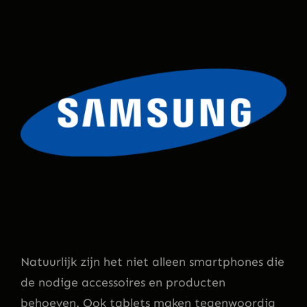
Natuurlijk zijn het niet alleen smartphones die
de nodige accessoires en producten
behoeven. Ook tablets maken tegenwoordig