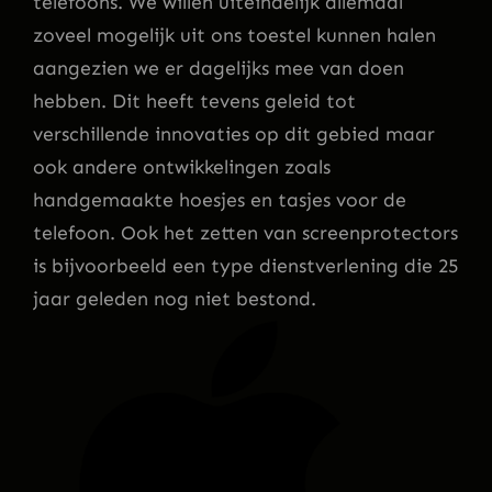
telefoons. We willen uiteindelijk allemaal
zoveel mogelijk uit ons toestel kunnen halen
aangezien we er dagelijks mee van doen
hebben. Dit heeft tevens geleid tot
verschillende innovaties op dit gebied maar
ook andere ontwikkelingen zoals
handgemaakte hoesjes en tasjes voor de
telefoon. Ook het zetten van screenprotectors
is bijvoorbeeld een type dienstverlening die 25
jaar geleden nog niet bestond.