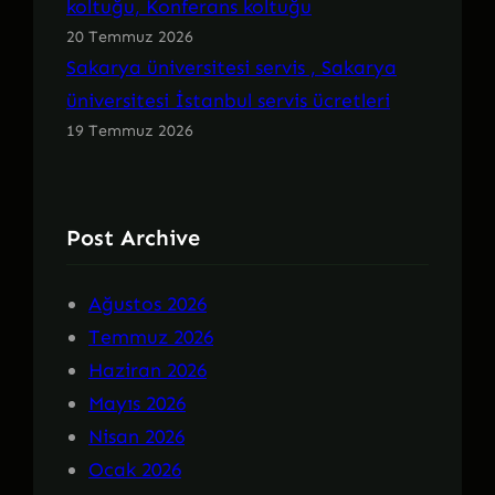
koltuğu, Konferans koltuğu
20 Temmuz 2026
Sakarya üniversitesi servis , Sakarya
üniversitesi İstanbul servis ücretleri
19 Temmuz 2026
Post Archive
Ağustos 2026
Temmuz 2026
Haziran 2026
Mayıs 2026
Nisan 2026
Ocak 2026