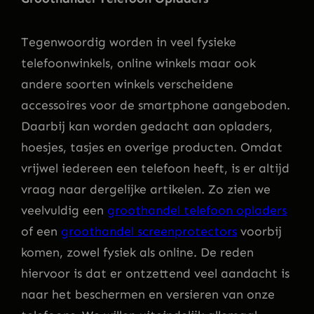
Tegenwoordig worden in veel fysieke
telefoonwinkels, online winkels maar ook
andere soorten winkels verscheidene
accessoires voor de smartphone aangeboden.
Daarbij kan worden gedacht aan opladers,
hoesjes, tasjes en overige producten. Omdat
vrijwel iedereen een telefoon heeft, is er altijd
vraag naar dergelijke artikelen. Zo zien we
veelvuldig een
groothandel telefoon opladers
of een
groothandel screenprotectors
voorbij
komen, zowel fysiek als online. De reden
hiervoor is dat er ontzettend veel aandacht is
naar het beschermen en versieren van onze