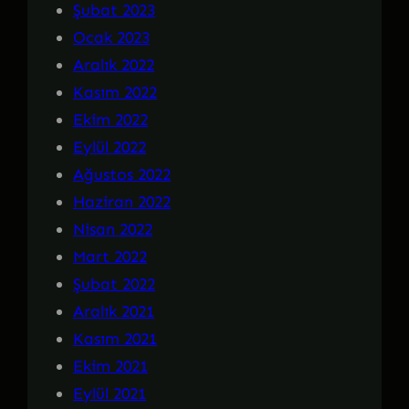
Şubat 2023
Ocak 2023
Aralık 2022
Kasım 2022
Ekim 2022
Eylül 2022
Ağustos 2022
Haziran 2022
Nisan 2022
Mart 2022
Şubat 2022
Aralık 2021
Kasım 2021
Ekim 2021
Eylül 2021