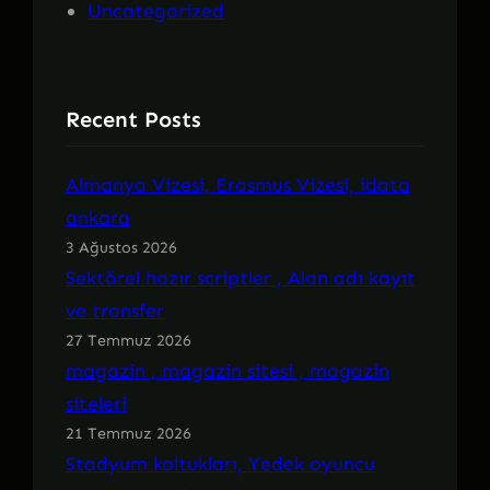
Uncategorized
Recent Posts
Almanya Vizesi, Erasmus Vizesi, idata
ankara
3 Ağustos 2026
Sektörel hazır scriptler , Alan adı kayıt
ve transfer
27 Temmuz 2026
magazin , magazin sitesi , magazin
siteleri
21 Temmuz 2026
Stadyum koltukları, Yedek oyuncu