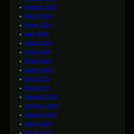
Haziran 2024
Mayıs 2024
Nisan 2024
Mart 2024
Şubat 2024
Ocak 2024
Aralık 2023
Kasım 2023
Ekim 2023
Eylül 2023
Ağustos 2023
Temmuz 2023
Haziran 2023
Mayıs 2023
Nisan 2023