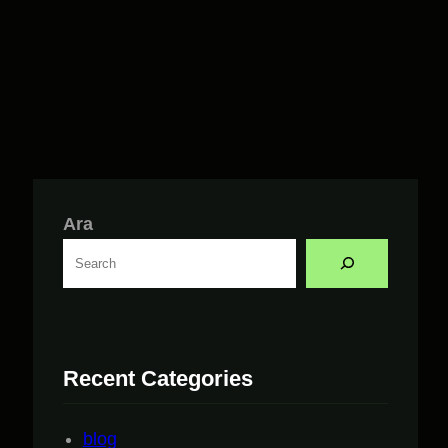
Ara
Recent Categories
blog