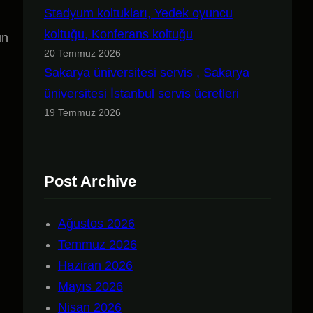
Stadyum koltukları, Yedek oyuncu
koltuğu, Konferans koltuğu
un
20 Temmuz 2026
Sakarya üniversitesi servis , Sakarya
üniversitesi İstanbul servis ücretleri
19 Temmuz 2026
Post Archive
Ağustos 2026
Temmuz 2026
Haziran 2026
Mayıs 2026
Nisan 2026