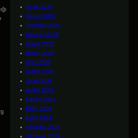
Ocak 2026
ığı
Kasım 2025
e
Temmuz 2025
Haziran 2025
Mayıs 2025
Nisan 2025
Mart 2025
Şubat 2025
Ocak 2025
Aralık 2024
Kasım 2024
Ekim 2024
rg
Eylül 2024
Ağustos 2024
Temmuz 2024