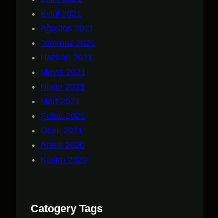
Eylül 2021
Ağustos 2021
Temmuz 2021
Haziran 2021
Mayıs 2021
Nisan 2021
Mart 2021
Şubat 2021
Ocak 2021
Aralık 2020
Kasım 2020
Catogery Tags