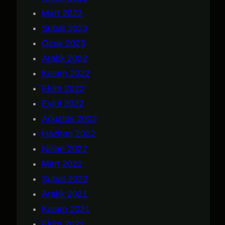
Mart 2023
Şubat 2023
Ocak 2023
Aralık 2022
Kasım 2022
Ekim 2022
Eylül 2022
Ağustos 2022
Haziran 2022
Nisan 2022
Mart 2022
Şubat 2022
Aralık 2021
Kasım 2021
Ekim 2021