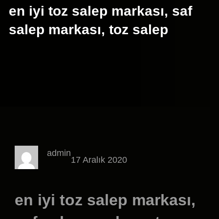
en iyi toz salep markası, saf
salep markası, toz salep
admin
17 Aralık 2020
en iyi toz salep markası,