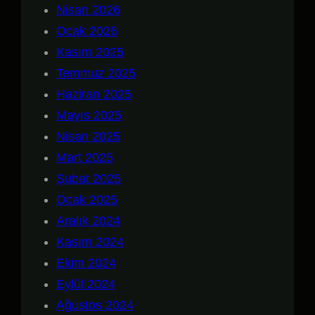
Nisan 2026
Ocak 2026
Kasım 2025
Temmuz 2025
Haziran 2025
Mayıs 2025
Nisan 2025
Mart 2025
Şubat 2025
Ocak 2025
Aralık 2024
Kasım 2024
Ekim 2024
Eylül 2024
Ağustos 2024