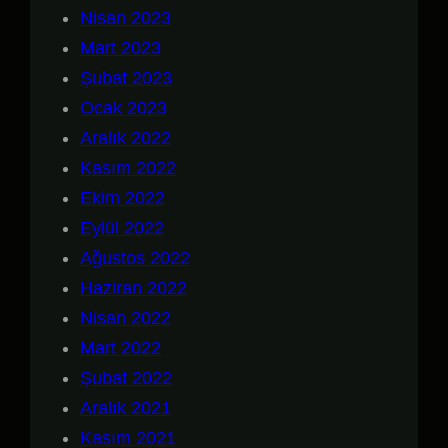
Nisan 2023
Mart 2023
Şubat 2023
Ocak 2023
Aralık 2022
Kasım 2022
Ekim 2022
Eylül 2022
Ağustos 2022
Haziran 2022
Nisan 2022
Mart 2022
Şubat 2022
Aralık 2021
Kasım 2021