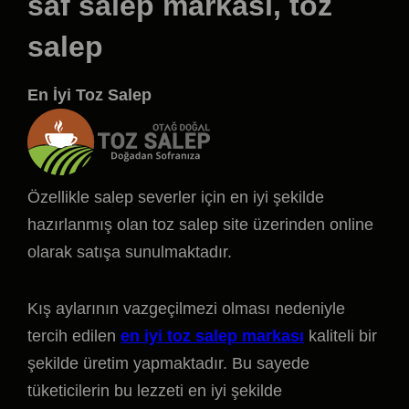
saf salep markası, toz
salep
En İyi Toz Salep
Özellikle salep severler için en iyi şekilde
hazırlanmış olan toz salep site üzerinden online
olarak satışa sunulmaktadır.
Kış aylarının vazgeçilmezi olması nedeniyle
tercih edilen
en iyi toz salep markası
kaliteli bir
şekilde üretim yapmaktadır. Bu sayede
tüketicilerin bu lezzeti en iyi şekilde