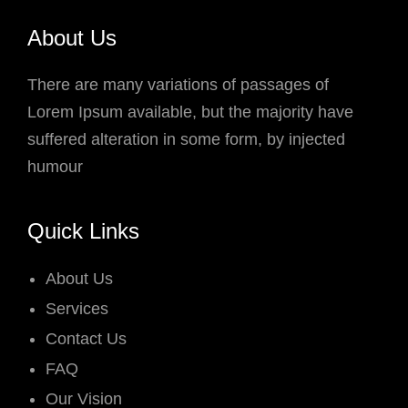
About Us
There are many variations of passages of
Lorem Ipsum available, but the majority have
suffered alteration in some form, by injected
humour
Quick Links
About Us
Services
Contact Us
FAQ
Our Vision