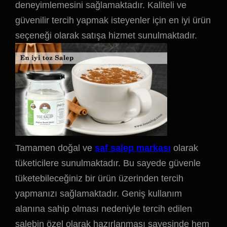
deneyimlemesini sağlamaktadır. Kaliteli ve
güvenilir tercih yapmak isteyenler için en iyi ürün
seçeneği olarak satışa hizmet sunulmaktadır.
Tamamen doğal ve
saf salep markası
olarak
tüketicilere sunulmaktadır. Bu sayede güvenle
tüketebileceğiniz bir ürün üzerinden tercih
yapmanızı sağlamaktadır. Geniş kullanım
alanına sahip olması nedeniyle tercih edilen
salebin özel olarak hazırlanması sayesinde hem