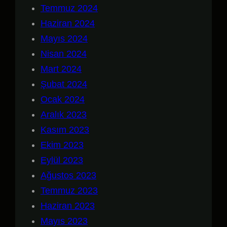
Temmuz 2024
Haziran 2024
Mayıs 2024
Nisan 2024
Mart 2024
Şubat 2024
Ocak 2024
Aralık 2023
Kasım 2023
Ekim 2023
Eylül 2023
Ağustos 2023
Temmuz 2023
Haziran 2023
Mayıs 2023