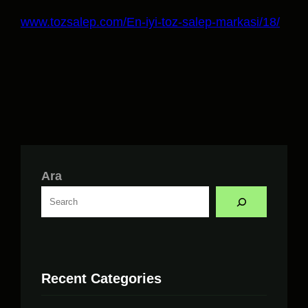
www.tozsalep.com/En-iyi-toz-salep-markasi/18/
Ara
Recent Categories