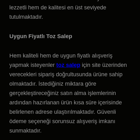
lezzetli hem de kalitesi en üst seviyede
tutulmaktadır.
Uygun Fiyatlı Toz Salep
Hem kaliteli hem de uygun fiyatlı alışveriş
yapmak isteyenler
toz salep
için site üzerinden
verecekleri sipariş doğrultusunda ürüne sahip
olmaktadır. İstediğiniz miktara göre
gerçekleştireceğiniz satın alma işlemlerinin
ardından hazırlanan ürün kısa süre içerisinde
belirlenen adrese ulaştırılmaktadır. Güvenli
ödeme seçeneği sorunsuz alışveriş imkanı
sunmaktadır.