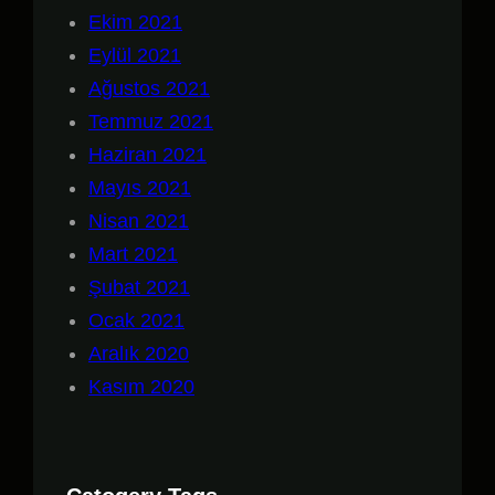
Ekim 2021
Eylül 2021
Ağustos 2021
Temmuz 2021
Haziran 2021
Mayıs 2021
Nisan 2021
Mart 2021
Şubat 2021
Ocak 2021
Aralık 2020
Kasım 2020