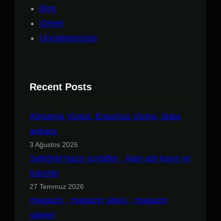
blog
Genel
Uncategorized
Recent Posts
Almanya Vizesi, Erasmus Vizesi, idata
ankara
3 Ağustos 2026
Sektörel hazır scriptler , Alan adı kayıt ve
transfer
27 Temmuz 2026
magazin , magazin sitesi , magazin
siteleri