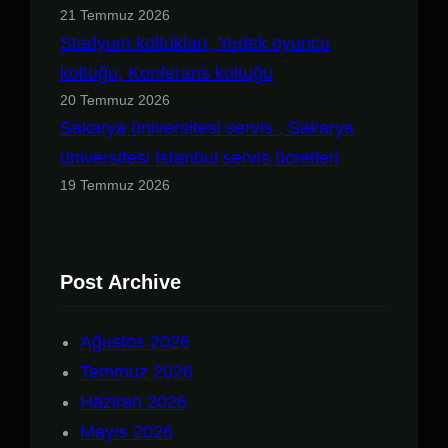
21 Temmuz 2026
Stadyum koltukları, Yedek oyuncu
koltuğu, Konferans koltuğu
20 Temmuz 2026
Sakarya üniversitesi servis , Sakarya
üniversitesi İstanbul servis ücretleri
19 Temmuz 2026
Post Archive
Ağustos 2026
Temmuz 2026
Haziran 2026
Mayıs 2026