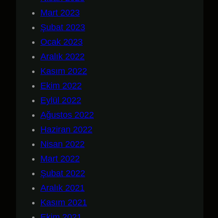
Mart 2023
Şubat 2023
Ocak 2023
Aralık 2022
Kasım 2022
Ekim 2022
Eylül 2022
Ağustos 2022
Haziran 2022
Nisan 2022
Mart 2022
Şubat 2022
Aralık 2021
Kasım 2021
Ekim 2021