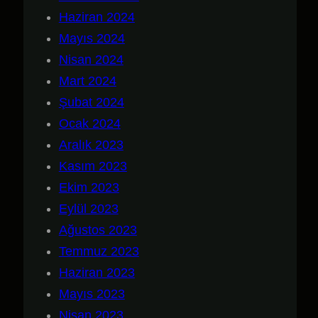
Haziran 2024
Mayıs 2024
Nisan 2024
Mart 2024
Şubat 2024
Ocak 2024
Aralık 2023
Kasım 2023
Ekim 2023
Eylül 2023
Ağustos 2023
Temmuz 2023
Haziran 2023
Mayıs 2023
Nisan 2023