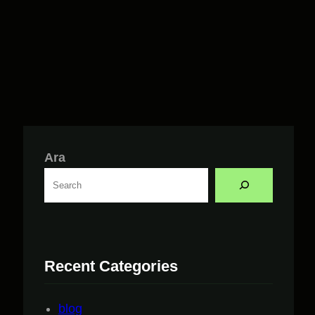
Ara
Recent Categories
blog