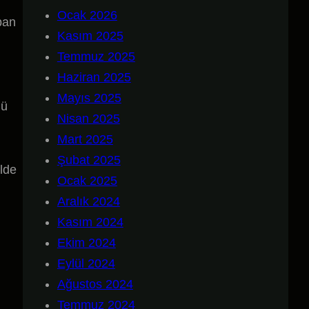
Ocak 2026
pan
Kasım 2025
Temmuz 2025
Haziran 2025
Mayıs 2025
nü
Nisan 2025
Mart 2025
Şubat 2025
ilde
Ocak 2025
Aralık 2024
Kasım 2024
Ekim 2024
Eylül 2024
Ağustos 2024
Temmuz 2024