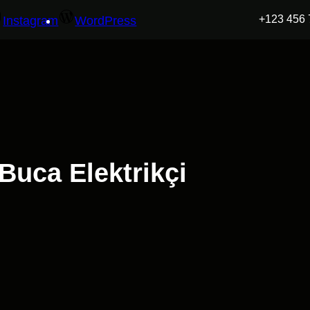
+123 456 
Instagram
WordPress
 Buca Elektrikçi