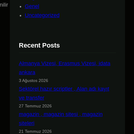
ilir
Genel
Uncategorized
Recent Posts
Almanya Vizesi, Erasmus Vizesi, idata
ankara
3 Ağustos 2026
Sektörel hazır scriptler , Alan adı kayıt
ve transfer
27 Temmuz 2026
magazin , magazin sitesi , magazin
siteleri
21 Temmuz 2026