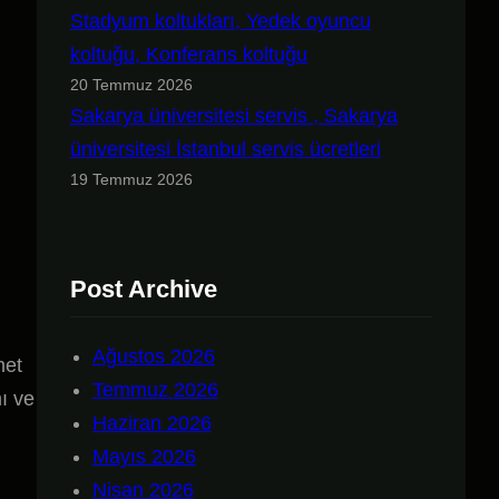
Stadyum koltukları, Yedek oyuncu
koltuğu, Konferans koltuğu
20 Temmuz 2026
Sakarya üniversitesi servis , Sakarya
üniversitesi İstanbul servis ücretleri
19 Temmuz 2026
Post Archive
Ağustos 2026
met
Temmuz 2026
mı ve
Haziran 2026
Mayıs 2026
Nisan 2026