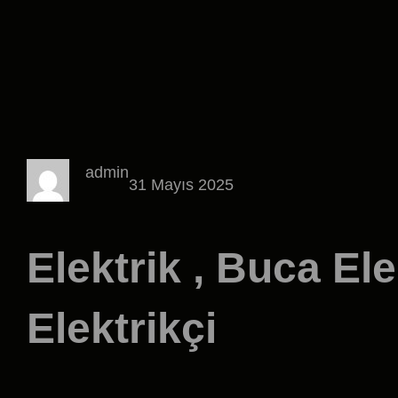
admin
31 Mayıs 2025
Elektrik , Buca Ele
Elektrikçi