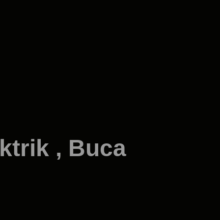
ktrik , Buca