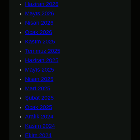
Haziran 2026
Mayıs 2026
Nisan 2026
Ocak 2026
Kasım 2025
Temmuz 2025
Haziran 2025
Mayıs 2025
Nisan 2025
Mart 2025
Şubat 2025
Ocak 2025
Aralık 2024
Kasım 2024
Ekim 2024