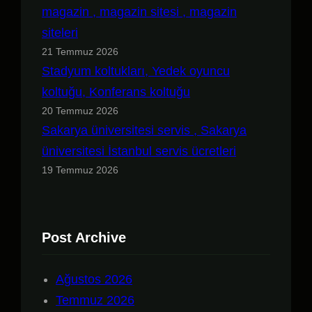
magazin , magazin sitesi , magazin
siteleri
21 Temmuz 2026
Stadyum koltukları, Yedek oyuncu
koltuğu, Konferans koltuğu
20 Temmuz 2026
Sakarya üniversitesi servis , Sakarya
üniversitesi İstanbul servis ücretleri
19 Temmuz 2026
Post Archive
Ağustos 2026
Temmuz 2026