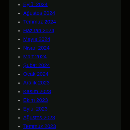
Eylül 2024
Ağustos 2024
Temmuz 2024
Haziran 2024
Mayıs 2024
Nisan 2024
Mart 2024
Şubat 2024
Ocak 2024
Aralık 2023
Kasım 2023
Ekim 2023
Eylül 2023
Ağustos 2023
Temmuz 2023