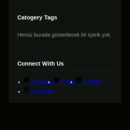
Catogery Tags
Henüz burada gösterilecek bir içerik yok.
Connect With Us
Facebook
Twitter
LinkedIn
Instagram