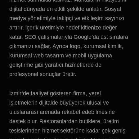
dijital dünyada en etkili şekilde anlatır. Sosyal
medya yönetimiyle takipçi ve etkileşim sayınızı
artırır, içerik üretimiyle hedef kitlenize değer
katar, SEO çalışmalarıyla Google’da üst sıralara
çıkmanızı sağlar. Ayrıca logo, kurumsal kimlik,
kurumsal web tasarım ve mobil uygulama
geliştirme gibi yaratıcı hizmetlerde de
profesyonel sonuçlar üretir.
İzmir’de faaliyet gösteren firma, yerel
işletmelerin dijitalde büyüyerek ulusal ve
uluslararası arenada rekabet edebilmesine
destek olur. Restoranlardan butiklere, üretim
tesislerinden hizmet sektörüne kadar çok geniş