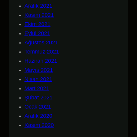
Aralık 2021
Kasım 2021
Ekim 2021
Eylül 2021
Ağustos 2021
Temmuz 2021
Haziran 2021
Mayıs 2021
Nisan 2021
Mart 2021
Şubat 2021
Ocak 2021
Aralık 2020
Kasım 2020