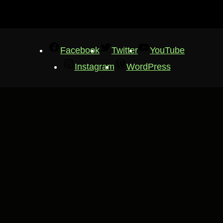
Facebook
Twitter
YouTube
Instagram
WordPress