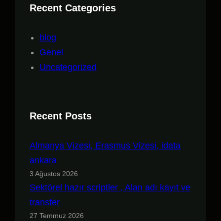
Recent Categories
blog
Genel
Uncategorized
Recent Posts
Almanya Vizesi, Erasmus Vizesi, idata
ankara
3 Ağustos 2026
Sektörel hazır scriptler , Alan adı kayıt ve
transfer
27 Temmuz 2026