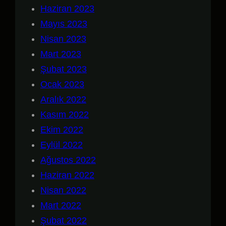
Haziran 2023
Mayıs 2023
Nisan 2023
Mart 2023
Şubat 2023
Ocak 2023
Aralık 2022
Kasım 2022
Ekim 2022
Eylül 2022
Ağustos 2022
Haziran 2022
Nisan 2022
Mart 2022
Şubat 2022