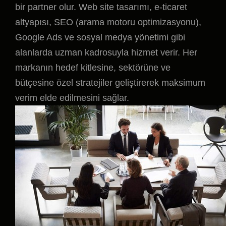
bir partner olur. Web site tasarımı, e-ticaret
altyapısı, SEO (arama motoru optimizasyonu),
Google Ads ve sosyal medya yönetimi gibi
alanlarda uzman kadrosuyla hizmet verir. Her
markanın hedef kitlesine, sektörüne ve
bütçesine özel stratejiler geliştirerek maksimum
verim elde edilmesini sağlar.