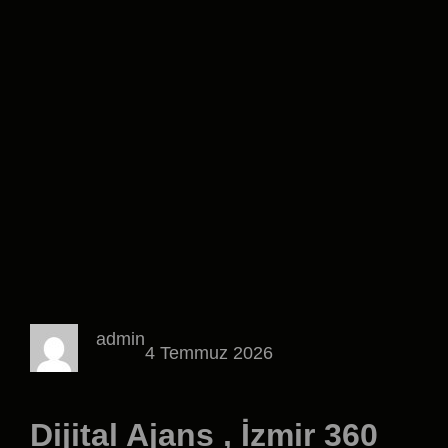
admin
4 Temmuz 2026
Dijital Ajans , İzmir 360