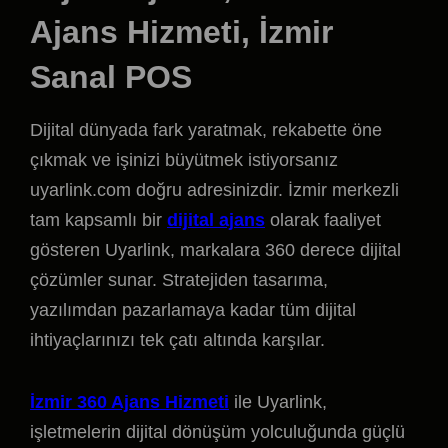
Ajans Hizmeti, İzmir
Sanal POS
Dijital dünyada fark yaratmak, rekabette öne
çıkmak ve işinizi büyütmek istiyorsanız
uyarlink.com doğru adresinizdir. İzmir merkezli
tam kapsamlı bir
dijital ajans
olarak faaliyet
gösteren Uyarlink, markalara 360 derece dijital
çözümler sunar. Stratejiden tasarıma,
yazılımdan pazarlamaya kadar tüm dijital
ihtiyaçlarınızı tek çatı altında karşılar.
İzmir 360 Ajans Hizmeti
ile Uyarlink,
işletmelerin dijital dönüşüm yolculuğunda güçlü