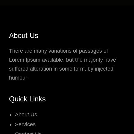
About Us
There are many variations of passages of
Lorem Ipsum available, but the majority have
suffered alteration in some form, by injected
humour
Quick Links
About Us
Services