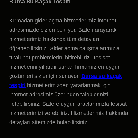
Bursa Su Kaçak Tespiti
Kırmadan gider açma hizmetlerimiz internet
adresimizde sizleri bekliyor. Bizleri arayarak
hizmetlerimiz hakkında tüm detayları
öğrenebilirsiniz. Gider açma çalışmalarımızla
tıkalı hat problemlerini bitirebiliriz. Tesisat
hizmetlerini yıllardır sunan firmamız en uygun
çözümleri sizler için sunuyor.
Bursa su kaçak
tespiti
hizmetlerimizden yararlanmak için
internet adresimiz üzerinden taleplerinizi
iletebilirsiniz. Sizlere uygun araçlarımızla tesisat
hizmetlerimizi verebiliriz. Hizmetlerimiz hakkında
detayları sitemizde bulabilirsiniz.