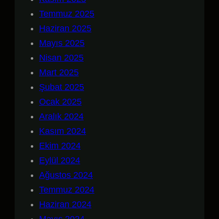
Temmuz 2025
Haziran 2025
Mayıs 2025
Nisan 2025
Mart 2025
Şubat 2025
Ocak 2025
Aralık 2024
Kasım 2024
Ekim 2024
Eylül 2024
Ağustos 2024
Temmuz 2024
Haziran 2024
Mayıs 2024