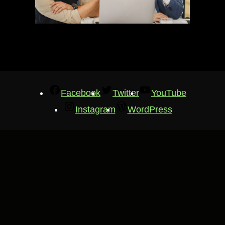
Facebook
Twitter
YouTube
Instagram
WordPress