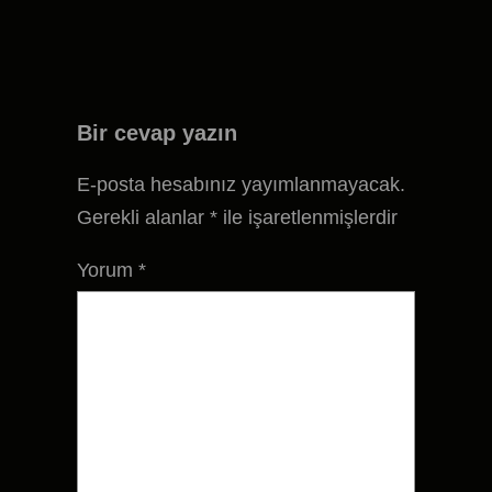
Bir cevap yazın
E-posta hesabınız yayımlanmayacak.
Gerekli alanlar
*
ile işaretlenmişlerdir
Yorum
*