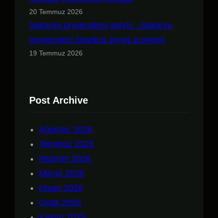
20 Temmuz 2026
Sakarya üniversitesi servis , Sakarya
üniversitesi İstanbul servis ücretleri
19 Temmuz 2026
Post Archive
Ağustos 2026
Temmuz 2026
Haziran 2026
Mayıs 2026
Nisan 2026
Ocak 2026
Kasım 2025