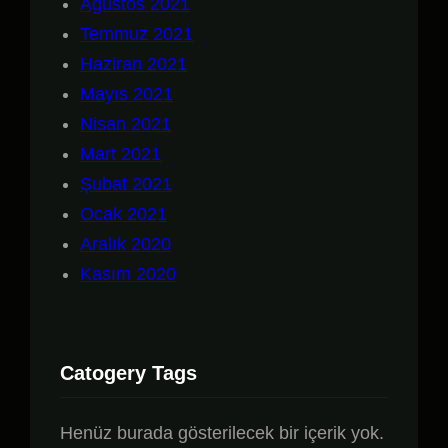
Ağustos 2021
Temmuz 2021
Haziran 2021
Mayıs 2021
Nisan 2021
Mart 2021
Şubat 2021
Ocak 2021
Aralık 2020
Kasım 2020
Catogery Tags
Henüz burada gösterilecek bir içerik yok.