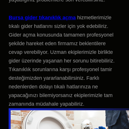
Bursa gider tıkanıklık açma
hizmetlerimizle
tıkalı gider hatlarını sizler için yok edebiliriz.
Gider açma konusunda tamamen profesyonel
şekilde hareket eden firmamız beklentilere
cevap verebiliyor. Uzman ekiplerimizle birlikte
gider üzerinde yaşanan her sorunu bitirebiliriz.
Tıkanıklık sorunlarına karşı profesyonel tamir
desteğimizden yararlanabilirsiniz. Farklı
nedenlerden dolayı tıkalı hatlarınıza ne
yapacağınızı bilemiyorsanız ekiplerimizle tam
zamanında müdahale yapabiliriz.