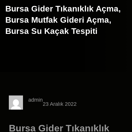
Bursa Gider Tıkanıklık Açma,
Bursa Mutfak Gideri Açma,
Bursa Su Kaçak Tespiti
admin
23 Aralık 2022
Bursa Gider Tıkanıklık