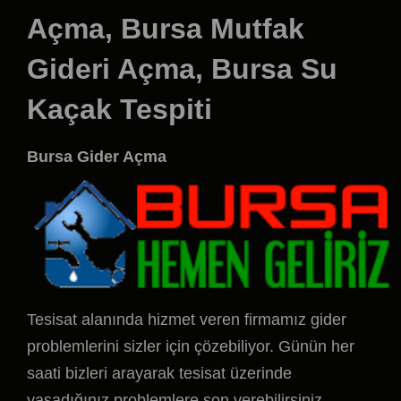
Açma, Bursa Mutfak
Gideri Açma, Bursa Su
Kaçak Tespiti
Bursa Gider Açma
Tesisat alanında hizmet veren firmamız gider
problemlerini sizler için çözebiliyor. Günün her
saati bizleri arayarak tesisat üzerinde
yaşadığınız problemlere son verebilirsiniz.