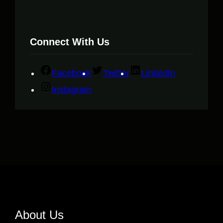
Connect With Us
Facebook
Twitter
LinkedIn
Instagram
About Us