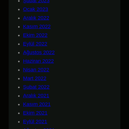
Şubat 2023
Ocak 2023
Aralık 2022
Kasım 2022
Ekim 2022
Eylül 2022
Ağustos 2022
Haziran 2022
Nisan 2022
Mart 2022
Şubat 2022
Aralık 2021
Kasım 2021
Ekim 2021
Eylül 2021