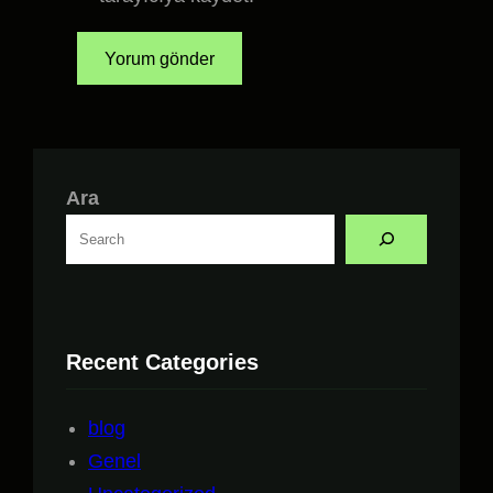
Ara
Recent Categories
blog
Genel