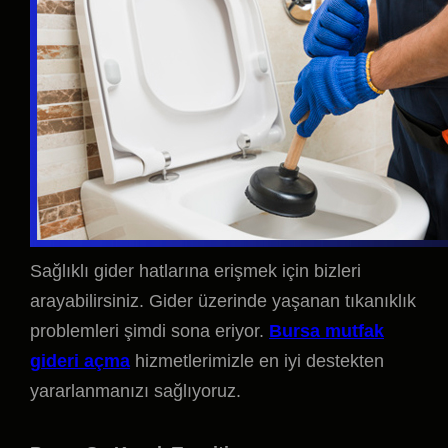
Sağlıklı gider hatlarına erişmek için bizleri
arayabilirsiniz. Gider üzerinde yaşanan tıkanıklık
problemleri şimdi sona eriyor.
Bursa mutfak
gideri açma
hizmetlerimizle en iyi destekten
yararlanmanızı sağlıyoruz.