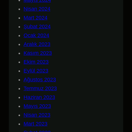
Nisan 2024
Mart 2024
Şubat 2024
Ocak 2024
Aralık 2023
Kasım 2023
Ekim 2023
Eylül 2023
Ağustos 2023
Temmuz 2023
Haziran 2023
Mayıs 2023
Nisan 2023
Mart 2023