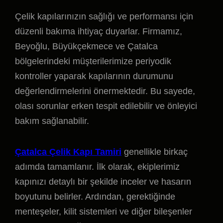
Çelik kapılarınızın sağlığı ve performansı için
düzenli bakıma ihtiyaç duyarlar. Firmamız,
Beyoğlu, Büyükçekmece ve Çatalca
bölgelerindeki müşterilerimize periyodik
kontroller yaparak kapılarının durumunu
değerlendirmelerini önermektedir. Bu sayede,
olası sorunlar erken tespit edilebilir ve önleyici
bakım sağlanabilir.
Çatalca Çelik Kapı Tamiri
genellikle birkaç
adımda tamamlanır. İlk olarak, ekiplerimiz
kapınızı detaylı bir şekilde inceler ve hasarın
boyutunu belirler. Ardından, gerektiğinde
menteşeler, kilit sistemleri ve diğer bileşenler