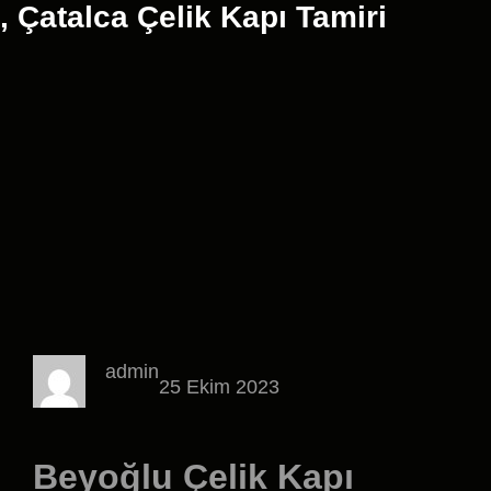
, Çatalca Çelik Kapı Tamiri
admin
25 Ekim 2023
Beyoğlu Çelik Kapı