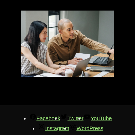
Facebook
Twitter
YouTube
Instagram
WordPress