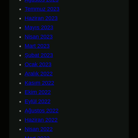
Temmuz 2023
Haziran 2023
Mayıs 2023
Nisan 2023
Mart 2023
Şubat 2023
Ocak 2023
Aralık 2022
Kasım 2022
Ekim 2022
Eylül 2022
Ağustos 2022
Haziran 2022
Nisan 2022