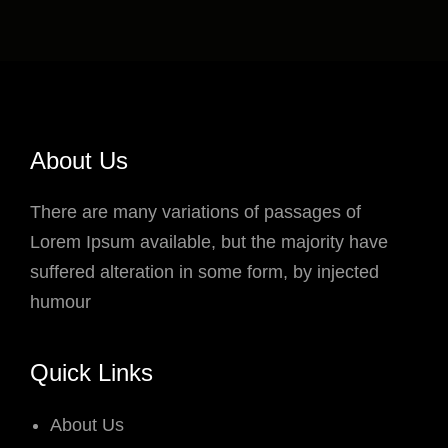
About Us
There are many variations of passages of
Lorem Ipsum available, but the majority have
suffered alteration in some form, by injected
humour
Quick Links
About Us