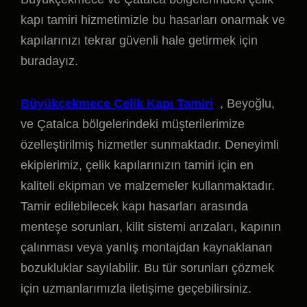
kapı tamiri hizmetimizle bu hasarları onarmak ve
kapılarınızı tekrar güvenli hale getirmek için
buradayız.
Büyükçekmece Çelik Kapı Tamiri
, Beyoğlu,
ve Çatalca bölgelerindeki müşterilerimize
özelleştirilmiş hizmetler sunmaktadır. Deneyimli
ekiplerimiz, çelik kapılarınızın tamiri için en
kaliteli ekipman ve malzemeler kullanmaktadır.
Tamir edilebilecek kapı hasarları arasında
menteşe sorunları, kilit sistemi arızaları, kapının
çalınması veya yanlış montajdan kaynaklanan
bozukluklar sayılabilir. Bu tür sorunları çözmek
için uzmanlarımızla iletişime geçebilirsiniz.