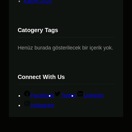
Kasım 2020
Catogery Tags
Henüz burada gösterilecek bir içerik yok.
Connect With Us
Facebook
Twitter
LinkedIn
Instagram