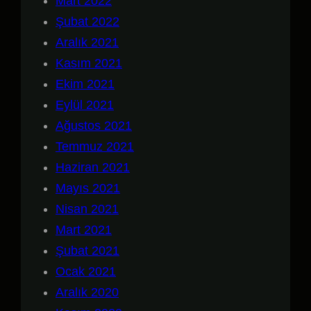
Mart 2022
Şubat 2022
Aralık 2021
Kasım 2021
Ekim 2021
Eylül 2021
Ağustos 2021
Temmuz 2021
Haziran 2021
Mayıs 2021
Nisan 2021
Mart 2021
Şubat 2021
Ocak 2021
Aralık 2020