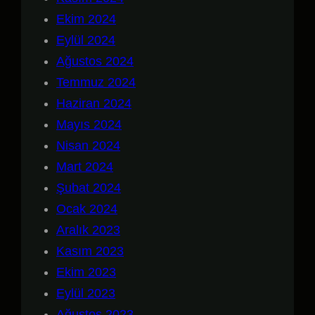
Ekim 2024
Eylül 2024
Ağustos 2024
Temmuz 2024
Haziran 2024
Mayıs 2024
Nisan 2024
Mart 2024
Şubat 2024
Ocak 2024
Aralık 2023
Kasım 2023
Ekim 2023
Eylül 2023
Ağustos 2023