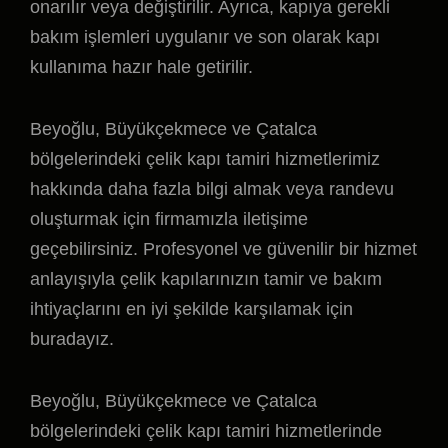
onarılır veya değiştirilir. Ayrıca, kapıya gerekli
bakım işlemleri uygulanır ve son olarak kapı
kullanıma hazır hale getirilir.
Beyoğlu, Büyükçekmece ve Çatalca
bölgelerindeki çelik kapı tamiri hizmetlerimiz
hakkında daha fazla bilgi almak veya randevu
oluşturmak için firmamızla iletişime
geçebilirsiniz. Profesyonel ve güvenilir bir hizmet
anlayışıyla çelik kapılarınızın tamir ve bakım
ihtiyaçlarını en iyi şekilde karşılamak için
buradayız.
Beyoğlu, Büyükçekmece ve Çatalca
bölgelerindeki çelik kapı tamiri hizmetlerinde