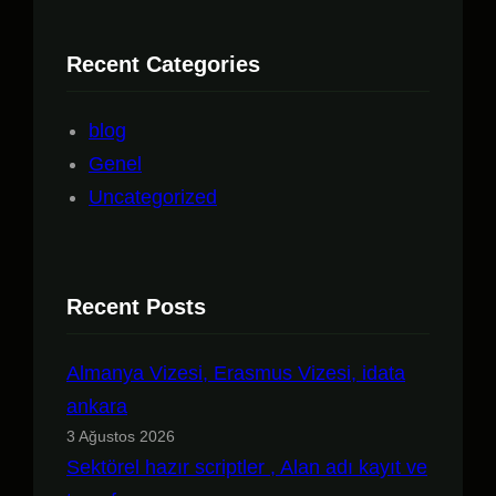
Recent Categories
blog
Genel
Uncategorized
Recent Posts
Almanya Vizesi, Erasmus Vizesi, idata
ankara
3 Ağustos 2026
Sektörel hazır scriptler , Alan adı kayıt ve