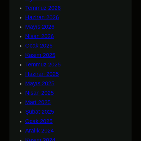
Temmuz 2026
Haziran 2026
Mayıs 2026
Nisan 2026
Ocak 2026
Kasım 2025
Temmuz 2025
Haziran 2025
Mayıs 2025
Nisan 2025
Mart 2025
Şubat 2025
Ocak 2025
Aralık 2024
Kasım 2024