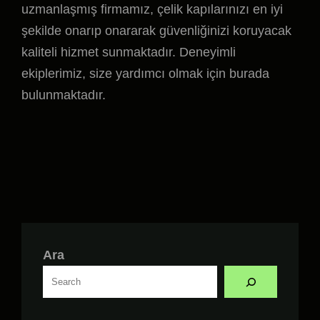
uzmanlaşmış firmamız, çelik kapılarınızı en iyi
şekilde onarıp onararak güvenliğinizi koruyacak
kaliteli hizmet sunmaktadır. Deneyimli
ekiplerimiz, size yardımcı olmak için burada
bulunmaktadır.
Ara