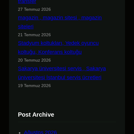
transfer
27 Temmuz 2026
magazin , magazin sitesi , magazin
siteleri
21 Temmuz 2026
Stadyum koltukları, Yedek oyuncu
koltuğu, Konferans koltuğu
20 Temmuz 2026
Sakarya üniversitesi servis , Sakarya
üniversitesi İstanbul servis ücretleri
19 Temmuz 2026
Post Archive
Ağustos 2026