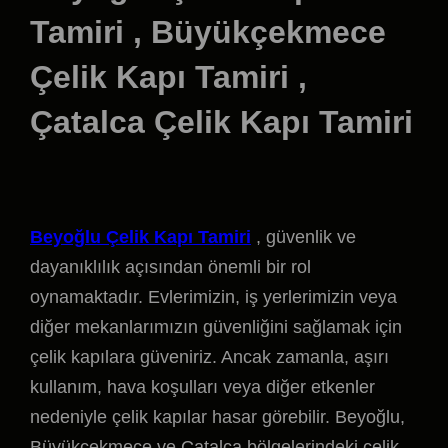
Tamiri , Büyükçekmece
Çelik Kapı Tamiri ,
Çatalca Çelik Kapı Tamiri
Beyoğlu Çelik Kapı Tamiri
, güvenlik ve
dayanıklılık açısından önemli bir rol
oynamaktadır. Evlerimizin, iş yerlerimizin veya
diğer mekanlarımızın güvenliğini sağlamak için
çelik kapılara güveniriz. Ancak zamanla, aşırı
kullanım, hava koşulları veya diğer etkenler
nedeniyle çelik kapılar hasar görebilir. Beyoğlu,
Büyükçekmece ve Çatalca bölgelerindeki çelik