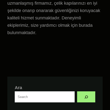
uzmanlaşmış firmamız, çelik kapılarınızı en iyi
şekilde onarıp onararak güvenliğinizi koruyacak
kaliteli hizmet sunmaktadır. Deneyimli
ekiplerimiz, size yardımcı olmak için burada
bulunmaktadır.
Ara