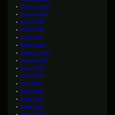
Temmuz 2026
Haziran 2026
Mayıs 2026
Nisan 2026
Ocak 2026
Kasım 2025
Temmuz 2025
Haziran 2025
Mayıs 2025
Nisan 2025
Mart 2025
Şubat 2025
Ocak 2025
Aralık 2024
Kasım 2024