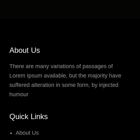
About Us
There are many variations of passages of
Lorem Ipsum available, but the majority have
suffered alteration in some form, by injected
humour
Quick Links
About Us