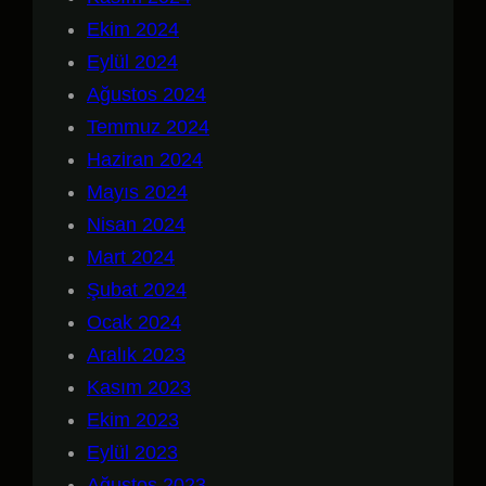
Ekim 2024
Eylül 2024
Ağustos 2024
Temmuz 2024
Haziran 2024
Mayıs 2024
Nisan 2024
Mart 2024
Şubat 2024
Ocak 2024
Aralık 2023
Kasım 2023
Ekim 2023
Eylül 2023
Ağustos 2023