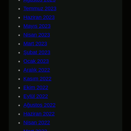
Temmuz 2023
Haziran 2023
Mayıs 2023
Nisan 2023
Mart 2023
Şubat 2023
Ocak 2023
Aralık 2022
Kasım 2022
Ekim 2022
Eylül 2022
Ağustos 2022
Haziran 2022
Nisan 2022