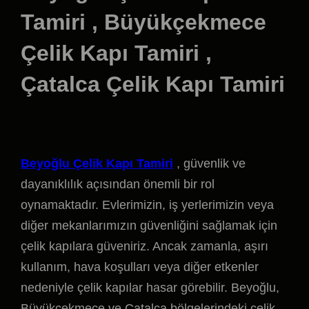
Tamiri , Büyükçekmece
Çelik Kapı Tamiri ,
Çatalca Çelik Kapı Tamiri
Beyoğlu Çelik Kapı Tamiri
, güvenlik ve
dayanıklılık açısından önemli bir rol
oynamaktadır. Evlerimizin, iş yerlerimizin veya
diğer mekanlarımızın güvenliğini sağlamak için
çelik kapılara güveniriz. Ancak zamanla, aşırı
kullanım, hava koşulları veya diğer etkenler
nedeniyle çelik kapılar hasar görebilir. Beyoğlu,
Büyükçekmece ve Çatalca bölgelerindeki çelik