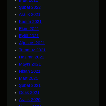
Mart 2022
Şubat 2022
Aralık 2021
Kasım 2021
Ekim 2021
Eylül 2021
Ağustos 2021
Temmuz 2021
Haziran 2021
Mayıs 2021
Nisan 2021
Mart 2021
Şubat 2021
Ocak 2021
Aralık 2020