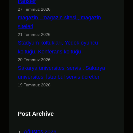
transfer
27 Temmuz 2026
magazin , magazin sitesi , magazin
siteleri
21 Temmuz 2026
Stadyum koltukları, Yedek oyuncu
koltuğu, Konferans koltuğu
20 Temmuz 2026
Sakarya üniversitesi servis , Sakarya
üniversitesi İstanbul servis ücretleri
19 Temmuz 2026
Post Archive
Ağustos 2026