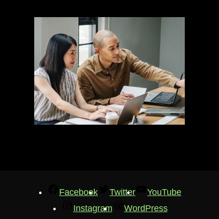
Facebook
Twitter
YouTube
Instagram
WordPress