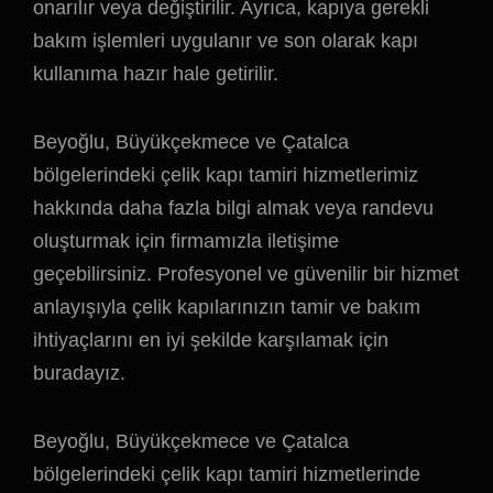
onarılır veya değiştirilir. Ayrıca, kapıya gerekli
bakım işlemleri uygulanır ve son olarak kapı
kullanıma hazır hale getirilir.
Beyoğlu, Büyükçekmece ve Çatalca
bölgelerindeki çelik kapı tamiri hizmetlerimiz
hakkında daha fazla bilgi almak veya randevu
oluşturmak için firmamızla iletişime
geçebilirsiniz. Profesyonel ve güvenilir bir hizmet
anlayışıyla çelik kapılarınızın tamir ve bakım
ihtiyaçlarını en iyi şekilde karşılamak için
buradayız.
Beyoğlu, Büyükçekmece ve Çatalca
bölgelerindeki çelik kapı tamiri hizmetlerinde