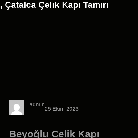
, Çatalca Çelik Kapı Tamiri
admin
25 Ekim 2023
Beyoğlu Çelik Kapı