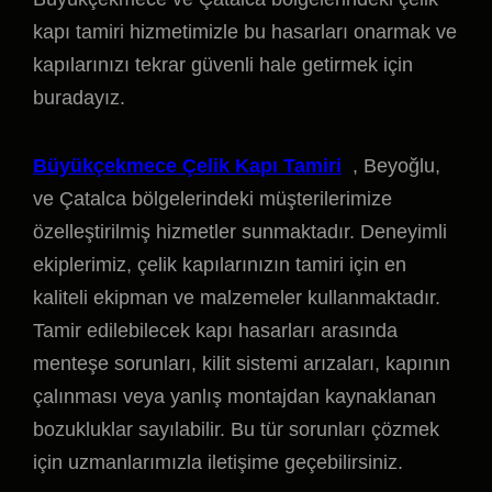
kapı tamiri hizmetimizle bu hasarları onarmak ve
kapılarınızı tekrar güvenli hale getirmek için
buradayız.
Büyükçekmece Çelik Kapı Tamiri
, Beyoğlu,
ve Çatalca bölgelerindeki müşterilerimize
özelleştirilmiş hizmetler sunmaktadır. Deneyimli
ekiplerimiz, çelik kapılarınızın tamiri için en
kaliteli ekipman ve malzemeler kullanmaktadır.
Tamir edilebilecek kapı hasarları arasında
menteşe sorunları, kilit sistemi arızaları, kapının
çalınması veya yanlış montajdan kaynaklanan
bozukluklar sayılabilir. Bu tür sorunları çözmek
için uzmanlarımızla iletişime geçebilirsiniz.