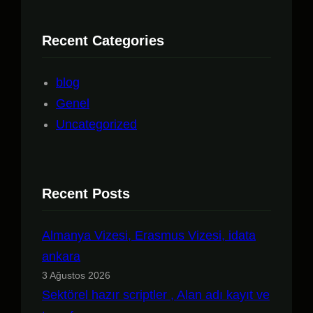
Recent Categories
blog
Genel
Uncategorized
Recent Posts
Almanya Vizesi, Erasmus Vizesi, idata
ankara
3 Ağustos 2026
Sektörel hazır scriptler , Alan adı kayıt ve