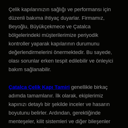
Çelik kapılarınızın sağlığı ve performansı için
düzenli bakıma ihtiyaç duyarlar. Firmamız,
Beyoğlu, Büyükçekmece ve Çatalca
bölgelerindeki müşterilerimize periyodik
kontroller yaparak kapılarının durumunu
değerlendirmelerini önermektedir. Bu sayede,
olası sorunlar erken tespit edilebilir ve önleyici
bakım sağlanabilir.
Çatalca Çelik Kapı Tamiri
genellikle birkaç
adımda tamamlanır. İlk olarak, ekiplerimiz
kapınızı detaylı bir şekilde inceler ve hasarın
boyutunu belirler. Ardından, gerektiğinde
menteşeler, kilit sistemleri ve diğer bileşenler