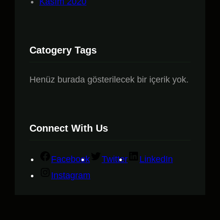
Kasım 2020
Catogery Tags
Henüz burada gösterilecek bir içerik yok.
Connect With Us
Facebook
Twitter
LinkedIn
Instagram