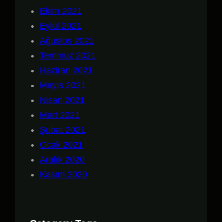
Ekim 2021
Eylül 2021
Ağustos 2021
Temmuz 2021
Haziran 2021
Mayıs 2021
Nisan 2021
Mart 2021
Şubat 2021
Ocak 2021
Aralık 2020
Kasım 2020