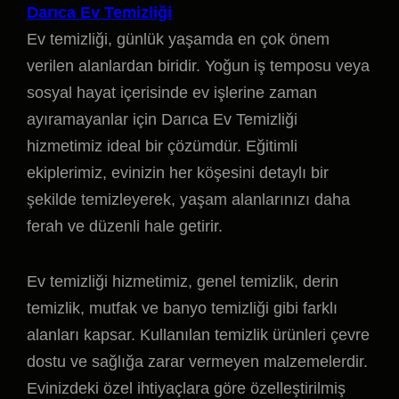
Darıca Ev Temizliği
Ev temizliği, günlük yaşamda en çok önem
verilen alanlardan biridir. Yoğun iş temposu veya
sosyal hayat içerisinde ev işlerine zaman
ayıramayanlar için Darıca Ev Temizliği
hizmetimiz ideal bir çözümdür. Eğitimli
ekiplerimiz, evinizin her köşesini detaylı bir
şekilde temizleyerek, yaşam alanlarınızı daha
ferah ve düzenli hale getirir.
Ev temizliği hizmetimiz, genel temizlik, derin
temizlik, mutfak ve banyo temizliği gibi farklı
alanları kapsar. Kullanılan temizlik ürünleri çevre
dostu ve sağlığa zarar vermeyen malzemelerdir.
Evinizdeki özel ihtiyaçlara göre özelleştirilmiş