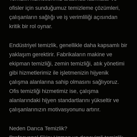
ofisler için sunduğumuz temizleme çözümleri,
çalışanların sağlığı ve iş verimliliği açısından
kritik bir rol oynar.
Endüstriyel temizlik, genellikle daha kapsamlı bir
yaklaşım gerektirir. Fabrikaların makine ve
ekipman temizliği, zemin temizliği, atık yönetimi
gibi hizmetlerimiz ile işletmenizin hijyenik
çalışma alanlarına sahip olmasını sağlıyoruz.
Ofis temizliği hizmetimiz ise, çalışma
alanlarındaki hijyen standartlarını yükseltir ve
çalışanlarınızın motivasyonunu artırır.
Neden Darıca Temizlik?