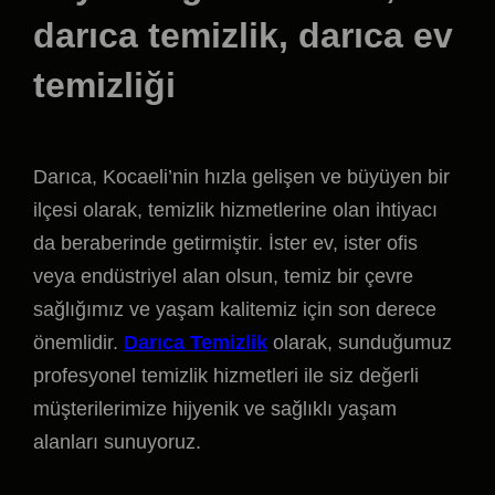
darıca temizlik, darıca ev
temizliği
Darıca, Kocaeli’nin hızla gelişen ve büyüyen bir
ilçesi olarak, temizlik hizmetlerine olan ihtiyacı
da beraberinde getirmiştir. İster ev, ister ofis
veya endüstriyel alan olsun, temiz bir çevre
sağlığımız ve yaşam kalitemiz için son derece
önemlidir.
Darıca Temizlik
olarak, sunduğumuz
profesyonel temizlik hizmetleri ile siz değerli
müşterilerimize hijyenik ve sağlıklı yaşam
alanları sunuyoruz.