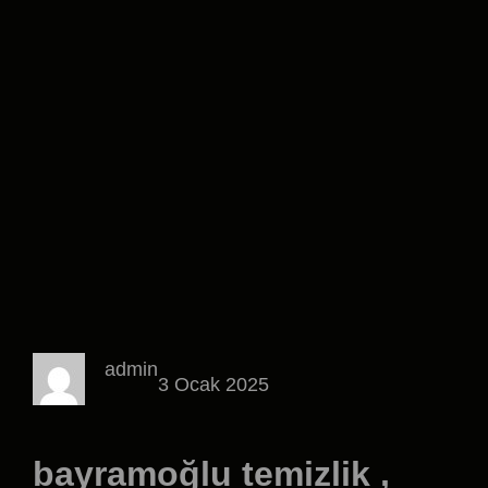
admin
3 Ocak 2025
bayramoğlu temizlik ,