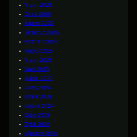
Nisan 2026
Ocak 2026
Kasım 2025
Temmuz 2025
Haziran 2025
Mayıs 2025
Nisan 2025
Mart 2025
Şubat 2025
Ocak 2025
Aralık 2024
Kasım 2024
Ekim 2024
Eylül 2024
Ağustos 2024