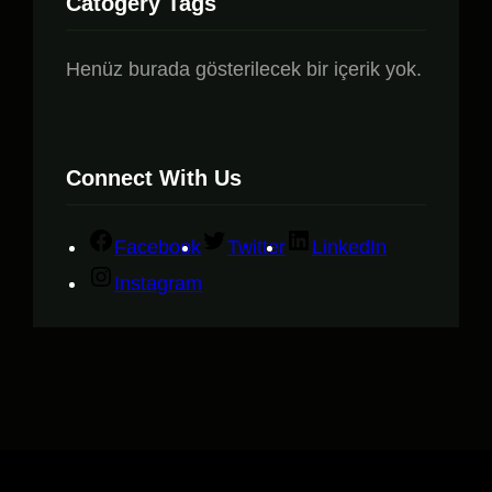
Catogery Tags
Henüz burada gösterilecek bir içerik yok.
Connect With Us
Facebook
Twitter
LinkedIn
Instagram