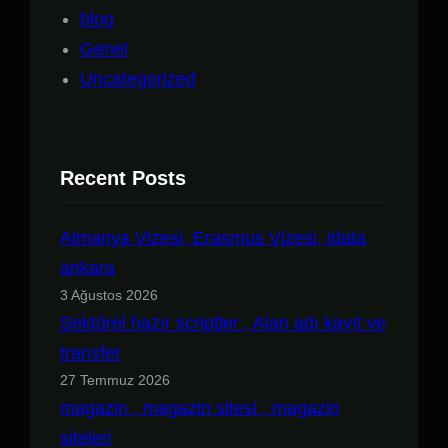
blog
Genel
Uncategorized
Recent Posts
Almanya Vizesi, Erasmus Vizesi, idata
ankara
3 Ağustos 2026
Sektörel hazır scriptler , Alan adı kayıt ve
transfer
27 Temmuz 2026
magazin , magazin sitesi , magazin
siteleri