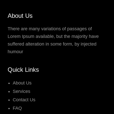
About Us
There are many variations of passages of
Lorem Ipsum available, but the majority have
suffered alteration in some form, by injected
humour
Quick Links
About Us
Services
Contact Us
FAQ