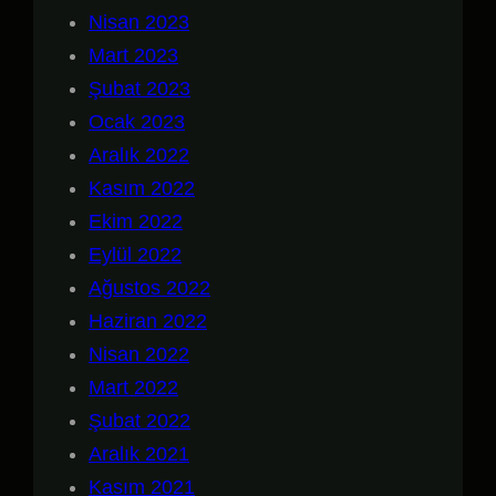
Nisan 2023
Mart 2023
Şubat 2023
Ocak 2023
Aralık 2022
Kasım 2022
Ekim 2022
Eylül 2022
Ağustos 2022
Haziran 2022
Nisan 2022
Mart 2022
Şubat 2022
Aralık 2021
Kasım 2021