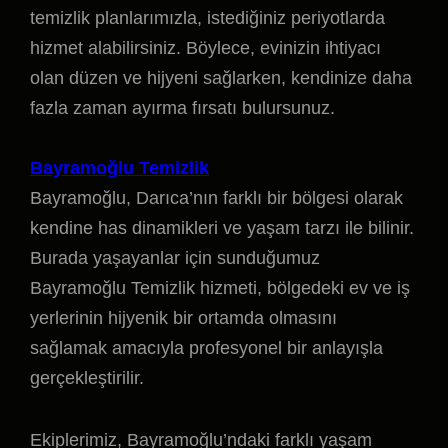
temizlik planlarımızla, istediğiniz periyotlarda
hizmet alabilirsiniz. Böylece, evinizin ihtiyacı
olan düzen ve hijyeni sağlarken, kendinize daha
fazla zaman ayırma fırsatı bulursunuz.
Bayramoğlu Temizlik
Bayramoğlu, Darıca’nın farklı bir bölgesi olarak
kendine has dinamikleri ve yaşam tarzı ile bilinir.
Burada yaşayanlar için sunduğumuz
Bayramoğlu Temizlik hizmeti, bölgedeki ev ve iş
yerlerinin hijyenik bir ortamda olmasını
sağlamak amacıyla profesyonel bir anlayışla
gerçekleştirilir.
Ekiplerimiz, Bayramoğlu’ndaki farklı yaşam