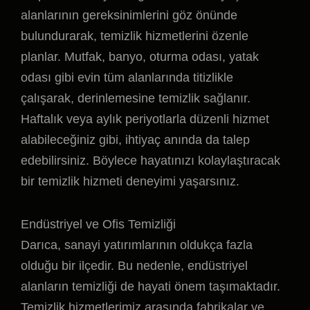
alanlarının gereksinimlerini göz önünde
bulundurarak, temizlik hizmetlerini özenle
planlar. Mutfak, banyo, oturma odası, yatak
odası gibi evin tüm alanlarında titizlikle
çalışarak, derinlemesine temizlik sağlanır.
Haftalık veya aylık periyotlarla düzenli hizmet
alabileceğiniz gibi, ihtiyaç anında da talep
edebilirsiniz. Böylece hayatınızı kolaylaştıracak
bir temizlik hizmeti deneyimi yaşarsınız.
Endüstriyel ve Ofis Temizliği
Darıca, sanayi yatırımlarının oldukça fazla
olduğu bir ilçedir. Bu nedenle, endüstriyel
alanların temizliği de hayati önem taşımaktadır.
Temizlik hizmetlerimiz arasında fabrikalar ve