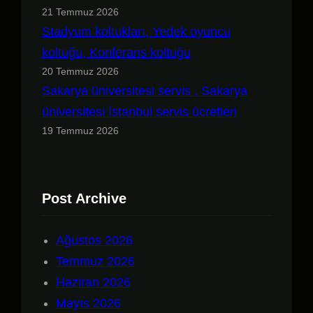
21 Temmuz 2026
Stadyum koltukları, Yedek oyuncu
koltuğu, Konferans koltuğu
20 Temmuz 2026
Sakarya üniversitesi servis , Sakarya
üniversitesi İstanbul servis ücretleri
19 Temmuz 2026
Post Archive
Ağustos 2026
Temmuz 2026
Haziran 2026
Mayıs 2026