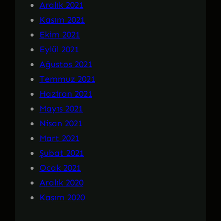
Aralık 2021
Kasım 2021
Ekim 2021
Eylül 2021
Ağustos 2021
Temmuz 2021
Haziran 2021
Mayıs 2021
Nisan 2021
Mart 2021
Şubat 2021
Ocak 2021
Aralık 2020
Kasım 2020