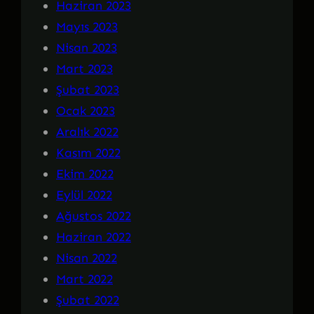
Haziran 2023
Mayıs 2023
Nisan 2023
Mart 2023
Şubat 2023
Ocak 2023
Aralık 2022
Kasım 2022
Ekim 2022
Eylül 2022
Ağustos 2022
Haziran 2022
Nisan 2022
Mart 2022
Şubat 2022