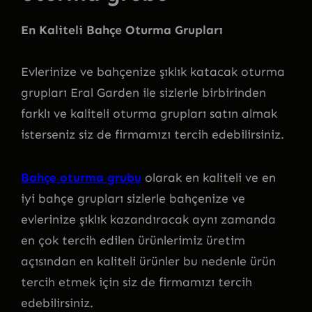
En Kaliteli Bahçe Oturma Grupları
Evlerinize ve bahçenize şıklık katacak oturma
grupları Eral Garden ile sizlerle birbirinden
farklı ve kaliteli oturma grupları satın almak
isterseniz siz de firmamızı tercih edebilirsiniz.
Bahçe oturma grubu
olarak en kaliteli ve en
iyi bahçe grupları sizlerle bahçenize ve
evlerinize şıklık kazandıracak aynı zamanda
en çok tercih edilen ürünlerimiz üretim
açısından en kaliteli ürünler bu nedenle ürün
tercih etmek için siz de firmamızı tercih
edebilirsiniz.