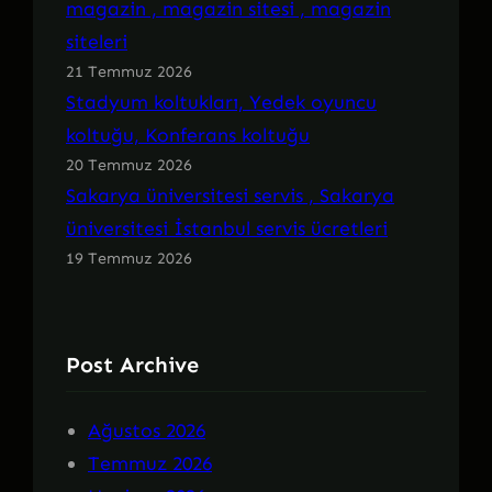
magazin , magazin sitesi , magazin
siteleri
21 Temmuz 2026
Stadyum koltukları, Yedek oyuncu
koltuğu, Konferans koltuğu
20 Temmuz 2026
Sakarya üniversitesi servis , Sakarya
üniversitesi İstanbul servis ücretleri
19 Temmuz 2026
Post Archive
Ağustos 2026
Temmuz 2026