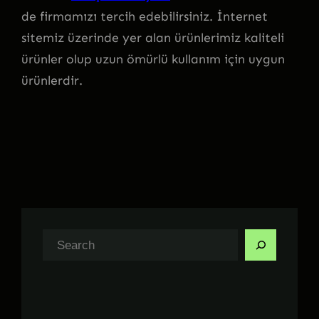
de firmamızı tercih edebilirsiniz. İnternet
sitemiz üzerinde yer alan ürünlerimiz kaliteli
ürünler olup uzun ömürlü kullanım için uygun
ürünlerdir.
A
r
a