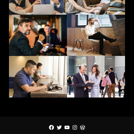
Facebook
Twitter
YouTube
Instagram
WordPress