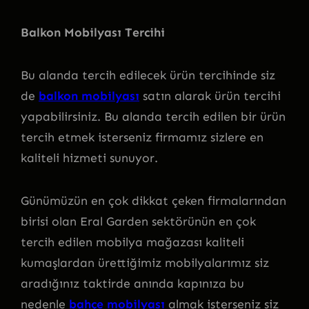
Balkon Mobilyası Tercihi
Bu alanda tercih edilecek ürün tercihinde siz
de
balkon mobilyası
satın alarak ürün tercihi
yapabilirsiniz. Bu alanda tercih edilen bir ürün
tercih etmek isterseniz firmamız sizlere en
kaliteli hizmeti sunuyor.
Günümüzün en çok dikkat çeken firmalarından
birisi olan Eral Garden sektörünün en çok
tercih edilen mobilya mağazası kaliteli
kumaşlardan ürettiğimiz mobilyalarımız siz
aradığınız taktirde anında kapınıza bu
nedenle
bahçe mobilyası
almak isterseniz siz