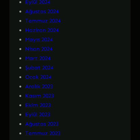
Eylül 2024
Ağustos 2024
Temmuz 2024
Haziran 2024
Mayıs 2024
Nisan 2024
Mart 2024
Şubat 2024
Ocak 2024
Aralık 2023
Kasım 2023
Ekim 2023
Eylül 2023
Ağustos 2023
Temmuz 2023