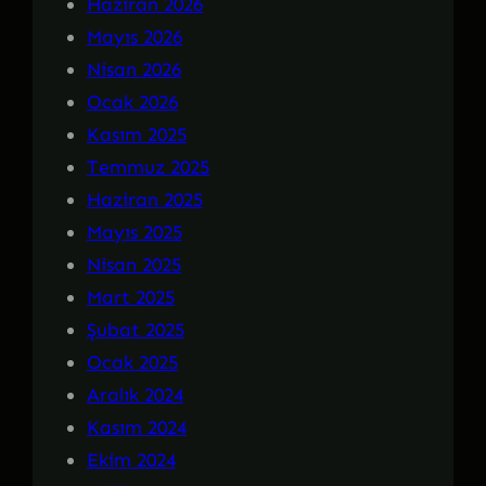
Haziran 2026
Mayıs 2026
Nisan 2026
Ocak 2026
Kasım 2025
Temmuz 2025
Haziran 2025
Mayıs 2025
Nisan 2025
Mart 2025
Şubat 2025
Ocak 2025
Aralık 2024
Kasım 2024
Ekim 2024