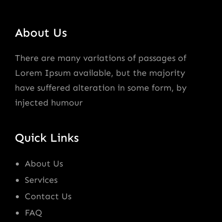
About Us
There are many variations of passages of
Lorem Ipsum available, but the majority
have suffered alteration in some form, by
injected humour
Quick Links
About Us
Services
Contact Us
FAQ