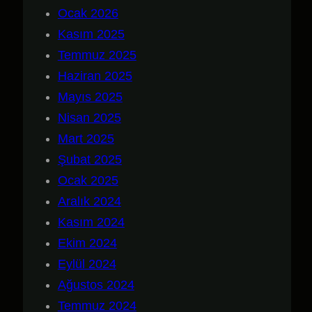
Ocak 2026
Kasım 2025
Temmuz 2025
Haziran 2025
Mayıs 2025
Nisan 2025
Mart 2025
Şubat 2025
Ocak 2025
Aralık 2024
Kasım 2024
Ekim 2024
Eylül 2024
Ağustos 2024
Temmuz 2024