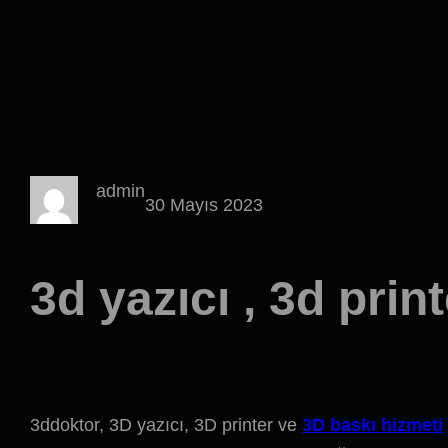
admin
30 Mayıs 2023
3d yazıcı , 3d prin
3ddoktor, 3D yazıcı, 3D printer ve
3D baskı hizmeti