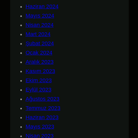
Haziran 2024
Mayıs 2024
Nisan 2024
Mart 2024
Şubat 2024
Ocak 2024
Aralık 2023
Kasım 2023
Ekim 2023
Eylül 2023
Ağustos 2023
Temmuz 2023
Haziran 2023
Mayıs 2023
Nisan 2023