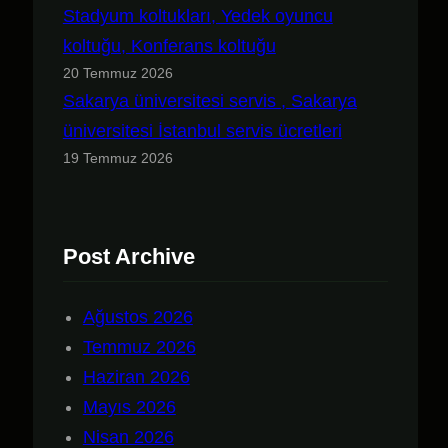
Stadyum koltukları, Yedek oyuncu
koltuğu, Konferans koltuğu
20 Temmuz 2026
Sakarya üniversitesi servis , Sakarya
üniversitesi İstanbul servis ücretleri
19 Temmuz 2026
Post Archive
Ağustos 2026
Temmuz 2026
Haziran 2026
Mayıs 2026
Nisan 2026