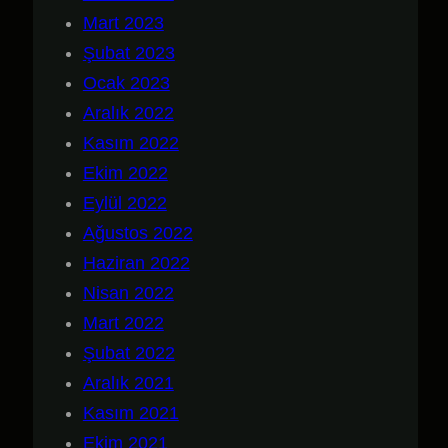
Mart 2023
Şubat 2023
Ocak 2023
Aralık 2022
Kasım 2022
Ekim 2022
Eylül 2022
Ağustos 2022
Haziran 2022
Nisan 2022
Mart 2022
Şubat 2022
Aralık 2021
Kasım 2021
Ekim 2021