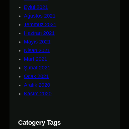
Eylül 2021
Ağustos 2021
Temmuz 2021
Haziran 2021
Mayıs 2021
Nisan 2021
Mart 2021
Şubat 2021
Ocak 2021
Aralık 2020
Kasım 2020
Catogery Tags