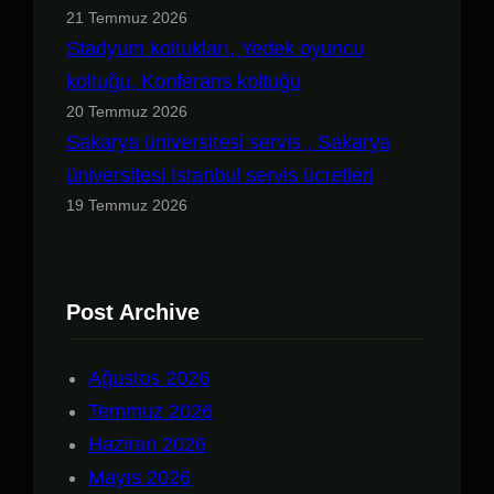
21 Temmuz 2026
Stadyum koltukları, Yedek oyuncu
koltuğu, Konferans koltuğu
20 Temmuz 2026
Sakarya üniversitesi servis , Sakarya
üniversitesi İstanbul servis ücretleri
19 Temmuz 2026
Post Archive
Ağustos 2026
Temmuz 2026
Haziran 2026
Mayıs 2026