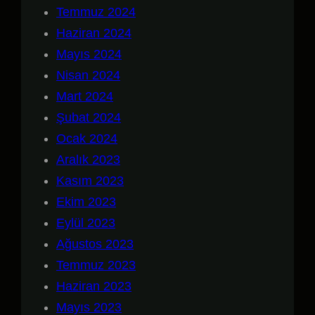
Temmuz 2024
Haziran 2024
Mayıs 2024
Nisan 2024
Mart 2024
Şubat 2024
Ocak 2024
Aralık 2023
Kasım 2023
Ekim 2023
Eylül 2023
Ağustos 2023
Temmuz 2023
Haziran 2023
Mayıs 2023