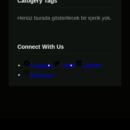
Catogery Tags
Henüz burada gösterilecek bir içerik yok.
Connect With Us
Facebook
Twitter
LinkedIn
Instagram