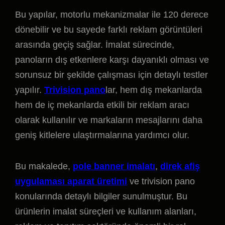
Bu yapılar, motorlu mekanizmalar ile 120 derece
dönebilir ve bu sayede farklı reklam görüntüleri
arasında geçiş sağlar. İmalat sürecinde,
panoların dış etkenlere karşı dayanıklı olması ve
sorunsuz bir şekilde çalışması için detaylı testler
yapılır.
Trivision pano
lar, hem dış mekanlarda
hem de iç mekanlarda etkili bir reklam aracı
olarak kullanılır ve markaların mesajlarını daha
geniş kitlelere ulaştırmalarına yardımcı olur.
Bu makalede,
pole banner imalatı
,
direk afiş
uygulaması aparat üretimi
ve trivision pano
konularında detaylı bilgiler sunulmuştur. Bu
ürünlerin imalat süreçleri ve kullanım alanları,