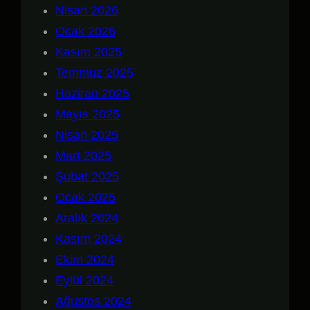
Nisan 2026
Ocak 2026
Kasım 2025
Temmuz 2025
Haziran 2025
Mayıs 2025
Nisan 2025
Mart 2025
Şubat 2025
Ocak 2025
Aralık 2024
Kasım 2024
Ekim 2024
Eylül 2024
Ağustos 2024