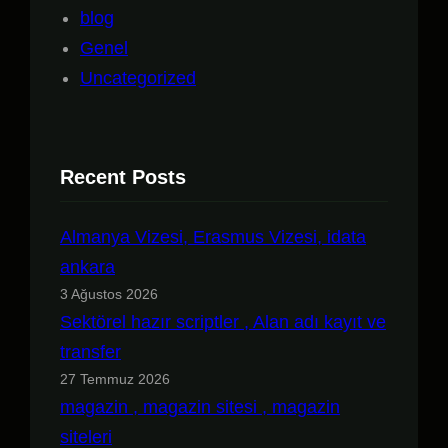
blog
Genel
Uncategorized
Recent Posts
Almanya Vizesi, Erasmus Vizesi, idata
ankara
3 Ağustos 2026
Sektörel hazır scriptler , Alan adı kayıt ve
transfer
27 Temmuz 2026
magazin , magazin sitesi , magazin
siteleri