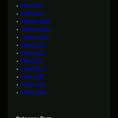
Ekim 2021
Eylül 2021
Ağustos 2021
Temmuz 2021
Haziran 2021
Mayıs 2021
Nisan 2021
Mart 2021
Şubat 2021
Ocak 2021
Aralık 2020
Kasım 2020