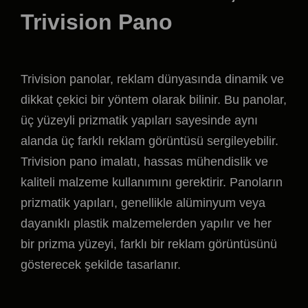
Trivision Pano
Trivision panolar, reklam dünyasında dinamik ve
dikkat çekici bir yöntem olarak bilinir. Bu panolar,
üç yüzeyli prizmatik yapıları sayesinde aynı
alanda üç farklı reklam görüntüsü sergileyebilir.
Trivision pano imalatı, hassas mühendislik ve
kaliteli malzeme kullanımını gerektirir. Panoların
prizmatik yapıları, genellikle alüminyum veya
dayanıklı plastik malzemelerden yapılır ve her
bir prizma yüzeyi, farklı bir reklam görüntüsünü
gösterecek şekilde tasarlanır.