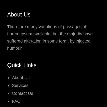
About Us
There are many variations of passages of
Lorem Ipsum available, but the majority have
suffered alteration in some form, by injected
humour
Quick Links
About Us
Services
Contact Us
FAQ