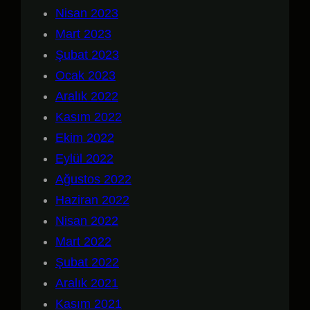
Nisan 2023
Mart 2023
Şubat 2023
Ocak 2023
Aralık 2022
Kasım 2022
Ekim 2022
Eylül 2022
Ağustos 2022
Haziran 2022
Nisan 2022
Mart 2022
Şubat 2022
Aralık 2021
Kasım 2021