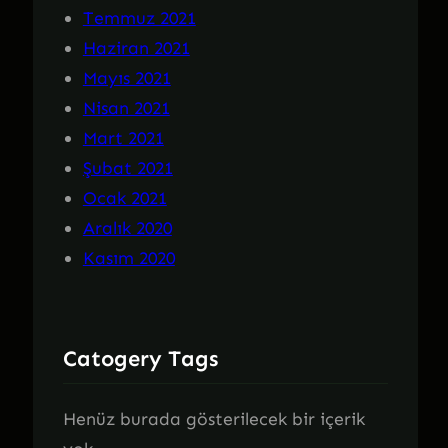
Temmuz 2021
Haziran 2021
Mayıs 2021
Nisan 2021
Mart 2021
Şubat 2021
Ocak 2021
Aralık 2020
Kasım 2020
Catogery Tags
Henüz burada gösterilecek bir içerik