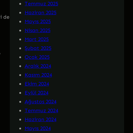
Temmuz 2025
Haziran 2025
i de
Mayıs 2025
Nisan 2025
Mart 2025
Şubat 2025
p
Ocak 2025
Aralık 2024
Kasım 2024
Ekim 2024
Eylül 2024
Ağustos 2024
Temmuz 2024
Haziran 2024
Mayıs 2024