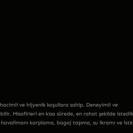
hacimli ve hijyenik koşullara sahip. Deneyimli ve
bilir. Misafirleri en kısa sürede, en rahat şekilde istedik
 havalimanı karşılama, bagaj taşıma, su ikramı ve iste