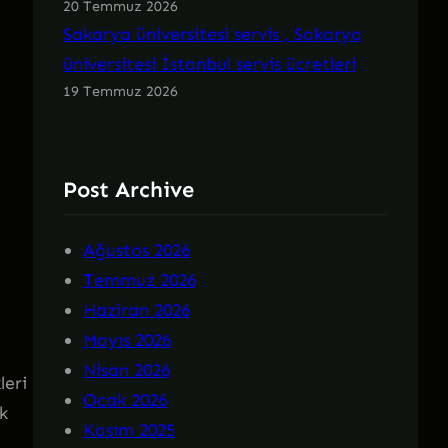
20 Temmuz 2026
Sakarya üniversitesi servis , Sakarya
üniversitesi İstanbul servis ücretleri
19 Temmuz 2026
Post Archive
Ağustos 2026
Temmuz 2026
Haziran 2026
Mayıs 2026
Nisan 2026
leri
Ocak 2026
k
Kasım 2025