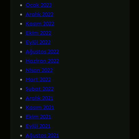
Ocak 2023
Aralık 2022
Kasım 2022
Ekim 2022
Eylül 2022
Ağustos 2022
Haziran 2022
Nisan 2022
Mart 2022
Şubat 2022
Aralık 2021
Kasım 2021
Ekim 2021
Eylül 2021
Ağustos 2021